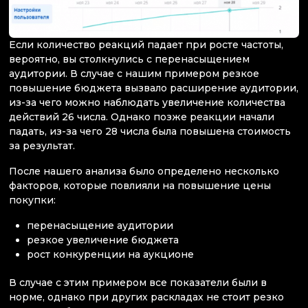
Если количество реакций падает при росте частоты,
вероятно, вы столкнулись с перенасыщением
аудитории. В случае с нашим примером резкое
повышение бюджета вызвало расширение аудитории,
из-за чего можно наблюдать увеличение количества
действий 26 числа. Однако позже реакции начали
падать, из-за чего 28 числа была повышена стоимость
за результат.
После нашего анализа было определено несколько
факторов, которые повлияли на повышение цены
покупки:
перенасыщение аудитории
резкое увеличение бюджета
рост конкуренции на аукционе
В случае с этим примером все показатели были в
норме, однако при других раскладах не стоит резко