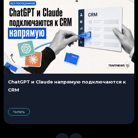
ChatGPT и Claude напрямую подключаются к
CRM
Читать