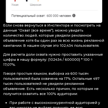
Если снова вернуться в Инспектора и посмотреть на
данные “Охват (все время”), можно увидеть
количество людей, которые увидели рекламное
объявление хотя бы один раз за всю жизнь рекламной
кампании. В нашем случае это 102,434 пользователя.
Для расчета доли охвата нужно проставить указанные
цифры в нашу формулу: (102434 / 600000) * 100 =
17,07%.
Говоря простым языком, выборка из 600 тысяч
пользователей была охвачена на 17%. Остальные 497
тысяч пользователей не увидели рекламное
объявление. Есть несколько причин, по которым не
получится охватить все 100% аудитории:
При работе с высококонкурентной аудиторией у
вас никогда не выйдет получить ее всю.