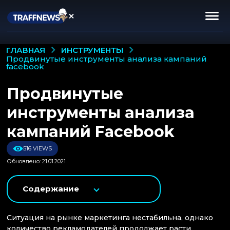
ИНСТРУМЕНТЫ
ГЛАВНАЯ
продвинутые инструменты анализа кампаний
facebook
Продвинутые
инструменты анализа
кампаний Facebook
516 VIEWS
Обновлено: 21.01.2021
Содержание
Ситуация на рынке маркетинга нестабильна, однако
количество рекламодателей продолжает расти,