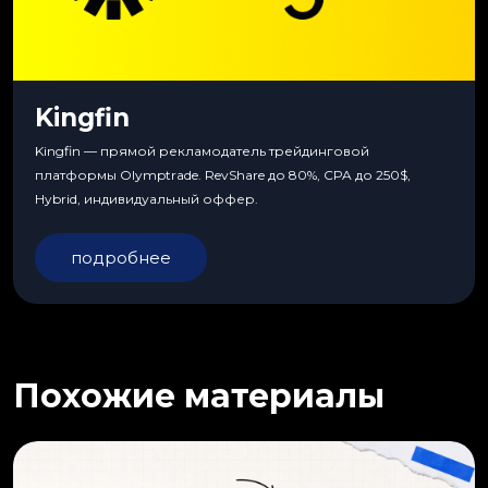
Kingfin
Kingfin — прямой рекламодатель трейдинговой
платформы Olymptrade. RevShare до 80%, CPA до 250$,
Hybrid, индивидуальный оффер.
подробнее
Похожие материалы