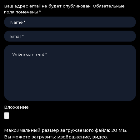
Ваш адрес email не будет опубликован.
Обязательные
поля помечены
*
Вложение
Максимальный размер загружаемого файла: 20 МБ.
Вы можете загрузить:
изображение
,
видео
.