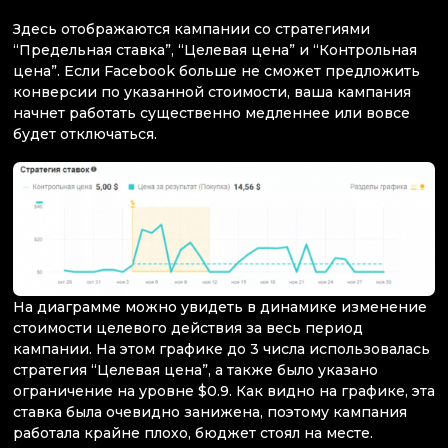
Здесь отображаются кампании со стратегиями
“Предельная ставка”, “Целевая цена” и “Контрольная
цена”. Если Facebook больше не сможет предложить
конверсии по указанной стоимости, ваша кампания
начнет работать существенно медленнее или вовсе
будет отключаться.
На диаграмме можно увидеть в динамике изменение
стоимости целевого действия за весь период
кампании. На этом графике до 3 числа использовалась
стратегия “Целевая цена”, а также было указано
ограничение на уровне $0.9. Как видно на графике, эта
ставка была очевидно занижена, поэтому кампания
работала крайне плохо, бюджет стоял на месте.