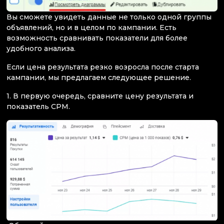
Вы сможете увидеть данные не только одной группы
объявлений, но и в целом по кампании. Есть
возможность сравнивать показатели для более
удобного анализа.
Если цена результата резко возросла после старта
кампании, мы предлагаем следующее решение.
1. В первую очередь, сравните цену результата и
показатель CPM.