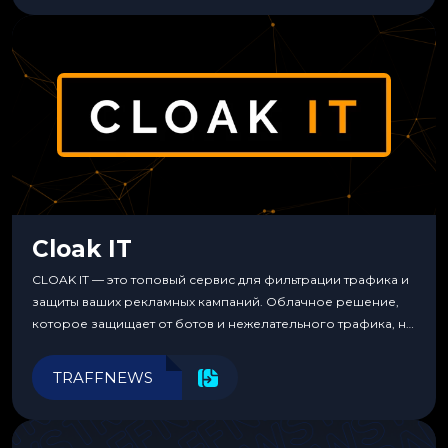
Cloak IT
CLOAK IT — это топовый сервис для фильтрации трафика и
защиты ваших рекламных кампаний. Облачное решение,
которое защищает от ботов и нежелательного трафика, не
требуя специальных знаний или навыков
программирования.
TRAFFNEWS