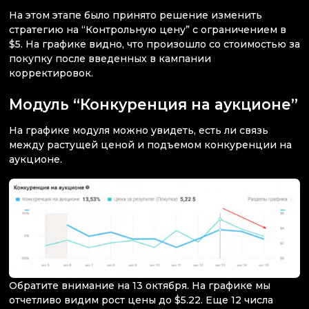
На этом этапе было принято решение изменить
стратегию на “Контрольную цену” с ограничением в
$5. На графике видно, что произошло со стоимостью за
покупку после введенных в кампании
корректировок.
Модуль “Конкуренция на аукционе”
На графике модуля можно увидеть, есть ли связь
между растущей ценой и подъемом конкуренции на
аукционе.
Обратите внимание на 13 октября. На графике мы
отчетливо видим рост цены до $5.22. Еще 12 числа