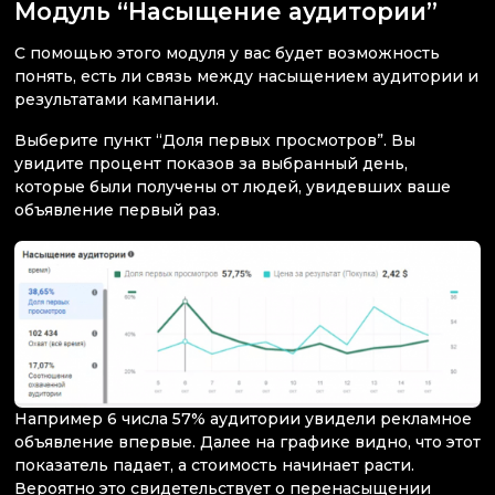
Модуль “Насыщение аудитории”
С помощью этого модуля у вас будет возможность
понять, есть ли связь между насыщением аудитории и
результатами кампании.
Выберите пункт “Доля первых просмотров”. Вы
увидите процент показов за выбранный день,
которые были получены от людей, увидевших ваше
объявление первый раз.
Например 6 числа 57% аудитории увидели рекламное
объявление впервые. Далее на графике видно, что этот
показатель падает, а стоимость начинает расти.
Вероятно это свидетельствует о перенасыщении