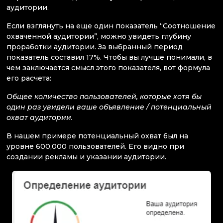
аудитории.
Если взглянуть на еще один показатель “Соотношение
охваченной аудитории”, можно увидеть глубину
проработки аудитории. За выбранный период
показатель составил 17%. Чтобы вы лучше понимали, в
чем заключается смысл этого показателя, вот формула
его расчета:
Общее количество пользователей, которые хотя бы
один раз увидели ваше объявление / потенциальный
охват аудитории.
В нашем примере потенциальный охват был на
уровне 600,000 пользователей. Его видно при
создании рекламы и указании аудитории.