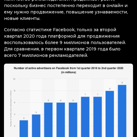
поскольку бизнес постепенно переходит в онлайн и
ему нужно продвижение, повышение узнаваемости,
новые клиенты.
Согласно статистике Facebook, только за второй
квартал 2020 года платформой для продвижения
воспользовалось более 9 миллионов пользователей.
Для сравнения, в первом квартале 2019 года было
всего 7 миллионов рекламодателей.