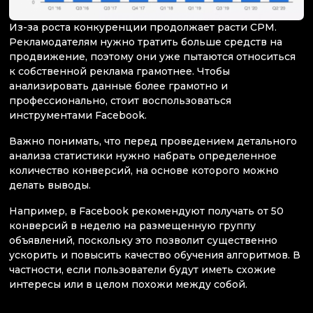
Из-за роста конкуренции продолжает расти CPM.
Рекламодателям нужно тратить больше средств на
продвижение, поэтому они уже пытаются относиться
к собственной реклама грамотнее. Чтобы
анализировать данные более грамотно и
профессионально, стоит воспользоваться
инструментами Facebook.
Важно понимать, что перед проведением детального
анализа статистики нужно набрать определенное
количество конверсий, на основе которого можно
делать выводы.
Например, в Facebook рекомендуют получать от 50
конверсий в неделю на размещенную группу
объявлений, поскольку это позволит существенно
ускорить и повысить качество обучения алгоритмов. В
частности, если пользователи будут иметь схожие
интересы или в целом похожи между собой.