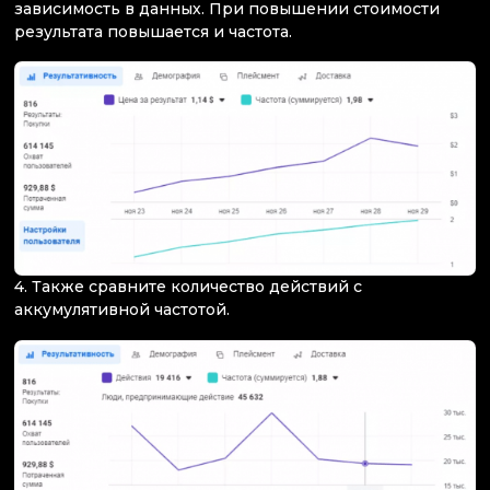
зависимость в данных. При повышении стоимости
результата повышается и частота.
4. Также сравните количество действий с
аккумулятивной частотой.