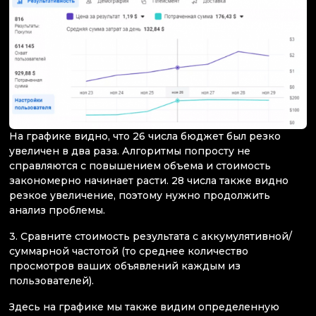
На графике видно, что 26 числа бюджет был резко
увеличен в два раза. Алгоритмы попросту не
справляются с повышением объема и стоимость
закономерно начинает расти. 28 числа также видно
резкое увеличение, поэтому нужно продолжить
анализ проблемы.
3. Сравните стоимость результата с аккумулятивной/
суммарной частотой (то среднее количество
просмотров ваших объявлений каждым из
пользователей).
Здесь на графике мы также видим определенную