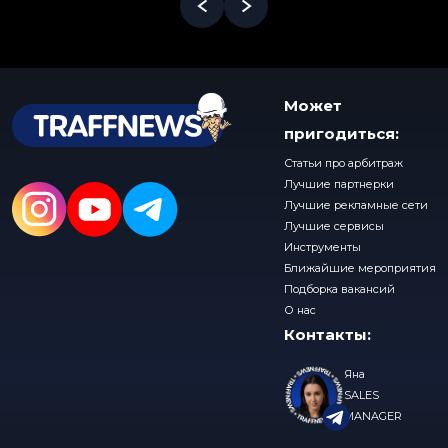
Может
пригодиться:
Статьи про арбитраж
Лучшие партнерки
Лучшие рекламные сети
Лучшие сервисы
Инструменты
Ближайшие мероприятия
Подборка вакансий
О нас
Контакты:
Яна
SALES
MANAGER