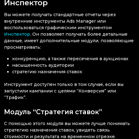
Инспектор
Вы можете получать стандартные отчеты через
внутренние инструменты Ads Manager или
воспользоваться графическим инструментом
Инспектор
. Он позволяет получать более детальные
данные, имеет дополнительные модули, позволяющие
просматривать:
конкуренцию, а также пересечения в аукционах
насыщенность аудитории
стратегию назначения ставок
Инструмент доступен только в том случае, если вы
запустили кампании с целями “Конверсия” или
“Трафик”.
Модуль “Стратегия ставок”
С помощью этого модуля вы можете лучше понимать
стратегию назначения ставок, увидеть связь
стоимости и результата на временном отрезке.