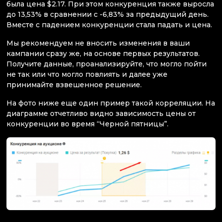
была цена $2.17. При этом конкуренция также выросла
до 13,53% в сравнении с -6,83% за предыдущий день.
Вместе с падением конкуренции стала падать и цена.
Мы рекомендуем не вносить изменения в ваши
кампании сразу же, на основе первых результатов.
Получите данные, проанализируйте, что могло пойти
не так или что могло повлиять и далее уже
принимайте взвешенное решение.
На фото ниже еще один пример такой корреляции. На
диаграмме отчетливо видно зависимость цены от
конкуренции во время “Черной пятницы”.