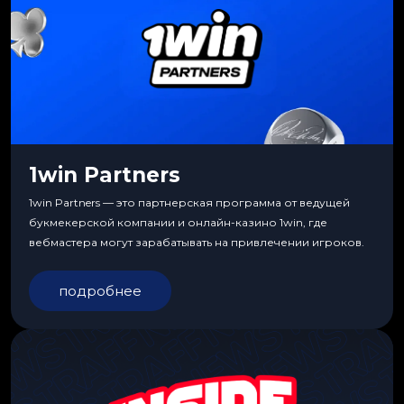
1win Partners
1win Partners — это партнерская программа от ведущей
букмекерской компании и онлайн-казино 1win, где
вебмастера могут зарабатывать на привлечении игроков.
подробнее