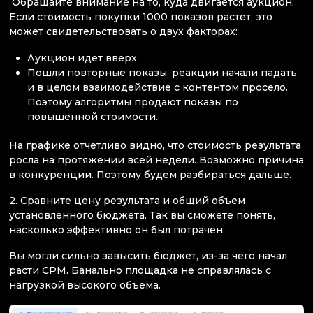
Обращайте внимание на то, куда двигается аукцион.
Если стоимость покупки 1000 показов растет, это
может свидетельствовать о двух факторах:
Аукцион идет вверх.
Пошли повторные показы, реакции начали падать
и в целом взаимодействие с контентом просело.
Поэтому алгоритмы продают показы по
повышенной стоимости.
На графике отчетливо видно, что стоимость результата
росла на протяжении всей недели. Возможно причина
в конкуренции. Поэтому будем разбираться дальше.
2. Сравните цену результата и общий объем
установленного бюджета. Так вы сможете понять,
насколько эффективно он был потрачен.
Вы могли сильно завысить бюджет, из-за чего начал
расти CPM. Банально площадка не справлялась с
нагрузкой высокого объема.