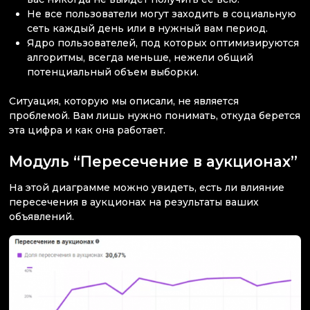
Не все пользователи могут заходить в социальную
сеть каждый день или в нужный вам период.
Ядро пользователей, под которых оптимизируются
алгоритмы, всегда меньше, нежели общий
потенциальный объем выборки.
Ситуация, которую мы описали, не является
проблемой. Вам лишь нужно понимать, откуда берется
эта цифра и как она работает.
Модуль “Пересечение в аукционах”
На этой диаграмме можно увидеть, есть ли влияние
пересечения в аукционах на результаты ваших
объявлений.