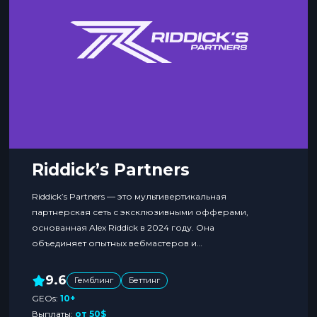
Riddick’s Partners
Riddick’s Partners — это мультивертикальная
партнерская сеть с эксклюзивными офферами,
основанная Alex Riddick в 2024 году. Она
объединяет опытных вебмастеров и
рекламодателей и предлагает решения для
привлечения качественного трафика. Cеть
9.6
Гемблинг
Беттинг
зарекомендовала себя как надежный игрок на
GEOs:
10+
рынке affiliate-маркетинга и уже получила
Выплаты:
от 50$