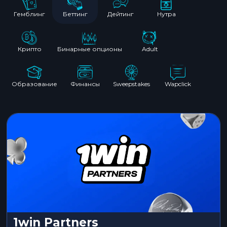
Гемблинг
Беттинг
Дейтинг
Нутра
Крипто
Бинарные опционы
Adult
Образование
Финансы
Sweepstakes
Wapclick
1win Partners