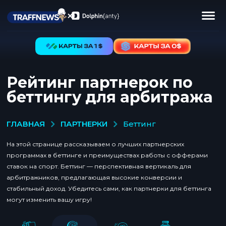
Рейтинг партнерок по
беттингу для арбитража
ПАРТНЕРКИ
ГЛАВНАЯ
беттинг
На этой странице рассказываем о лучших партнерских
программах в беттинге и преимуществах работы с офферами
ставок на спорт. Беттинг — перспективная вертикаль для
арбитражников, предлагающая высокие конверсии и
стабильный доход. Убедитесь сами, как партнерки для беттинга
могут изменить вашу игру!