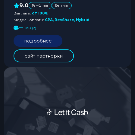
обладателем награды Betty Best Newcomer на iGB
9.0
Гемблинг
Беттинг
L!VE. Благодаря разнообразному
Выплаты:
от 100€
маркетинговому портфолио, включающему семь
Модель оплаты:
CPA, RevShare, Hybrid
проверенных онлайн-казино и спортивных
отзывы (2)
брендов, мы предоставляем партнёрам
несколько эффективных путей для роста….
подробнее
сайт партнерки