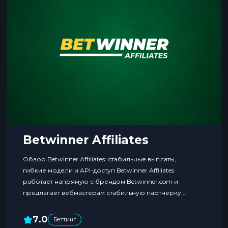
Betwinner Affiliates
Обзор Betwinner Affiliates: стабильные выплаты,
гибкие модели и API-доступ Betwinner Affiliates
работает напрямую с брендом Betwinner.com и
предлагает вебмастерам стабильную партнерку с
широким набором инструментов. Программа
охватывает более 200 стран, поддерживает CPA,
7.0
Беттинг
RevShare и гибридные модели монетизации.