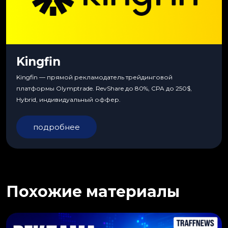
Kingfin
Kingfin — прямой рекламодатель трейдинговой
платформы Olymptrade. RevShare до 80%, CPA до 250$,
Hybrid, индивидуальный оффер.
подробнее
Похожие материалы