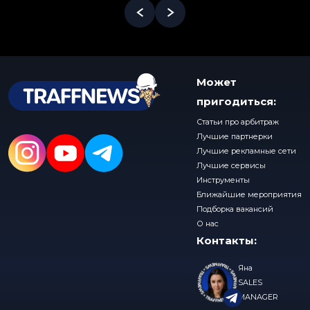
Может
пригодиться:
Статьи про арбитраж
Лучшие партнерки
Лучшие рекламные сети
Лучшие сервисы
Инструменты
Ближайшие мероприятия
Подборка вакансий
О нас
Контакты:
Яна
SALES
MANAGER