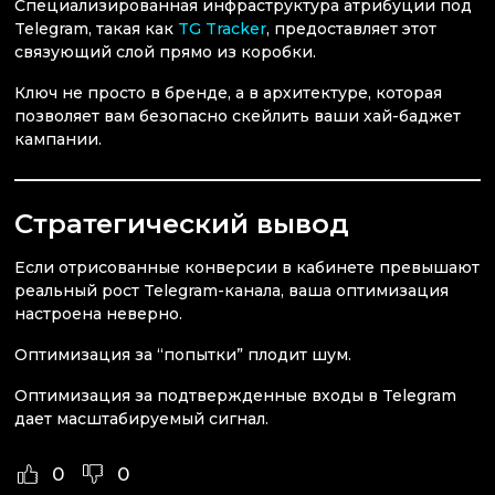
Специализированная инфраструктура атрибуции под
Telegram, такая как
TG Tracker
, предоставляет этот
связующий слой прямо из коробки.
Ключ не просто в бренде, а в архитектуре, которая
позволяет вам безопасно скейлить ваши хай-баджет
кампании.
Стратегический вывод
Если отрисованные конверсии в кабинете превышают
реальный рост Telegram-канала, ваша оптимизация
настроена неверно.
Оптимизация за “попытки” плодит шум.
Оптимизация за подтвержденные входы в Telegram
дает масштабируемый сигнал.
0
0