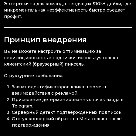
Это критично для команд, спендящих $10k+ дейли, где
инкрементальная неэффективность быстро съедает
профит.
Принцип внедрения
Вы не можете настроить оптимизацию за
верифицированные подписки, используя только
клиентский (браузерный) пиксель.
Структурные требования:
Захват идентификаторов клика в момент
взаимодействия с рекламой.
Присвоение детерминированных точек входа в
Telegram.
Серверный детект подтвержденных подписок.
Отстук конверсий обратно в Meta только после
подтверждения.