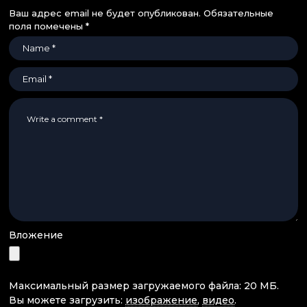
Ваш адрес email не будет опубликован.
Обязательные
поля помечены
*
Вложение
Максимальный размер загружаемого файла: 20 МБ.
Вы можете загрузить:
изображение
,
видео
.