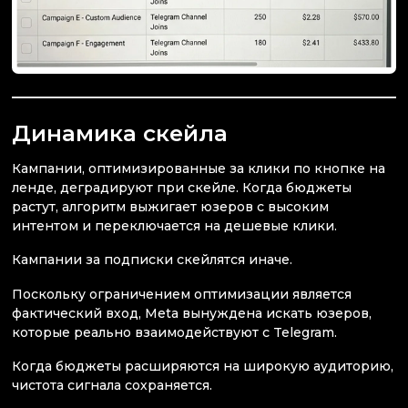
Динамика скейла
Кампании, оптимизированные за клики по кнопке на
ленде, деградируют при скейле. Когда бюджеты
растут, алгоритм выжигает юзеров с высоким
интентом и переключается на дешевые клики.
Кампании за подписки скейлятся иначе.
Поскольку ограничением оптимизации является
фактический вход, Meta вынуждена искать юзеров,
которые реально взаимодействуют с Telegram.
Когда бюджеты расширяются на широкую аудиторию,
чистота сигнала сохраняется.