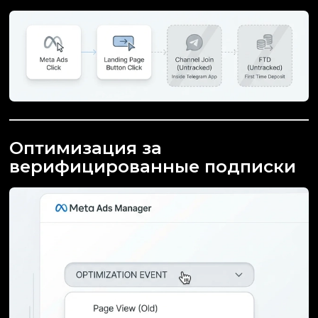
Оптимизация за
верифицированные подписки