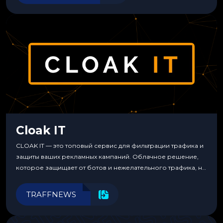
Cloak IT
CLOAK IT — это топовый сервис для фильтрации трафика и
защиты ваших рекламных кампаний. Облачное решение,
которое защищает от ботов и нежелательного трафика, не
требуя специальных знаний или навыков
программирования.
TRAFFNEWS