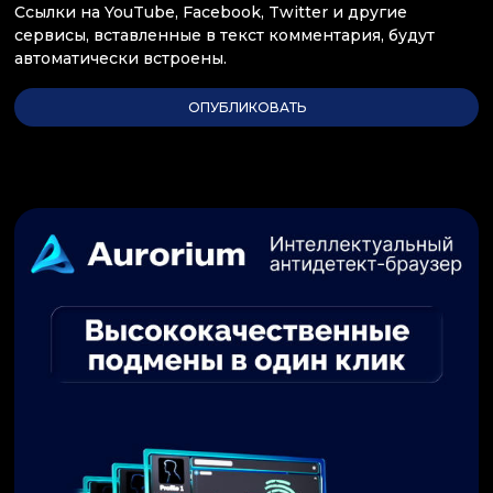
Ссылки на YouTube, Facebook, Twitter и другие
сервисы, вставленные в текст комментария, будут
автоматически встроены.