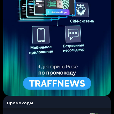
Промокоды