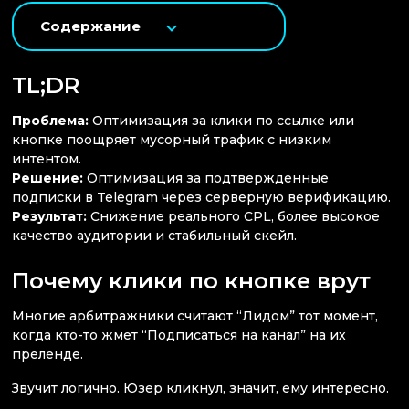
Содержание
TL;DR
Проблема:
Оптимизация за клики по ссылке или
кнопке поощряет мусорный трафик с низким
интентом.
Решение:
Оптимизация за подтвержденные
подписки в Telegram через серверную верификацию.
Результат:
Снижение реального CPL, более высокое
качество аудитории и стабильный скейл.
Почему клики по кнопке врут
Многие арбитражники считают “Лидом” тот момент,
когда кто-то жмет “Подписаться на канал” на их
преленде.
Звучит логично. Юзер кликнул, значит, ему интересно.