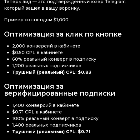
Теперь лид — это подтвержденный юзер Telegram,
который зашел в вашу воронку.
Пример со спендом $1,000:
Оптимизация за клик по кнопке
2,000 конверсий в кабинете
$0.50 CPL в кабинете
60% реальный конверт в подписку
1,200 реальных подписчиков
Трушный (реальный) CPL: $0.83
Оптимизация за
верифицированные подписки
1,400 конверсий в кабинете
$0.71 CPL в кабинете
100% реальный конверт в подписку
1,400 реальных подписчиков
Трушный (реальный) CPL: $0.71