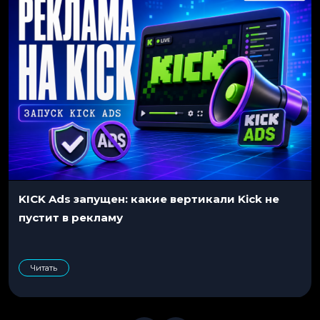
KICK Ads запущен: какие вертикали Kick не
пустит в рекламу
Читать