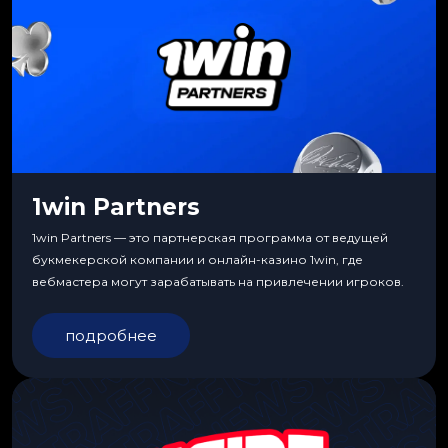
1win Partners
1win Partners — это партнерская программа от ведущей
букмекерской компании и онлайн-казино 1win, где
вебмастера могут зарабатывать на привлечении игроков.
подробнее