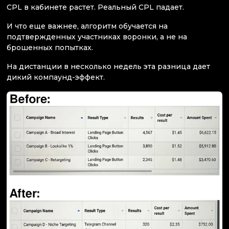
CPL в кабинете растет. Реальный CPL падает.
И что еще важнее, алгоритм обучается на
подтвержденных участниках воронки, а не на
брошенных попытках.
На дистанции в несколько недель эта разница дает
дикий компаунд-эффект.