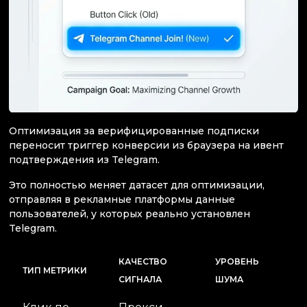
Оптимизация за верифицированные подписки
переносит триггер конверсии из браузера на ивент
подтверждения из Telegram.
Это полностью меняет датасет для оптимизации,
отправляя в рекламные платформы данные
пользователей, у которых реально установлен
Telegram.
КАЧЕСТВО
УРОВЕНЬ
ТИП МЕТРИКИ
СИГНАЛА
ШУМА