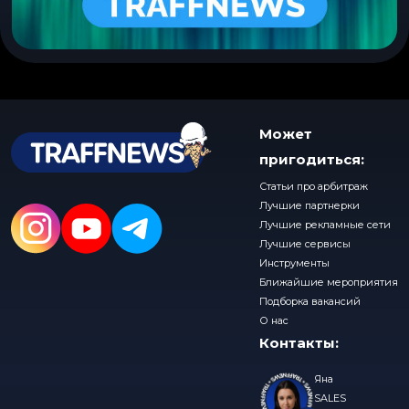
Может
пригодиться:
Статьи про арбитраж
Лучшие партнерки
Лучшие рекламные сети
Лучшие сервисы
Инструменты
Ближайшие мероприятия
Подборка вакансий
О нас
Контакты:
Яна
SALES