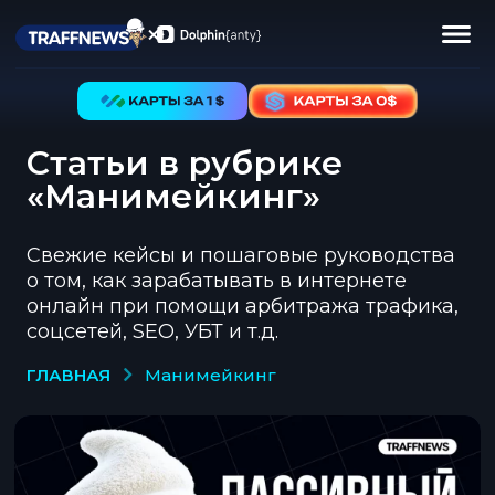
Статьи в рубрике
«Манимейкинг»
Свежие кейсы и пошаговые руководства
о том, как зарабатывать в интернете
онлайн при помощи арбитража трафика,
соцсетей, SEO, УБТ и т.д.
ГЛАВНАЯ
манимейкинг