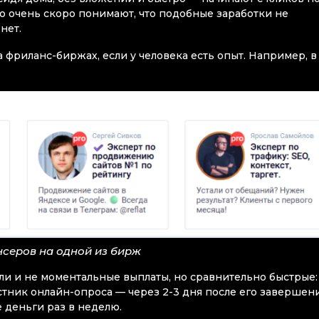
о очень скоро понимают, что подобные заработки не
нет.
 фриланс-биржах, если у человека есть опыт. Например, в
серов на одной из бирж
и и не моментальные выплаты, но сравнительно быстрые:
стник онлайн-опроса — через 2-3 дня после его завершени
 деньги раз в неделю.