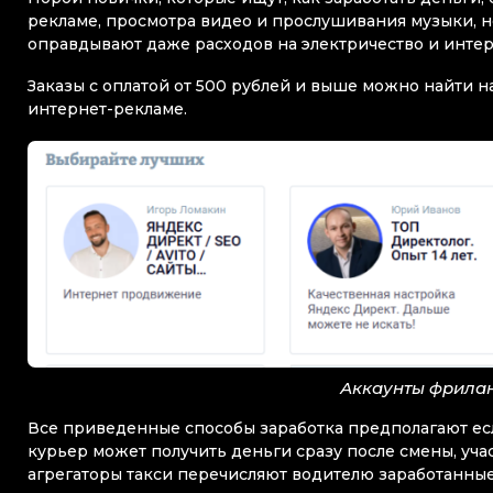
рекламе, просмотра видео и прослушивания музыки, н
оправдывают даже расходов на электричество и интер
Заказы с оплатой от 500 рублей и выше можно найти на
интернет-рекламе.
Аккаунты фрилан
Все приведенные способы заработка предполагают есл
курьер может получить деньги сразу после смены, уча
агрегаторы такси перечисляют водителю заработанные