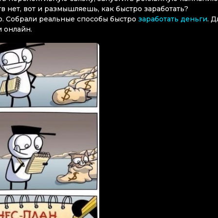
 нет, вот и размышляешь, как быстро заработать?
лю. Собрали реальные способы быстро
заработать деньги
. Д
и онлайн.