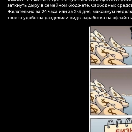
заткнуть дыру в семейном бюджете. Свободных средств
Желательно за 24 часа или за 2-3 дня, максимум неде
твоего удобства разделили виды заработка на офлайн 