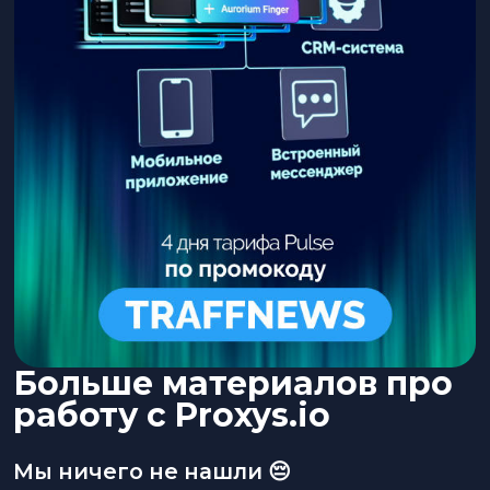
Больше материалов про
работу с Proxys.io
Мы ничего не нашли 😔