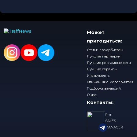
Может
пригодиться:
Статьи про арбитраж
Лучшие партнерки
Лучшие рекламные сети
Лучшие сервисы
Инструменты
Ближайшие мероприятия
Подборка вакансий
О нас
Контакты:
Яна
SALES
MANAGER