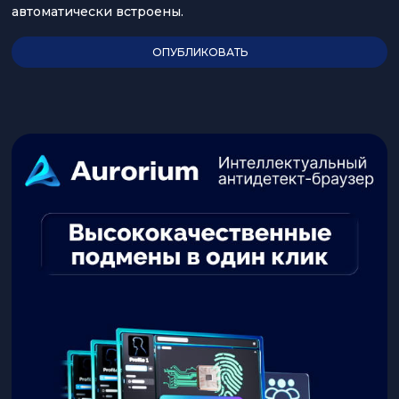
автоматически встроены.