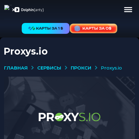
Proxys.io
СЕРВИСЫ
ПРОКСИ
ГЛАВНАЯ
proxys.io