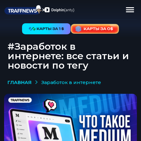
#Заработок в
интернете: все статьи и
новости по тегу
ГЛАВНАЯ
заработок в интернете