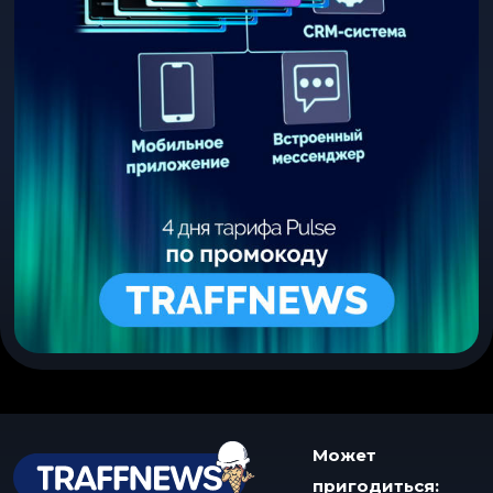
Может
пригодиться: