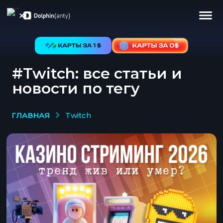
#Twitch: все статьи и
новости по тегу
ГЛАВНАЯ
twitch