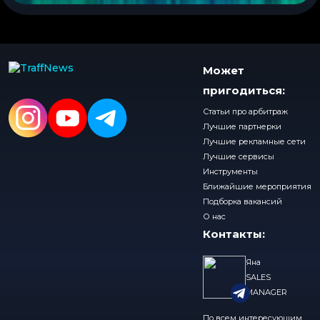
Может
пригодиться:
Статьи про арбитраж
Лучшие партнерки
Лучшие рекламные сети
Лучшие сервисы
Инструменты
Ближайшие мероприятия
Подборка вакансий
О нас
Контакты:
Яна
SALES
MANAGER
По всем интересующим