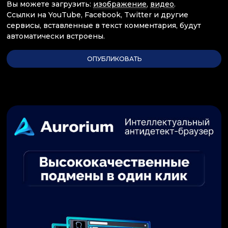
Вы можете загрузить:
изображение
,
видео
.
Ссылки на YouTube, Facebook, Twitter и другие
сервисы, вставленные в текст комментария, будут
автоматически встроены.