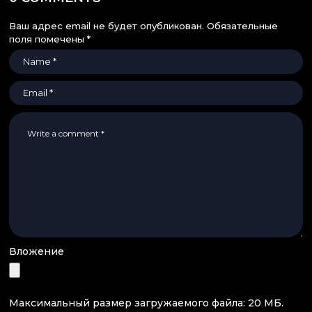
Ваш адрес email не будет опубликован.
Обязательные
поля помечены
*
Вложение
Максимальный размер загружаемого файла: 20 МБ.