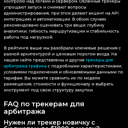
контролю над логами и сервером. Облачные трекеры
упрощают запуск и снимают вопросы
администрирования, при этом делают акцент на API
интеграциях и автоматизации. В обоих случаях
рекомендовано оценивать три вещи: глубину
аналитики, гибкость маршрутизации и стабильность
работы под нагрузкой.
В рейтинге выше мы разобрали ключевые решения с
разной архитектурой и ценовым порогом входа. На
нашем сайте представлены и другие
трекеры для
арбитража трафика
с подробными характеристиками,
условиями подключения и обновляемыми данными по
тарифам. Вы можете сравнить их по модели
размещения, стоимости и функционалу и выбрать
инструмент под свою структуру закупки.
FAQ по трекерам для
арбитража
Нужен ли трекер новичку с