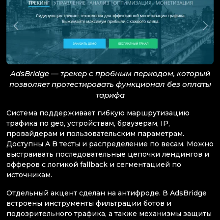
AdsBridge — трекер с пробным периодом, который
позволяет протестировать функционал без оплаты
тарифа
Система поддерживает гибкую маршрутизацию
трафика по geo, устройствам, браузерам, IP,
провайдерам и пользовательским параметрам.
Доступны A B тесты и распределение по весам. Можно
выстраивать последовательные цепочки лендингов и
офферов с логикой fallback и сегментацией по
источникам.
Отдельный акцент сделан на антифроде. В AdsBridge
встроены инструменты фильтрации ботов и
подозрительного трафика, а также механизмы защиты