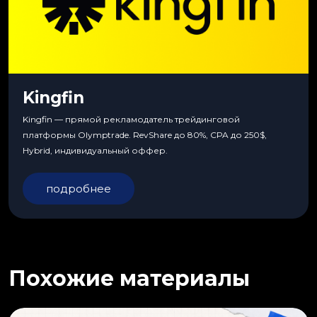
Kingfin
Kingfin — прямой рекламодатель трейдинговой
платформы Olymptrade. RevShare до 80%, CPA до 250$,
Hybrid, индивидуальный оффер.
подробнее
Похожие материалы