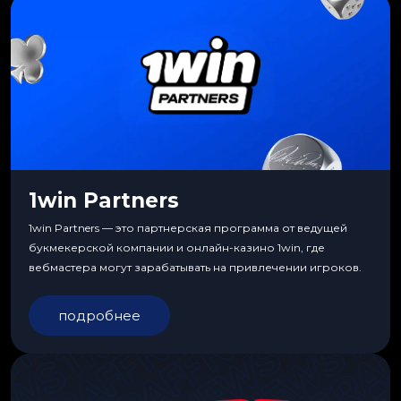
1win Partners
1win Partners — это партнерская программа от ведущей
букмекерской компании и онлайн-казино 1win, где
вебмастера могут зарабатывать на привлечении игроков.
подробнее