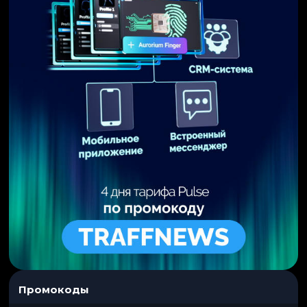
Промокоды