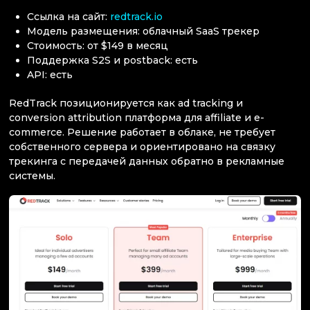
Ссылка на сайт:
redtrack.io
Модель размещения: облачный SaaS трекер
Стоимость: от $149 в месяц
Поддержка S2S и postback: есть
API: есть
RedTrack позиционируется как ad tracking и
conversion attribution платформа для affiliate и e-
commerce. Решение работает в облаке, не требует
собственного сервера и ориентировано на связку
трекинга с передачей данных обратно в рекламные
системы.