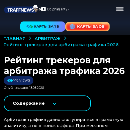
АРБИТРАЖ
ГЛАВНАЯ
рейтинг трекеров для арбитража трафика 2026
Рейтинг трекеров для
арбитража трафика 2026
148 VIEWS
Опубликовано: 13.03.2026
Содержание
Арбитраж трафика давно стал упираться в грамотную
аналитику, а не в поиск оффера. При месячном