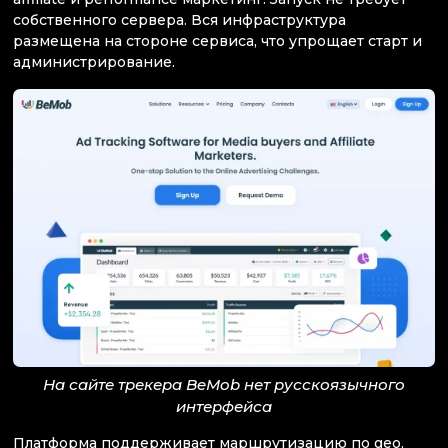
собственного сервера. Вся инфраструктура
размещена на стороне сервиса, что упрощает старт и
администрирование.
На сайте трекера BeMob нет русскоязычного
интерфейса
Платформа поддерживает маршрутизацию по geo,