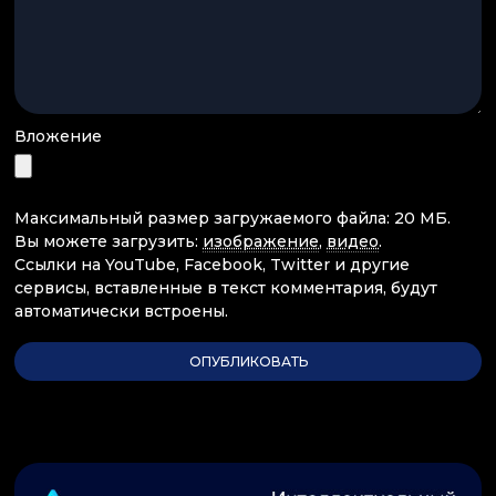
Вложение
Максимальный размер загружаемого файла: 20 МБ.
Вы можете загрузить:
изображение
,
видео
.
Ссылки на YouTube, Facebook, Twitter и другие
сервисы, вставленные в текст комментария, будут
автоматически встроены.