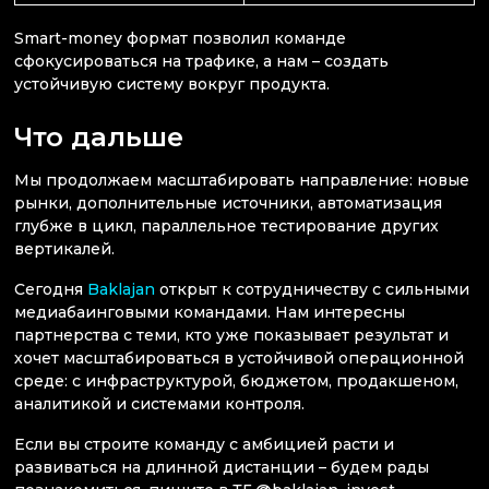
Smart-money формат позволил команде
сфокусироваться на трафике, а нам – создать
устойчивую систему вокруг продукта.
Что дальше
Мы продолжаем масштабировать направление: новые
рынки, дополнительные источники, автоматизация
глубже в цикл, параллельное тестирование других
вертикалей.
Сегодня
Baklajan
открыт к сотрудничеству с сильными
медиабаинговыми командами. Нам интересны
партнерства с теми, кто уже показывает результат и
хочет масштабироваться в устойчивой операционной
среде: с инфраструктурой, бюджетом, продакшеном,
аналитикой и системами контроля.
Если вы строите команду с амбицией расти и
развиваться на длинной дистанции – будем рады