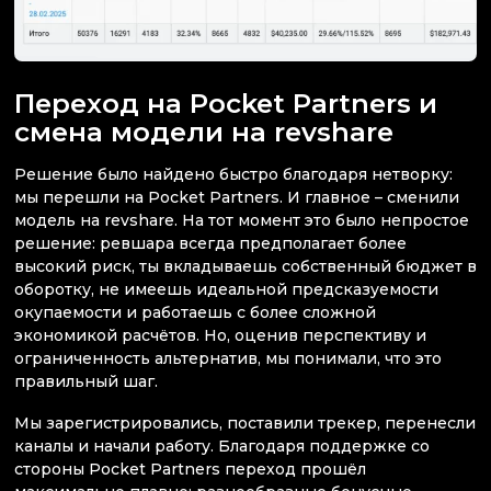
Переход на Pocket Partners и
смена модели на revshare
Решение было найдено быстро благодаря нетворку:
мы перешли на Pocket Partners. И главное – сменили
модель на revshare. На тот момент это было непростое
решение: ревшара всегда предполагает более
высокий риск, ты вкладываешь собственный бюджет в
оборотку, не имеешь идеальной предсказуемости
окупаемости и работаешь с более сложной
экономикой расчётов. Но, оценив перспективу и
ограниченность альтернатив, мы понимали, что это
правильный шаг.
Мы зарегистрировались, поставили трекер, перенесли
каналы и начали работу. Благодаря поддержке со
стороны Pocket Partners переход прошёл