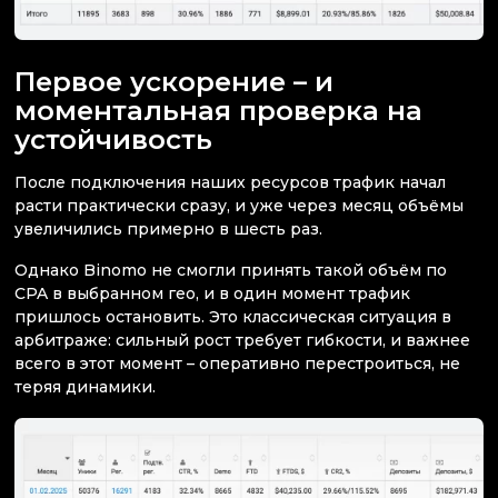
Первое ускорение – и
моментальная проверка на
устойчивость
После подключения наших ресурсов трафик начал
расти практически сразу, и уже через месяц объёмы
увеличились примерно в шесть раз.
Однако Binomo не смогли принять такой объём по
CPA в выбранном гео, и в один момент трафик
пришлось остановить. Это классическая ситуация в
арбитраже: сильный рост требует гибкости, и важнее
всего в этот момент – оперативно перестроиться, не
теряя динамики.