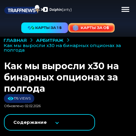
АРБИТРАЖ
ГЛАВНАЯ
как мы выросли x30 на бинарных опционах за
полгода
Как мы выросли x30 на
бинарных опционах за
полгода
176 VIEWS
Обновлено: 02.02.2026
Содержание