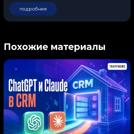
подробнее
Похожие материалы