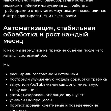
максимально плавно: разнообразные бонусные
механики, гибкие инструменты для работы с
трейдерами и открытая коммуникация позволили нам
быстро адаптироваться и начать расти.
Автоматизация, стабильная
обработка и рост каждый
месяц
К маю мы вернулись на прежние объёмы, после чего
начался системный рост.
Мы:
расширили географию и источники
построили улучшенную модель обработки трафика
запустили YouTube-канал как дополнительную
точку влияния
автоматизировали операционку и учёт
усилили HR-процессы
протестировали креативные и поведенческие
гипотезы