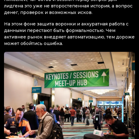
лидгена это уже не второстепенная история, а вопрос
денег, проверок и возможных исков.
На этом фоне защита воронки и аккуратная работа с
данными перестают быть формальностью. Чем
активнее рынок внедряет автоматизацию, тем дороже
может обойтись ошибка.