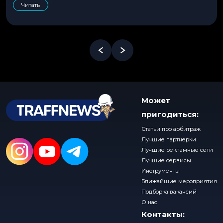
Читать
Может
пригодиться:
Статьи про арбитраж
Лучшие партнерки
Лучшие рекламные сети
Лучшие сервисы
Инструменты
Ближайшие мероприятия
Подборка вакансий
О нас
Контакты: