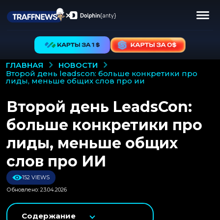
НОВОСТИ
ГЛАВНАЯ
второй день leadscon: больше конкретики про
лиды, меньше общих слов про ии
Второй день LeadsCon:
больше конкретики про
лиды, меньше общих
слов про ИИ
152 VIEWS
Обновлено: 23.04.2026
Содержание