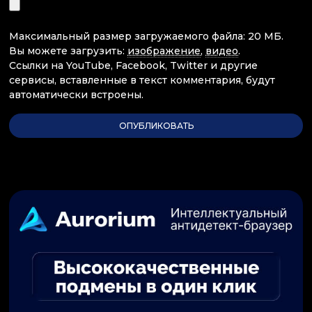
Максимальный размер загружаемого файла: 20 МБ.
Вы можете загрузить:
изображение
,
видео
.
Ссылки на YouTube, Facebook, Twitter и другие
сервисы, вставленные в текст комментария, будут
автоматически встроены.