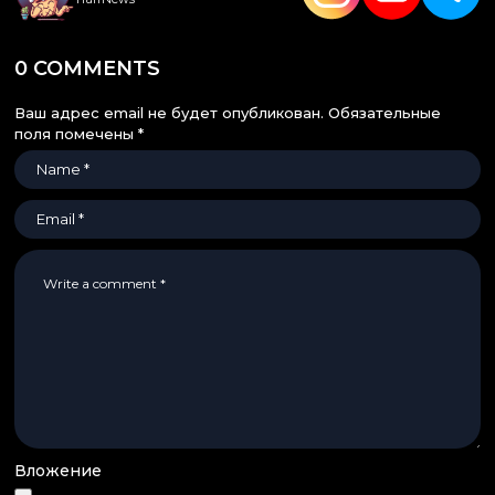
0 COMMENTS
Ваш адрес email не будет опубликован.
Обязательные
поля помечены
*
Вложение