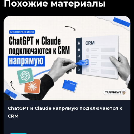
Похожие материалы
ChatGPT и Claude напрямую подключаются к
CRM