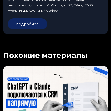
платформы Olymptrade. RevShare до 80%, CPA до 250$,
Hybrid, индивидуальный оффер.
подробнее
Похожие материалы