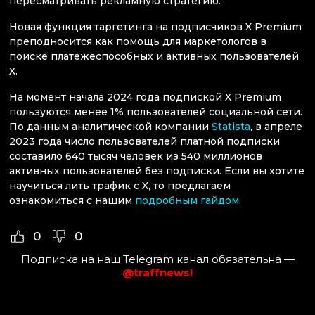
пересматривать рекламную стратегию.
Новая функция таргетинга на подписчиков X Premium
преподносится как помощь для маркетологов в
поиске платежеспособных и активных пользователей
X.
На момент начала 2024 года подпиской X Premium
пользуются менее 1% пользователей социальной сети.
По данным аналитической компании
Statista
, в апреле
2023 года число пользователей платной подписки
составило 640 тысяч человек из 540 миллионов
активных пользователей без подписки. Если вы хотите
научиться лить трафик с X, то предлагаем
ознакомиться с нашим
подробным гайдом
.
0
0
Подписка на наш Telegram канал обязательна —
@traffnews!