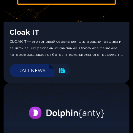
Cloak IT
CLOAK IT — это топовый сервис для фильтрации трафика и
защиты ваших рекламных кампаний. Облачное решение,
которое защищает от ботов и нежелательного трафика, не
требуя специальных знаний или навыков
программирования.
TRAFFNEWS