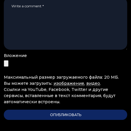
Вложение
Максимальный размер загружаемого файла: 20 МБ.
Вы можете загрузить:
изображение
,
видео
.
Ссылки на YouTube, Facebook, Twitter и другие
сервисы, вставленные в текст комментария, будут
автоматически встроены.