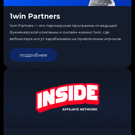
1win Partners
1win Partners — это партнерская программа от ведущей
букмекерской компании и онлайн-казино 1win, где
вебмастера могут зарабатывать на привлечении игроков.
подробнее