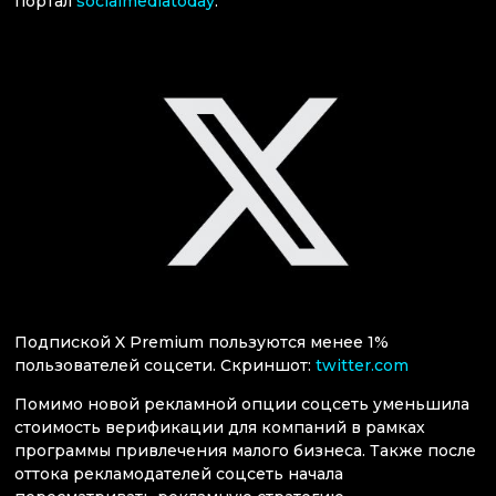
портал
socialmediatoday
.
Подпиской X Premium пользуются менее 1%
пользователей соцсети. Скриншот:
twitter.com
Помимо новой рекламной опции соцсеть уменьшила
стоимость верификации для компаний в рамках
программы привлечения малого бизнеса. Также после
оттока рекламодателей соцсеть начала