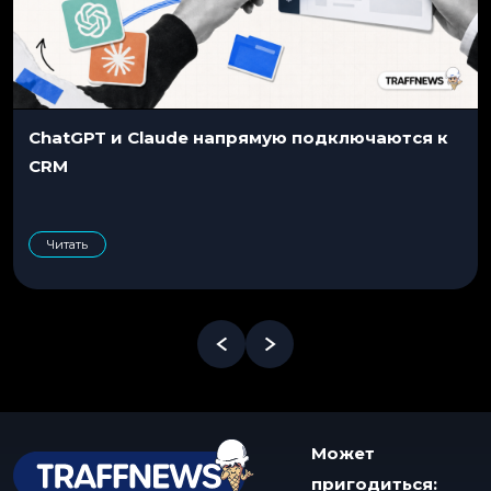
ChatGPT и Claude напрямую подключаются к
CRM
Читать
Может
пригодиться: