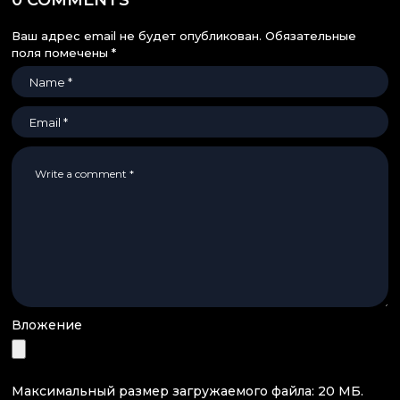
0 COMMENTS
Ваш адрес email не будет опубликован.
Обязательные
поля помечены
*
Вложение
Максимальный размер загружаемого файла: 20 МБ.