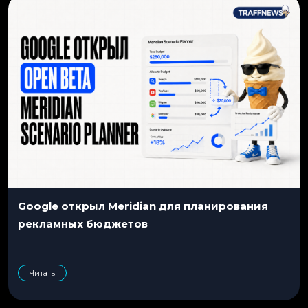
Google открыл Meridian для планирования
рекламных бюджетов
Читать