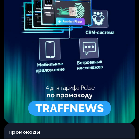
Промокоды