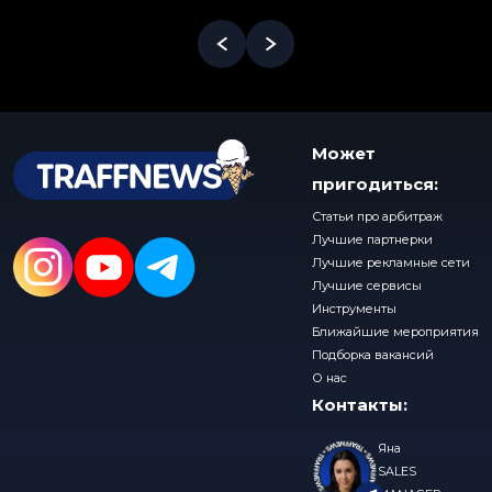
Может
пригодиться:
Статьи про арбитраж
Лучшие партнерки
Лучшие рекламные сети
Лучшие сервисы
Инструменты
Ближайшие мероприятия
Подборка вакансий
О нас
Контакты:
Яна
SALES