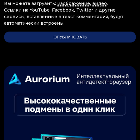
Вы можете загрузить:
изображение
,
видео
.
Ссылки на YouTube, Facebook, Twitter и другие
сервисы, вставленные в текст комментария, будут
автоматически встроены.