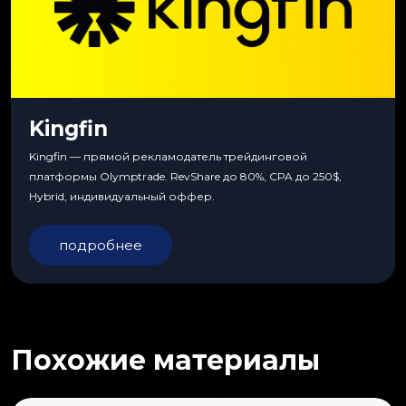
Kingfin
Kingfin — прямой рекламодатель трейдинговой
платформы Olymptrade. RevShare до 80%, CPA до 250$,
Hybrid, индивидуальный оффер.
подробнее
Похожие материалы