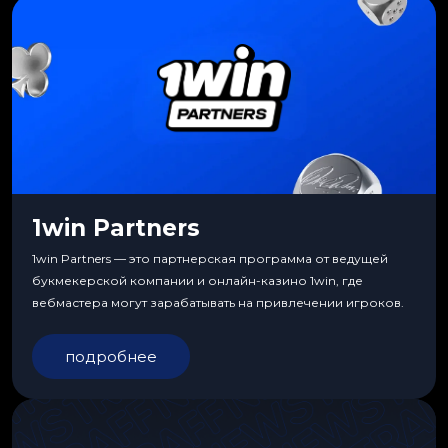
1win Partners
1win Partners — это партнерская программа от ведущей
букмекерской компании и онлайн-казино 1win, где
вебмастера могут зарабатывать на привлечении игроков.
подробнее