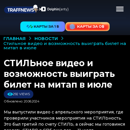
НОВОСТИ
ГЛАВНАЯ
стильное видео и возможность выиграть билет на
митап в июле
СТИЛЬное видео и
возможность выиграть
билет на митап в июле
292 VIEWS
Обновлено: 20.06.2024
Мы выпустили видео с апрельского мероприятия, где
проверили участников мероприятия на СТИЛЬность.
Это был третий по счету СТИЛЬ, а сейчас мы готовимся