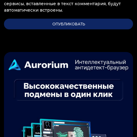
сервисы, вставленные в текст комментария, будут
автоматически встроены.