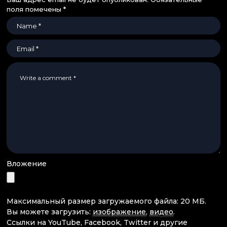
поля помечены
*
Вложение
Максимальный размер загружаемого файла: 20 МБ.
Вы можете загрузить:
изображение
,
видео
.
Ссылки на YouTube, Facebook, Twitter и другие