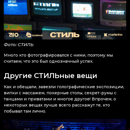
Фото: СТИЛЬ
Много кто фотографировался с ними, поэтому мы
считаем, что это был однозначный успех.
Другие СТИЛЬные вещи
Как и обещали, завезли голографические экспозиции,
випки с массажем, покерные столы, секрет-румы с
танцами и приватами и многое другое! Впрочем, о
некоторых вещах лучше всего расскажут те, кто
побывал там лично.