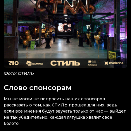
Фото: СТИЛЬ
Слово спонсорам
Мы не могли не попросить наших спонсоров
рассказать о том, как СТИЛЬ прошел для них, ведь
если все мнения будут звучать только от нас — выйдет
не так убедительно, каждая лягушка хвалит свое
болото.