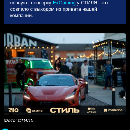
первую спонсорку
ExGaming
у СТИЛЯ, это
совпало с выходом из привата нашей
компании.
Фото: СТИЛЬ