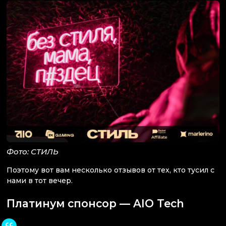
Фото: СТИЛЬ
Поэтому вот вам несколько отзывов от тех, кто тусил с
нами в тот вечер.
Платинум спонсор — AIO Tech