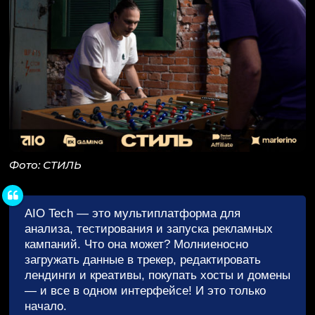
Фото: СТИЛЬ
AIO Tech — это мультиплатформа для
анализа, тестирования и запуска рекламных
кампаний. Что она может? Молниеносно
загружать данные в трекер, редактировать
лендинги и креативы, покупать хосты и домены
— и все в одном интерфейсе! И это только
начало.