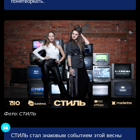
понетворкать.
Фото: СТИЛЬ
СТИЛЬ стал знаковым событием этой весны