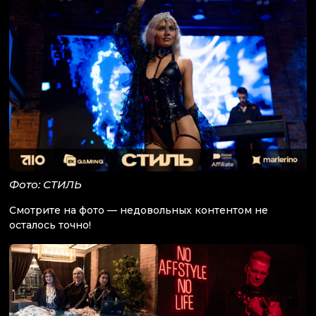
Фото: СТИЛЬ
Смотрите на фото — недовольных контентом не
осталось точно!