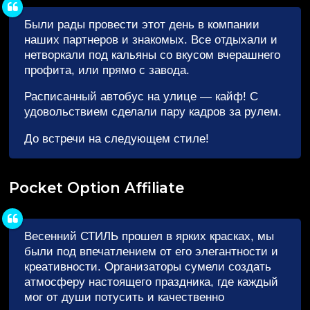
Были рады провести этот день в компании
наших партнеров и знакомых. Все отдыхали и
нетворкали под кальяны со вкусом вчерашнего
профита, или прямо с завода.
Расписанный автобус на улице — кайф! С
удовольствием сделали пару кадров за рулем.
До встречи на следующем стиле!
Pocket Option Affiliate
Весенний СТИЛЬ прошел в ярких красках, мы
были под впечатлением от его элегантности и
креативности. Организаторы сумели создать
атмосферу настоящего праздника, где каждый
мог от души потусить и качественно