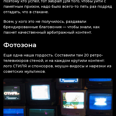
поэтому кто успел, тот забрал! Для того, чтобы уйти с
памятным призом, надо было всего-то пять раз подряд
отгадать, что в стакане.
Всем, у кого это не получилось, раздавали
брендированные благовония — чтобы знали, как
пахнет качественный арбитражный контент.
Фотозона
Еще одна наша гордость. Составили там 20 ретро-
телевизоров стеной, и на каждом крутили контент:
лого СТИЛЯ и спонсоров, моушн-видосы и нарезки из
советских мультиков.