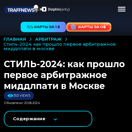
АРБИТРАЖ
ГЛАВНАЯ
стиль-2024: как прошло первое арбитражное
миддлпати в москве
СТИЛЬ-2024: как прошло
первое арбитражное
миддлпати в Москве
353 VIEWS
Обновлено: 20.06.2024
Содержание