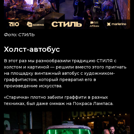
Фото: СТИЛЬ
Холст-автобус
В этот раз мы разнообразили традицию СТИЛЯ с
холстом и картиной — решили вместо этого пригнать
на площадку винтажный автобус с художником-
граффитистом, который превратил его в
произведение искусства.
«Старичка» плотно забили граффити в разных
техниках, был даже оммаж на Покраса Лампаса.