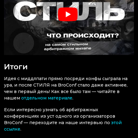
Итоги
Идея с миддлпати прямо посреди конфы сыграла на
ура, и после СТИЛЯ на BroConf стало даже активнее,
чем в первый день! Как все было там — читайте в
нашем
отдельном материале
.
Если интересно узнать об арбитражных
конференциях из уст одного из организаторов
BroConf — переходите на наше интервью по
этой
ссылке
.