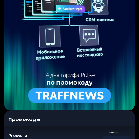
Промокоды
Proxys.io