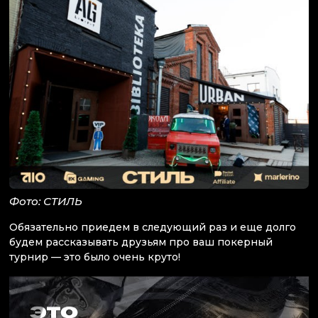
Фото: СТИЛЬ
Обязательно приедем в следующий раз и еще долго
будем рассказывать друзьям про ваш покерный
турнир — это было очень круто!