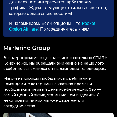
для всех, кто интересуется арбитражем
трафика. Ждем следующих стильных ивентов,
которые обязательно посетим!
И напоминаем, Если опционы – то
Pocket
Option Affiliate
! Присоединяйтесь к нам!
Marlerino Group
Все мероприятие в целом — исключительно СТИЛЬ.
Конечно же, мы обращали внимание на наше лого,
особенно запомнился он на ламповых телевизорах.
Мы очень хорошо пообщались с ребятами и
командами, с которыми не хватило времени
пообщаться в первый день конференции. Это —
самый ценный актив, что мы можем выделить. С
некоторыми из них мы уже даже начали
сотрудничество.