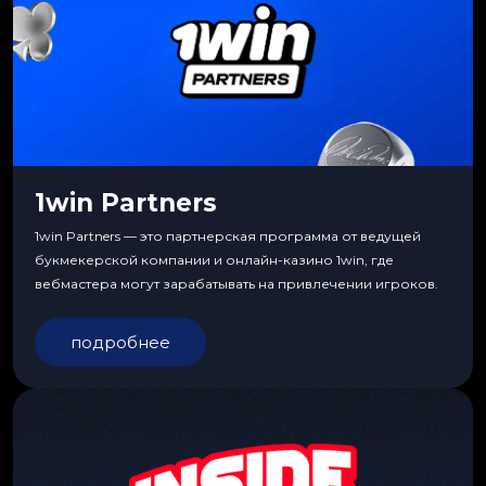
1win Partners
1win Partners — это партнерская программа от ведущей
букмекерской компании и онлайн-казино 1win, где
вебмастера могут зарабатывать на привлечении игроков.
подробнее