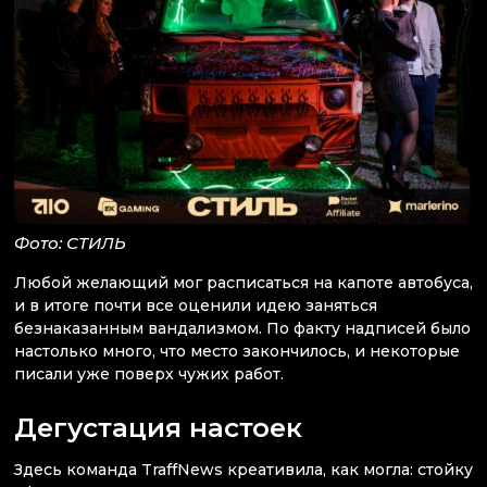
Фото: СТИЛЬ
Любой желающий мог расписаться на капоте автобуса,
и в итоге почти все оценили идею заняться
безнаказанным вандализмом. По факту надписей было
настолько много, что место закончилось, и некоторые
писали уже поверх чужих работ.
Дегустация настоек
Здесь команда TraffNews креативила, как могла: стойку