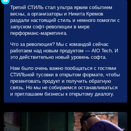
Третий СТИЛЬ стал ультра ярким событием
весны, а организаторы и Никита Кремов
раздали настоящий стиль и немного помогли с
запуском софт-революции в мире
перформанс-маркетинга.
Что за революция? Мы с командой сейчас
работаем над новым продуктом — AIO Tech. И
это действительно новый уровень софта.
Нам было очень важно пообщаться с гостями
СТИЛЬной тусовки в открытом формате, чтобы
презентовать продукт и получить обратную
связь. Но мы не собираемся останавливаться
и приглашаем бизнесы к открытому диалогу.