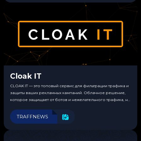
Cloak IT
CLOAK IT — это топовый сервис для фильтрации трафика и
защиты ваших рекламных кампаний. Облачное решение,
которое защищает от ботов и нежелательного трафика, не
требуя специальных знаний или навыков
программирования.
TRAFFNEWS