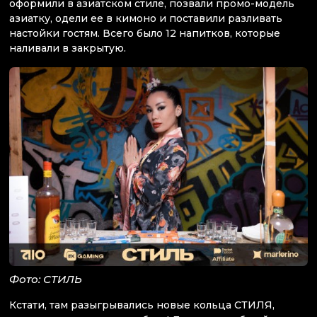
оформили в азиатском стиле, позвали промо-модель
азиатку, одели ее в кимоно и поставили разливать
настойки гостям. Всего было 12 напитков, которые
наливали в закрытую.
Фото: СТИЛЬ
Кстати, там разыгрывались новые кольца СТИЛЯ,