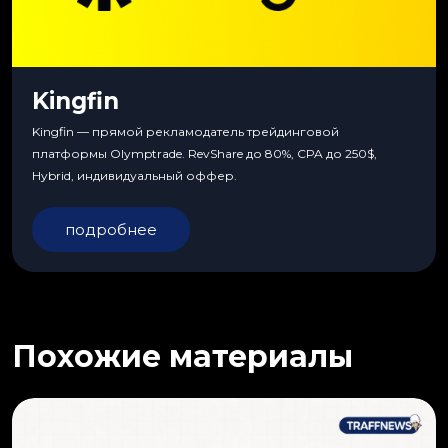
Kingfin
Kingfin — прямой рекламодатель трейдинговой
платформы Olymptrade. RevShare до 80%, CPA до 250$,
Hybrid, индивидуальный оффер.
подробнее
Похожие материалы