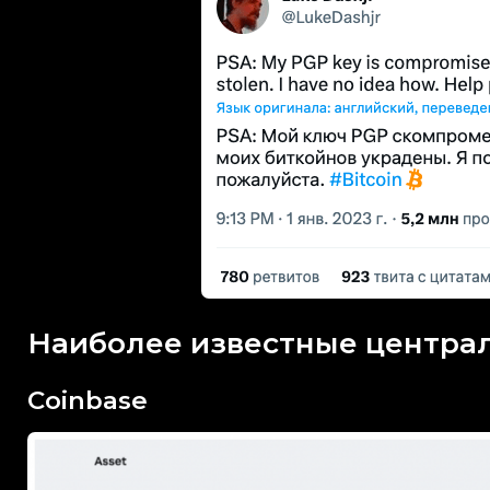
Наиболее известные центра
Coinbase