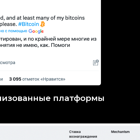
лизованные платформы