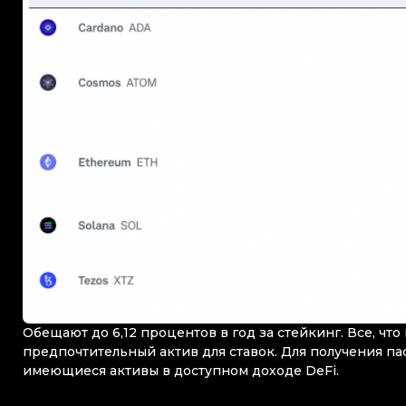
Обещают до 6,12 процентов в год за стейкинг. Все, чт
предпочтительный актив для ставок. Для получения п
имеющиеся активы в доступном доходе DeFi.