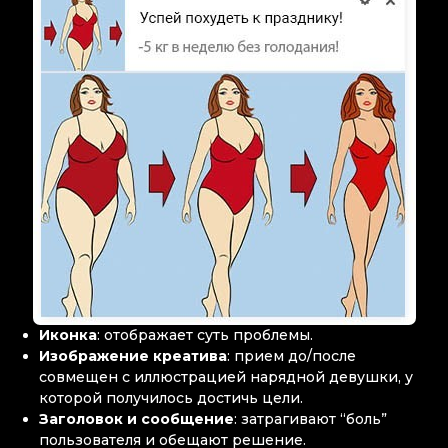
Иконка
: отображает суть проблемы.
Изображение креатива
: прием до/после
совмещен с иллюстрацией нарядной девушки, у
которой получилось достичь цели.
Заголовок и сообщение
: затрагивают “боль”
пользователя и обещают решение.