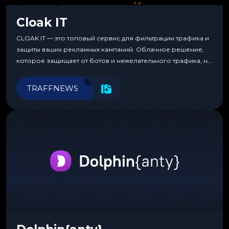
Cloak IT
CLOAK IT — это топовый сервис для фильтрации трафика и
защиты ваших рекламных кампаний. Облачное решение,
которое защищает от ботов и нежелательного трафика, не
требуя специальных знаний или навыков
программирования.
TRAFFNEWS