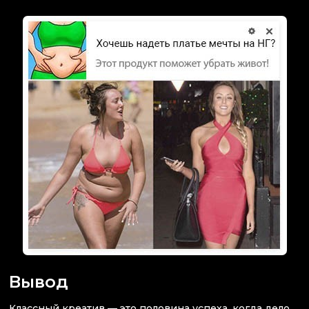
Вывод
Классный креатив — это половина успеха, когда дело