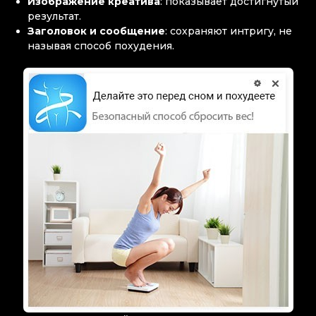
Изображение креатива
: показывает достигнутый
результат.
Заголовок и сообщение
: сохраняют интригу, не
называя способ похудения.