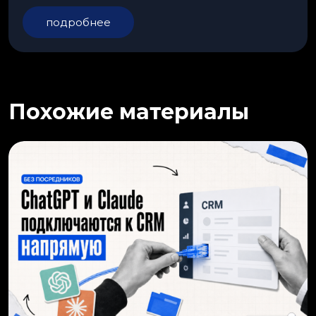
подробнее
Похожие материалы