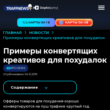
НОВОСТИ
ГЛАВНАЯ
примеры конвертящих креативов для похудалок
Примеры конвертящих
креативов для похудалок
973 VIEWS
Опубликовано: 04.12.2019
Содержание
Офферы товаров для похудения хорошо
конвертируются на пуш трафике круглый год.