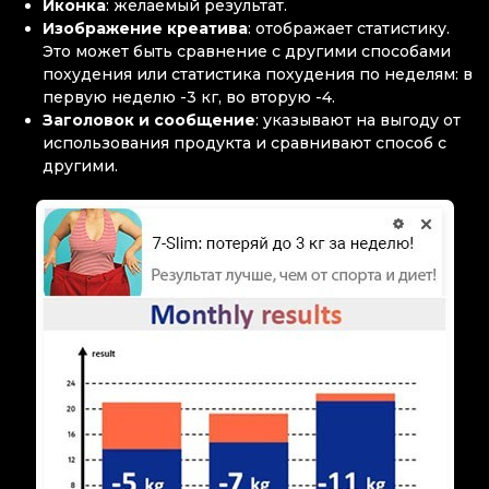
Иконка
: желаемый результат.
Изображение креатива
: отображает статистику.
Это может быть сравнение с другими способами
похудения или статистика похудения по неделям: в
первую неделю -3 кг, во вторую -4.
Заголовок и сообщение
: указывают на выгоду от
использования продукта и сравнивают способ с
другими.