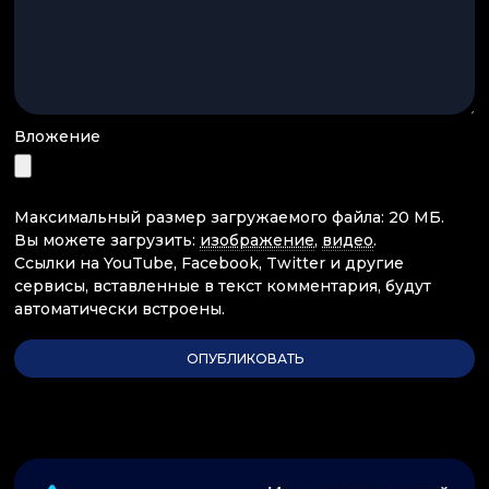
Вложение
Максимальный размер загружаемого файла: 20 МБ.
Вы можете загрузить:
изображение
,
видео
.
Ссылки на YouTube, Facebook, Twitter и другие
сервисы, вставленные в текст комментария, будут
автоматически встроены.