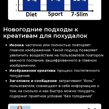
Новогодние подходы к
креативам для похудалок
Иконка
: частично или полностью повторяет
главное изображение. Такой подход позволяет
увеличить воздействие на пользователя повтором
важного послания, зашифрованного в главном
изображении.
Изображение креатива
: процесс постепенного
похудения.
Заголовок и сообщение
: затрагивают “боль”
пользователя, совмещают в себе информацию о
том, на сколько и как быстро можно похудеть,
содержат приятное условие “без голодания”.