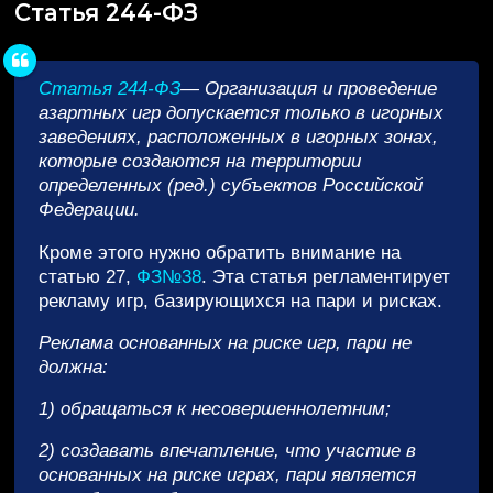
Статья 244-ФЗ
Статья 244-ФЗ
— Организация и проведение
азартных игр допускается только в игорных
заведениях, расположенных в игорных зонах,
которые создаются на территории
определенных (ред.) субъектов Российской
Федерации.
Кроме этого нужно обратить внимание на
статью 27,
ФЗ№38
. Эта статья регламентирует
рекламу игр, базирующихся на пари и рисках.
Реклама основанных на риске игр, пари не
должна:
1) обращаться к несовершеннолетним;
2) создавать впечатление, что участие в
основанных на риске играх, пари является