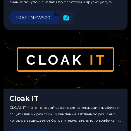
личных покупок, выплаты по реестрам и другие услуги.
Прозрачные комиссии, поддержка криптовалют и удобные
инструменты для управления финансами.
TRAFFNEWS20
Cloak IT
CLOAK IT — это топовый сервис для фильтрации трафика и
защиты ваших рекламных кампаний. Облачное решение,
которое защищает от ботов и нежелательного трафика, не
требуя специальных знаний или навыков