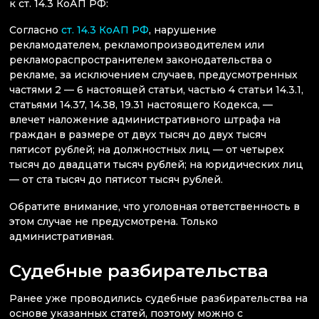
к ст. 14.3 КоАП РФ:
Согласно
ст. 14.3 КоАП РФ
, нарушение
рекламодателем, рекламопроизводителем или
рекламораспространителем законодательства о
рекламе, за исключением случаев, предусмотренных
частями 2 — 6 настоящей статьи, частью 4 статьи 14.3.1,
статьями 14.37, 14.38, 19.31 настоящего Кодекса, —
влечет наложение административного штрафа на
граждан в размере от двух тысяч до двух тысяч
пятисот рублей; на должностных лиц — от четырех
тысяч до двадцати тысяч рублей; на юридических лиц
— от ста тысяч до пятисот тысяч рублей.
Обратите внимание, что уголовная ответственность в
этом случае не предусмотрена. Только
административная.
Судебные разбирательства
Ранее уже проводились судебные разбирательства на
основе указанных статей, поэтому можно с