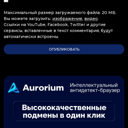
Максимальный размер загружаемого файла: 20 МБ.
Вы можете загрузить:
изображение
,
видео
.
Ссылки на YouTube, Facebook, Twitter и другие
сервисы, вставленные в текст комментария, будут
автоматически встроены.