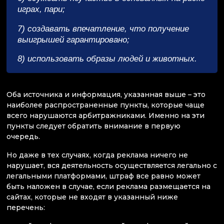
играх, пари;
7) создавать впечатление, что получение
выигрышей гарантировано;
8) использовать образы людей и животных.
Оба источника и информация, указанная выше – это
наиболее распространенные пункты, которые чаще
всего нарушаются арбитражниками. Именно на эти
пункты следует обратить внимание в первую
очередь.
Но даже в тех случаях, когда реклама ничего не
нарушает, вся деятельность осуществляется легально с
легальными платформами, штраф все равно может
быть наложен в случае, если реклама размещается на
сайтах, которые не входят в указанный ниже
перечень: