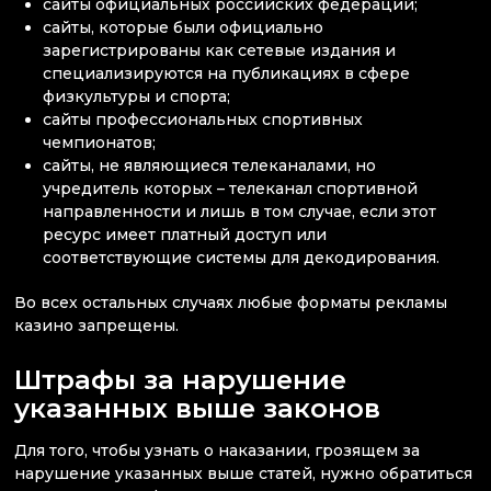
сайты официальных российских федераций;
сайты, которые были официально
зарегистрированы как сетевые издания и
специализируются на публикациях в сфере
физкультуры и спорта;
сайты профессиональных спортивных
чемпионатов;
сайты, не являющиеся телеканалами, но
учредитель которых – телеканал спортивной
направленности и лишь в том случае, если этот
ресурс имеет платный доступ или
соответствующие системы для декодирования.
Во всех остальных случаях любые форматы рекламы
казино запрещены.
Штрафы за нарушение
указанных выше законов
Для того, чтобы узнать о наказании, грозящем за
нарушение указанных выше статей, нужно обратиться