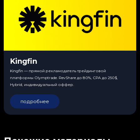
Kingfin
Kingfin — прямой рекламодатель трейдинговой
платформы Olymptrade. RevShare до 80%, CPA до 250$,
Hybrid, индивидуальный оффер.
подробнее