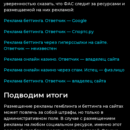
уверенностью сказать, что ФАС следит за ресурсами и
размещаемой на них рекламой:
Реклама беттинга. Ответчик — Google
Реклама беттинга. Ответчик — Спортс.ру
Реклама беттинга через гиперссылки на сайте.
Ответчик — неизвестен
Реклама онлайн казино. Ответчик — владелец сайта
Реклама онлайн казино через спам. Истец — физ.лицо
Реклама беттинга. Ответчик — владелец сайта
Подводим итоги
Размещение рекламы гемблинга и беттинга на сайтах
может повлечь за собой штрафы, но только в
административном поле. В случае с размещением
рекламы на любом социальном ресурсе, именно этот