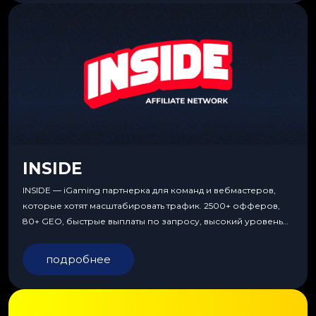
INSIDE
INSIDE — iGaming партнерка для команд и вебмастеров,
которые хотят масштабировать трафик. 2500+ офферов,
80+ GEO, быстрые выплаты по запросу, высокий уровень
сервиса, особые условия и эксклюзивные продукты.
подробнее