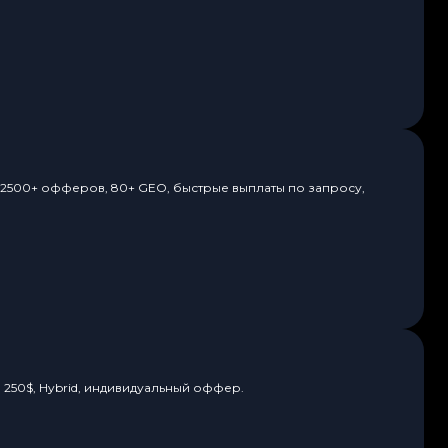
. 2500+ офферов, 80+ GEO, быстрые выплаты по запросу,
 250$, Hybrid, индивидуальный оффер.