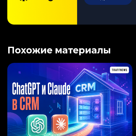
Похожие материалы