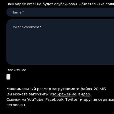
Ваш адрес email не будет опубликован.
Обязательные пол
Вложение
Максимальный размер загружаемого файла: 20 МБ.
Вы можете загрузить:
изображение
,
видео
.
Ссылки на YouTube, Facebook, Twitter и другие сервис
встроены.