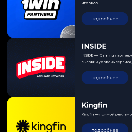
игроков.
подробнее
INSIDE
INSIDE — iGaming партнер
высокий уровень сервиса
подробнее
Kingfin
Kingfin — прямой рекламо
подробнее