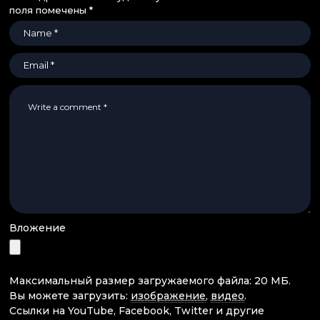
поля помечены
*
Вложение
Максимальный размер загружаемого файла: 20 МБ.
Вы можете загрузить:
изображение
,
видео
.
Ссылки на YouTube, Facebook, Twitter и другие