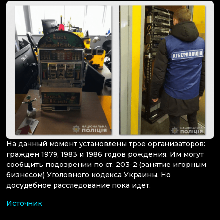
На данный момент установлены трое организаторов:
гражден 1979, 1983 и 1986 годов рождения. Им могут
сообщить подозрении по ст. 203-2 (занятие игорным
бизнесом) Уголовного кодекса Украины. Но
досудебное расследование пока идет.
Источник