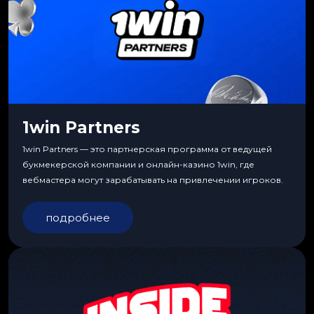
1win Partners
1win Partners — это партнерская программа от ведущей
букмекерской компании и онлайн-казино 1win, где
вебмастера могут зарабатывать на привлечении игроков.
подробнее