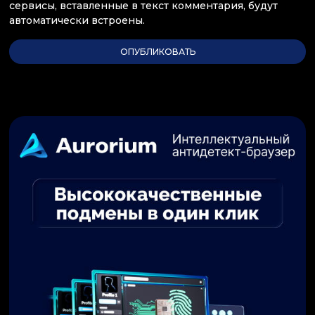
сервисы, вставленные в текст комментария, будут
автоматически встроены.