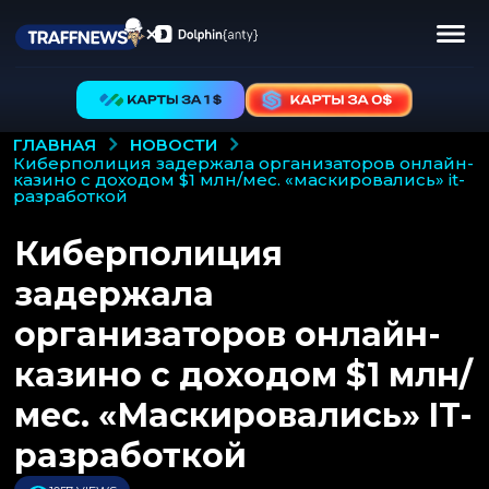
НОВОСТИ
ГЛАВНАЯ
киберполиция задержала организаторов онлайн-
казино с доходом $1 млн/мес. «маскировались» it-
разработкой
Киберполиция
задержала
организаторов онлайн-
казино с доходом $1 млн/
мес. «Маскировались» IT-
разработкой