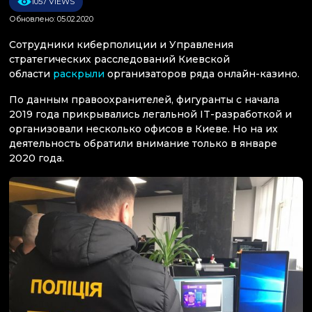
1057 VIEWS
Обновлено: 05.02.2020
Сотрудники киберполиции и Управления
стратегических расследований Киевской
области
раскрыли
организаторов ряда онлайн-казино.
По данным правоохранителей, фигуранты с начала
2019 года прикрывались легальной IT-разработкой и
организовали несколько офисов в Киеве. Но на их
деятельность обратили внимание только в январе
2020 года.