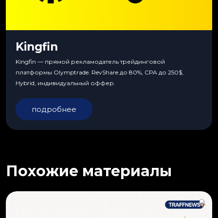
Kingfin
Kingfin — прямой рекламодатель трейдинговой
платформы Olymptrade. RevShare до 80%, CPA до 250$,
Hybrid, индивидуальный оффер.
подробнее
Похожие материалы