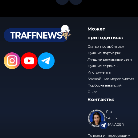
Может
пригодиться:
Статьи про арбитраж
Лучшие партнерки
Лучшие рекламные сети
Лучшие сервисы
Инструменты
Ближайшие мероприятия
Подборка вакансий
О нас
Контакты:
Яна
SALES
MANAGER
По всем интересующим