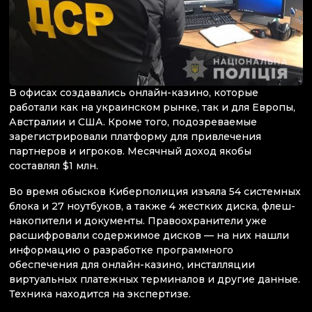
В офисах создавались онлайн-казино, которые
работали как на украинском рынке, так и для Европы,
Австралии и США. Кроме того, подозреваемые
зарегистрировали платформу для привлечения
партнеров и игроков. Месячный доход якобы
составлял $1 млн.
Во время обысков Киберполиция изъяла 54 системных
блока и 27 ноутбуков, а также 4 жестких диска, флеш-
накопители и документы. Правоохранители уже
расшифровали содержимое дисков — на них нашли
информацию о разработке программного
обеспечения для онлайн-казино, инсталляции
виртуальных платежных терминалов и другие данные.
Техника находится на экспертизе.