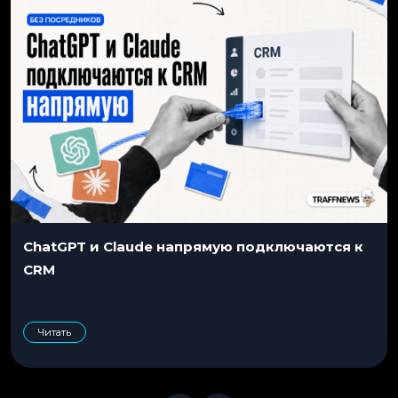
ChatGPT и Claude напрямую подключаются к
CRM
Читать