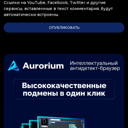
Ссылки на YouTube, Facebook, Twitter и другие
сервисы, вставленные в текст комментария, будут
автоматически встроены.