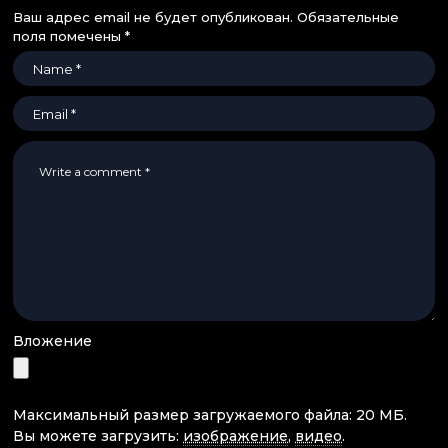
Ваш адрес email не будет опубликован.
Обязательные
поля помечены
*
Вложение
Максимальный размер загружаемого файла: 20 МБ.
Вы можете загрузить:
изображение
,
видео
.