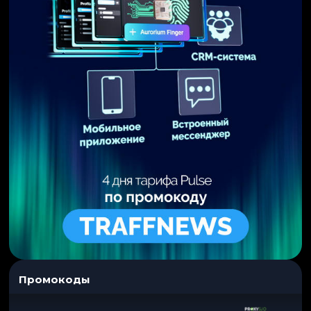
Промокоды