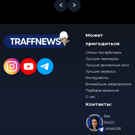
Может
пригодиться:
Статьи про арбитраж
Лучшие партнерки
Лучшие рекламные сети
Лучшие сервисы
Инструменты
Ближайшие мероприятия
Подборка вакансий
О нас
Контакты:
Яна
SALES
MANAGER