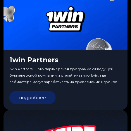
1win Partners
1win Partners — это партнерская программа от ведущей
букмекерской компании и онлайн-казино 1win, где
вебмастера могут зарабатывать на привлечении игроков.
подробнее