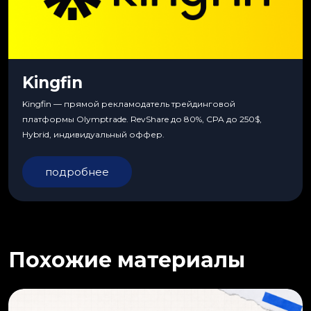
Kingfin
Kingfin — прямой рекламодатель трейдинговой
платформы Olymptrade. RevShare до 80%, CPA до 250$,
Hybrid, индивидуальный оффер.
подробнее
Похожие материалы