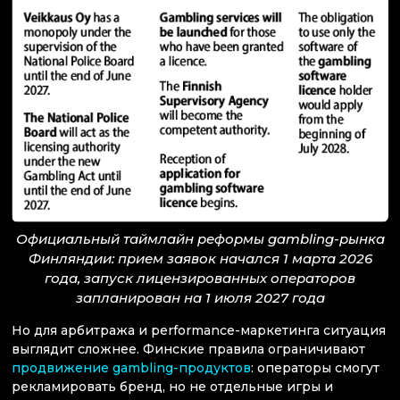
Официальный таймлайн реформы gambling-рынка
Финляндии: прием заявок начался 1 марта 2026
года, запуск лицензированных операторов
запланирован на 1 июля 2027 года
Но для арбитража и performance-маркетинга ситуация
выглядит сложнее. Финские правила ограничивают
продвижение gambling-продуктов
: операторы смогут
рекламировать бренд, но не отдельные игры и