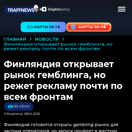
НОВОСТИ
ГЛАВНАЯ
финляндия открывает рынок гемблинга, но
режет рекламу почти по всем фронтам
Финляндия открывает
рынок гемблинга, но
режет рекламу почти по
всем фронтам
193 VIEWS
Обновлено: 28.04.2026
Финляндия готовится открыть gambling-рынок для
частных операторов, но запуск пройдет в жестких