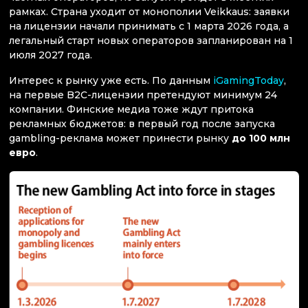
рамках. Страна уходит от монополии Veikkaus: заявки
на лицензии начали принимать с 1 марта 2026 года, а
легальный старт новых операторов запланирован на 1
июля 2027 года.
Интерес к рынку уже есть. По данным
iGamingToday
,
на первые B2C-лицензии претендуют минимум 24
компании. Финские медиа тоже ждут притока
рекламных бюджетов: в первый год после запуска
gambling-реклама может принести рынку
до 100 млн
евро
.