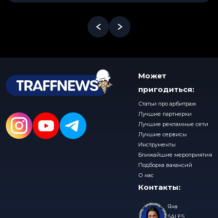
Может
пригодиться:
Статьи про арбитраж
Лучшие партнерки
Лучшие рекламные сети
Лучшие сервисы
Инструменты
Ближайшие мероприятия
Подборка вакансий
О нас
Контакты:
Яна
SALES