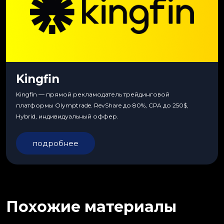
Kingfin
Kingfin — прямой рекламодатель трейдинговой
платформы Olymptrade. RevShare до 80%, CPA до 250$,
Hybrid, индивидуальный оффер.
подробнее
Похожие материалы