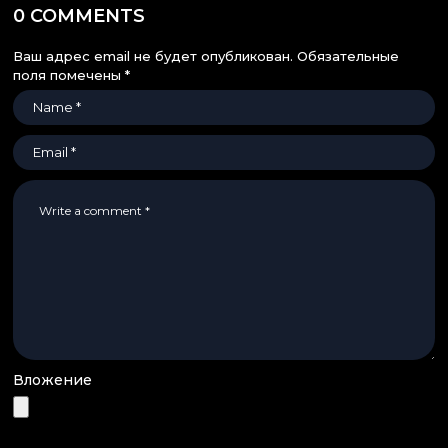
0 COMMENTS
Ваш адрес email не будет опубликован.
Обязательные
поля помечены
*
Вложение