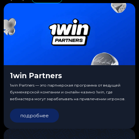
1win Partners
1win Partners — это партнерская программа от ведущей
букмекерской компании и онлайн-казино 1win, где
вебмастера могут зарабатывать на привлечении игроков.
подробнее