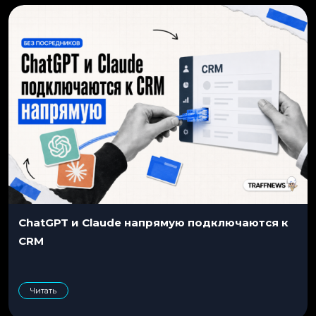
ChatGPT и Claude напрямую подключаются к
CRM
Читать