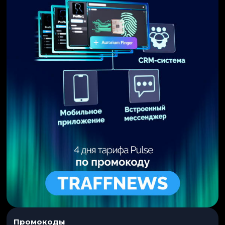
Промокоды