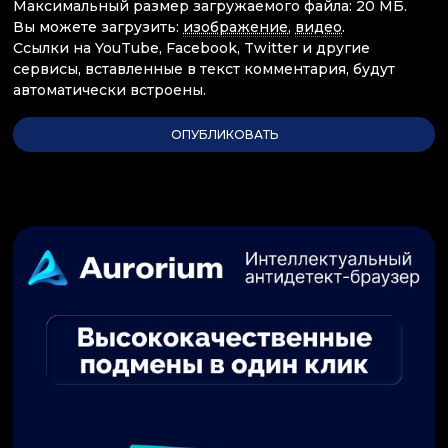
Максимальный размер загружаемого файла: 20 МБ.
Вы можете загрузить:
изображение
,
видео
.
Ссылки на YouTube, Facebook, Twitter и другие
сервисы, вставленные в текст комментария, будут
автоматически встроены.