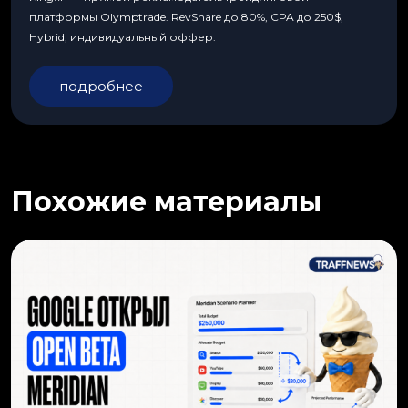
платформы Olymptrade. RevShare до 80%, CPA до 250$,
Hybrid, индивидуальный оффер.
подробнее
Похожие материалы