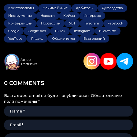
Криптовалюты
Манимейкинг
Арбитраж
Руководства
Инструменты
Новости
Кейсы
Интервью
Конференции
Профессии
УБТ
Telegram
Facebook
Google
Google Ads
TikTok
Instagram
Вконтакте
YouTube
Яндекс
Общие темы
База знаний
Автор
TraffNews
0 COMMENTS
Ваш адрес email не будет опубликован.
Обязательные
поля помечены
*