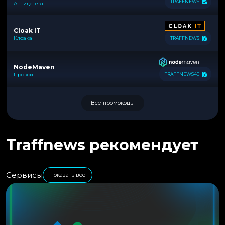
TRAFFNEWS
Антидетект
Cloak IT
Клоака
TRAFFNEWS
NodeMaven
Прокси
TRAFFNEWS40
Все промокоды
Traffnews рекомендует
Сервисы
Показать все