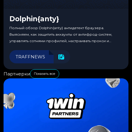
Dolphin{anty}
Полный обзор Dolphin{anty} антидетект браузера.
Выясняем, как защитить аккаунты от антифрод-систем,
управлять сотнями профилей, настраивать прокси и
автоматизировать рабочие процессы для максимальной
эффективности.
TRAFFNEWS
Партнерки
Показать все