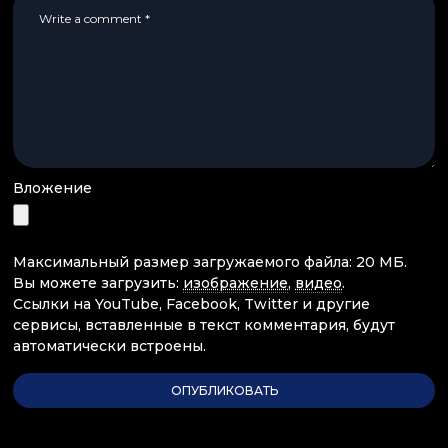
Вложение
Максимальный размер загружаемого файла: 20 МБ.
Вы можете загрузить:
изображение
,
видео
.
Ссылки на YouTube, Facebook, Twitter и другие
сервисы, вставленные в текст комментария, будут
автоматически встроены.