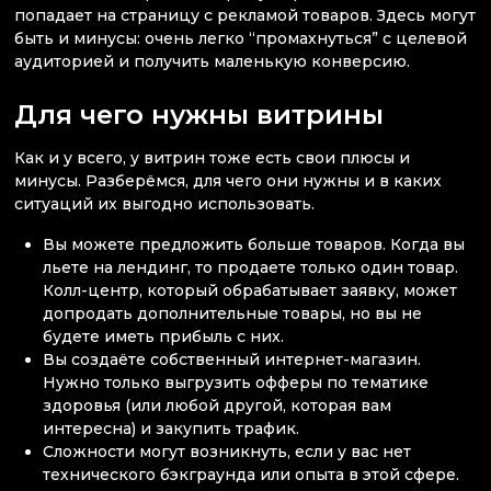
попадает на страницу с рекламой товаров. Здесь могут
быть и минусы: очень легко “промахнуться” с целевой
аудиторией и получить маленькую конверсию.
Для чего нужны витрины
Как и у всего, у витрин тоже есть свои плюсы и
минусы. Разберёмся, для чего они нужны и в каких
ситуаций их выгодно использовать.
Вы можете предложить больше товаров. Когда вы
льете на лендинг, то продаете только один товар.
Колл-центр, который обрабатывает заявку, может
допродать дополнительные товары, но вы не
будете иметь прибыль с них.
Вы создаёте собственный интернет-магазин.
Нужно только выгрузить офферы по тематике
здоровья (или любой другой, которая вам
интересна) и закупить трафик.
Сложности могут возникнуть, если у вас нет
технического бэкграунда или опыта в этой сфере.