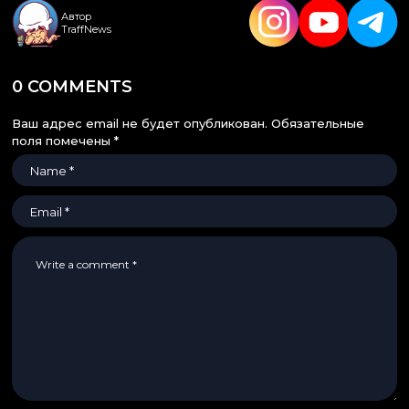
Автор
TraffNews
0 COMMENTS
Ваш адрес email не будет опубликован.
Обязательные
поля помечены
*