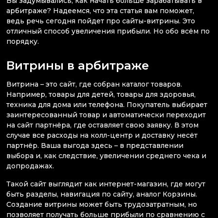
Вы задумывались, как начать больше зарабатывать в
арбитраже? Надеемся, что эта статья вам поможет,
ведь речь сегодня пойдет про сайты-витрины. Это
отличный способ увеличения прибыли. Но обо всём по
порядку.
Витрины в арбитраже
Витрина – это сайт, где собран каталог товаров.
Например, товары для детей, товары для здоровья,
техника для дома или телефона. Покупатель выбирает
заинтересованный товар и автоматически переходит
на сайт партнёра, где оставляет свою заявку. В этом
случае все расходы на колл-центр и доставку несёт
партнёр. Ваша выгода здесь – в представлении
выбора и, как следствие, увеличении среднего чека и
допродажах.
Такой сайт выглядит как интернет-магазин, где могут
быть разделы, навигация по сайту, аналог Корзины.
Создание витрины может быть трудозатратным, но
позволяет получать больше прибыли по сравнению с