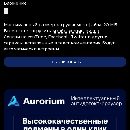
Вложение
Максимальный размер загружаемого файла: 20 МБ.
Вы можете загрузить:
изображение
,
видео
.
Ссылки на YouTube, Facebook, Twitter и другие
сервисы, вставленные в текст комментария, будут
автоматически встроены.