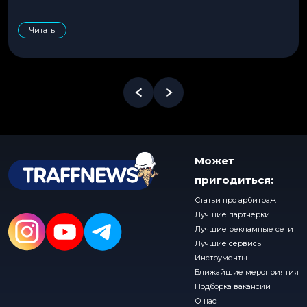
Читать
Может
пригодиться:
Статьи про арбитраж
Лучшие партнерки
Лучшие рекламные сети
Лучшие сервисы
Инструменты
Ближайшие мероприятия
Подборка вакансий
О нас