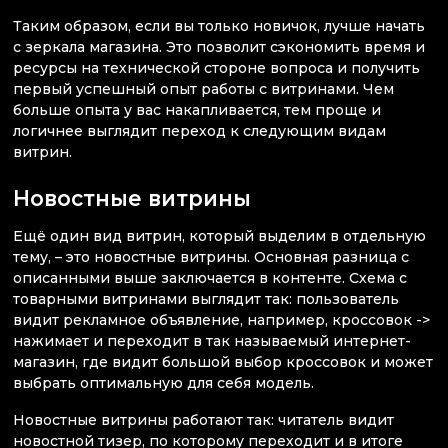
Таким образом, если вы только новичок, лучше начать
с зеркала магазина. Это позволит сэкономить время и
ресурсы на технической стороне вопроса и получить
первый успешный опыт работы с витринами. Чем
больше опыта у вас накапливается, тем проще и
логичнее выглядит переход к следующим видам
витрин.
Новостные витрины
Ещё один вид витрин, который выделим в отдельную
тему, – это новостные витрины. Основная разница с
описанными выше заключается в контенте. Схема с
товарными витринами выглядит так: пользователь
видит рекламное объявление, например, кроссовок ->
нажимает и переходит в так называемый интернет-
магазин, где видит большой выбор кроссовок и может
выбрать оптимальную для себя модель.
Новостные витрины работают так: читатель видит
новостной тизер, по которому переходит и в итоге