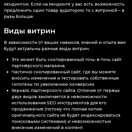
лендингом. Если на лендинге у вас есть возможность
предложить один товар аудитории, то с витриной – в
разы больше.
Виды витрин
В зависимости от ваших навыков, знаний и опыта вам
будут актуальны разные виды витрин.
Это может быть скопированный точь-в-точь сайт
партнёрского магазина.
Частично скопированный сайт, где вы можете
вносить изменения и тестировать собственные
гипотезы по увеличению конверсии.
Зеркало партнерского сайта. Отличие от первых
двух видов заключается в невозможности
использования SEO инструментов для его
продвижения (потому что полная копия
оригинального сайта не будет индексироваться
поисковыми системами) и невозможностью
внесения изменений в контент.