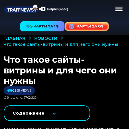
НОВОСТИ
ГЛАВНАЯ
что такое сайты-витрины и для чего они нужны
Что такое сайты-
витрины и для чего они
нужны
2958 VIEWS
Обновлено: 27.02.2024
Содержание