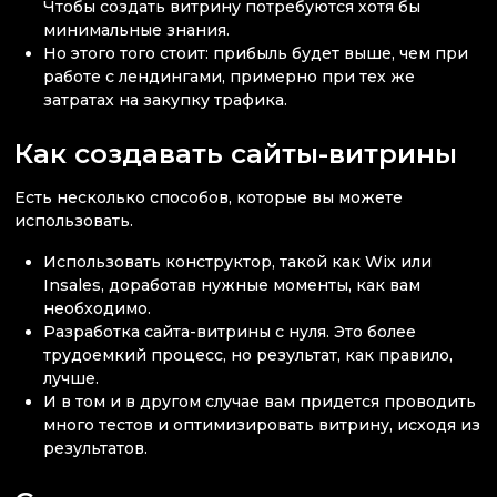
Чтобы создать витрину потребуются хотя бы
минимальные знания.
Но этого того стоит: прибыль будет выше, чем при
работе с лендингами, примерно при тех же
затратах на закупку трафика.
Как создавать сайты-витрины
Есть несколько способов, которые вы можете
использовать.
Использовать конструктор, такой как Wix или
Insales, доработав нужные моменты, как вам
необходимо.
Разработка сайта-витрины с нуля. Это более
трудоемкий процесс, но результат, как правило,
лучше.
И в том и в другом случае вам придется проводить
много тестов и оптимизировать витрину, исходя из
результатов.