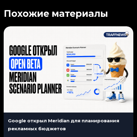
Похожие материалы
Google открыл Meridian для планирования
рекламных бюджетов