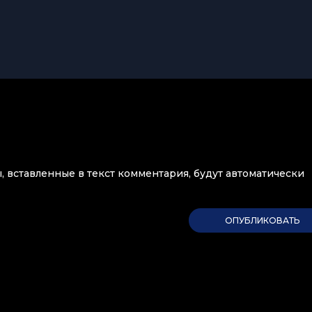
ы, вставленные в текст комментария, будут автоматически