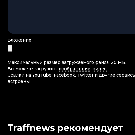
Вложение
Максимальный размер загружаемого файла: 20 МБ.
Вы можете загрузить:
изображение
,
видео
.
Ссылки на YouTube, Facebook, Twitter и другие сервис
встроены.
Traffnews рекомендует