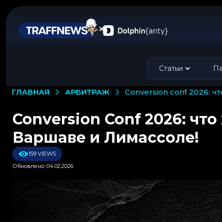
Статьи
Па
АРБИТРАЖ
ГЛАВНАЯ
conversion conf 2026:
Conversion Conf 2026: чт
Варшаве и Лимассоле!
159 VIEWS
Обновлено: 04.02.2026