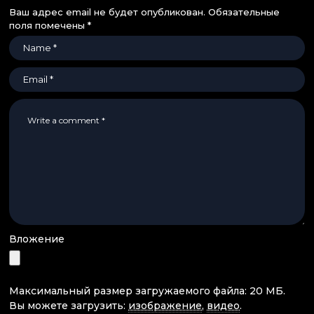
Ваш адрес email не будет опубликован.
Обязательные
поля помечены
*
Вложение
Максимальный размер загружаемого файла: 20 МБ.
Вы можете загрузить:
изображение
,
видео
.