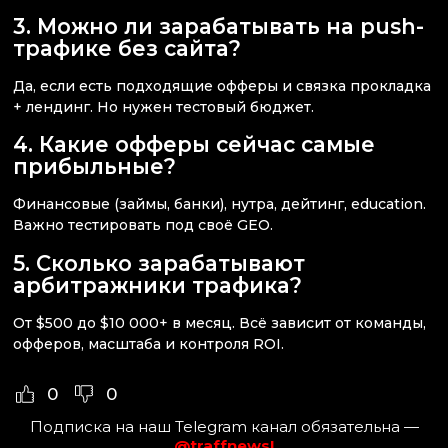
3. Можно ли зарабатывать на push-
трафике без сайта?
Да, если есть подходящие офферы и связка прокладка
+ лендинг. Но нужен тестовый бюджет.
4. Какие офферы сейчас самые
прибыльные?
Финансовые (займы, банки), нутра, дейтинг, education.
Важно тестировать под своё GEO.
5. Сколько зарабатывают
арбитражники трафика?
От $500 до $10 000+ в месяц. Всё зависит от команды,
офферов, масштаба и контроля ROI.
0
0
Подписка на наш Telegram канал обязательна —
@traffnews!