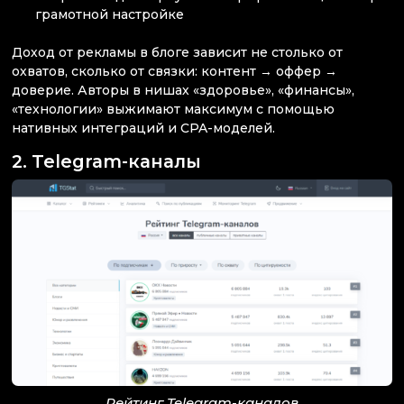
грамотной настройке
Доход от рекламы в блоге зависит не столько от
охватов, сколько от связки: контент → оффер →
доверие. Авторы в нишах «здоровье», «финансы»,
«технологии» выжимают максимум с помощью
нативных интеграций и CPA-моделей.
2. Telegram-каналы
Рейтинг Telegram-каналов