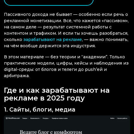
Пассивного дохода не бывает — особенно если речь о
рекламной монетизации. Всё, что кажется «пассивом»,
на самом деле — результат системной работы с
контентом и трафиком. И если ты хочешь разобраться,
сколько
зарабатывают на рекламе
, — важно понимать,
на чём вообще держится эта индустрия.
В этом материале — без теории и “академии”. Только
практические модели, цифры, кейсы и наблюдения из
digital-среды: от блогов и телеги до push’ей и
арбитража.
Где и как зарабатывают на
рекламе в 2025 году
1. Сайты, блоги, медиа