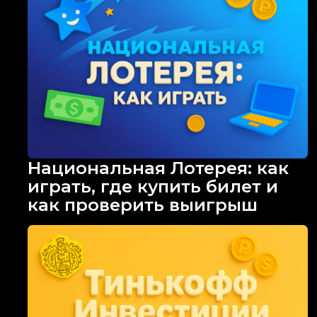
Национальная Лотерея: как
играть, где купить билет и
как проверить выигрыш