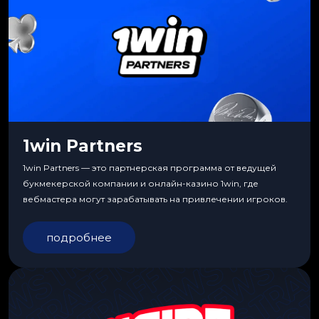
1win Partners
1win Partners — это партнерская программа от ведущей
букмекерской компании и онлайн-казино 1win, где
вебмастера могут зарабатывать на привлечении игроков.
подробнее