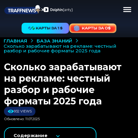
БАЗА ЗНАНИЙ
ГЛАВНАЯ
сколько зарабатывают на рекламе: честный
разбор и рабочие форматы 2025 года
Сколько зарабатывают
на рекламе: честный
разбор и рабочие
форматы 2025 года
932 VIEWS
Обновлено: 11.07.2025
Содержание