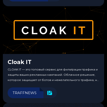
Cloak IT
CLOAK IT — это топовый сервис для фильтрации трафика и
защиты ваших рекламных кампаний. Облачное решение,
которое защищает от ботов и нежелательного трафика, не
требуя специальных знаний или навыков
программирования.
TRAFFNEWS