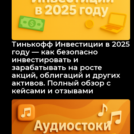
Тинькофф Инвестиции в 2025
году — как безопасно
инвестировать и
зарабатывать на росте
акций, облигаций и других
активов. Полный обзор с
кейсами и отзывами