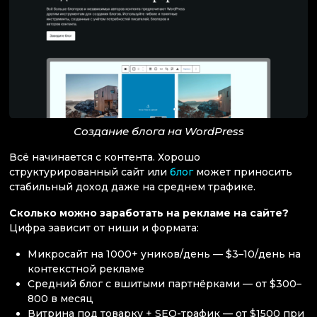
Создание блога на WordPress
Всё начинается с контента. Хорошо
структурированный сайт или
блог
может приносить
стабильный доход даже на среднем трафике.
Сколько можно заработать на рекламе на сайте?
Цифра зависит от ниши и формата:
Микросайт на 1000+ уников/день — $3–10/день на
контекстной рекламе
Средний блог с вшитыми партнёрками — от $300–
800 в месяц
Витрина под товарку + SEO-трафик — от $1500 при