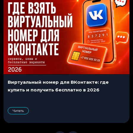
Виртуальный номер для ВКонтакте: где
купить и получить бесплатно в 2026
Читать