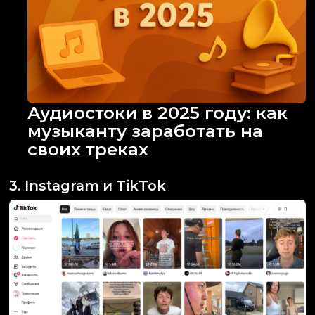
Аудиостоки в 2025 году: как
музыканту заработать на
своих треках
3. Instagram и TikTok