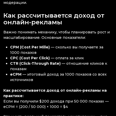
модерации.
Как рассчитывается доход от
онлайн-рекламы
Важно понимать механику, чтобы планировать рост и
масштабирование. Основные показатели:
CPM (Cost Per Mille)
— сколько вы получаете за
1000 показов
CPC (Cost Per Click)
— оплата за клик
CTR (Click-Through Rate)
— отношение кликов к
показам
eCPM
— итоговый доход за 1000 показов со всех
источников
Как рассчитывается доход от онлайн-рекламы на
практике:
Если вы получили $200 дохода при 50 000 показах —
eCPM = (200 / 50 000) × 1000 = $4