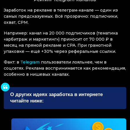
Заработок на рекламе в телеграм‑канале — один из
самых предсказуемых. Всё прозрачно: подписчики,
охват, CPM.
Например: канал на 20 000 подписчиков (тематика
«арбитраж и маркетинг») приносит от 70 000 ₽ в
месяц на прямой рекламе и CPA. При грамотной
упаковке — ещё +30% через реферальные ссылки.
Факт: в
Telegram
пользователи лояльнее, чем в
соцсетях. Реклама воспринимается как рекомендация,
особенно в нишевых каналах.
О других идеях заработка в интернете
читайте ниже: