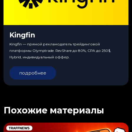
Kingfin
Kingfin — прямой рекламодатель трейдинговой
платформы Olymptrade. RevShare до 80%, CPA до 250$,
Hybrid, индивидуальный оффер.
подробнее
Похожие материалы