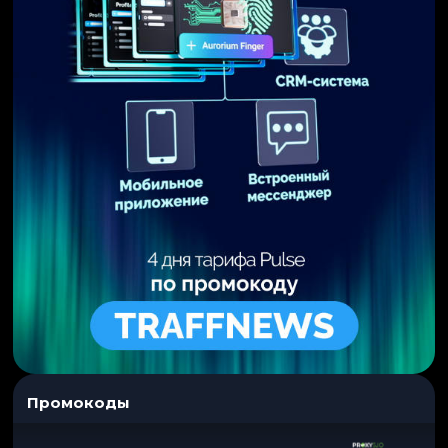
Промокоды