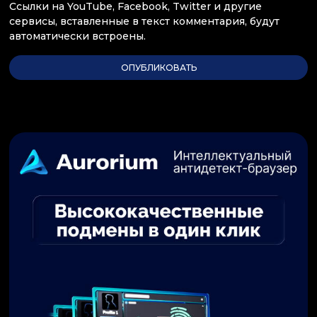
Ссылки на YouTube, Facebook, Twitter и другие
сервисы, вставленные в текст комментария, будут
автоматически встроены.