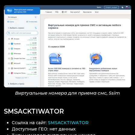
Виртуальные номера для приема смс, 5sim
SMSACKTIWATOR
Ссылка на сайт:
SMSACKTIWATOR
Доступные ГЕО: нет данных