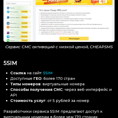
Сервис СМС активаций с низкой ценой, CHEAPSMS
5SIM
Ссылка
на сайт:
5SIM
Доступные
ГЕО
: более 170 стран
Типы номеров
: виртуальные номера
Способы получения СМС
: через веб-интерфейс и
API
Стоимость услуг
: от 5 рублей за номер
Разработчики сервиса 5SIM предлагают доступ к
виртуальным номерам в более чем 170 странах,