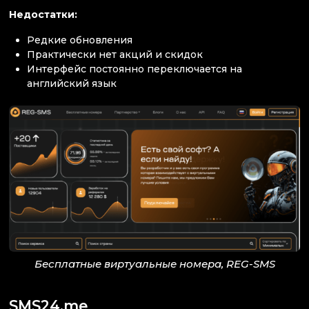
Недостатки:
Редкие обновления
Практически нет акций и скидок
Интерфейс постоянно переключается на
английский язык
Бесплатные виртуальные номера, REG-SMS
SMS24.me