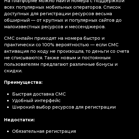
На платформе можно найти номера с поддержкой
всех популярных мобильных операторов. Список
доступных для регистрации ресурсов весьма
обширный — от крупных и популярных сайтов до
малоизвестных ресурсов и мессенджеров.
СМС онлайн приходят на номера быстро и
практически со 100% вероятностью — если СМС
активация по коду не произошла, то деньги со счета
не списываются. Также новым и постоянным
пользователям предлагают различные бонусы и
скидки.
Преимущества:
Быстрая доставка СМС
Удобный интерфейс
Широкий выбор ресурсов для регистрации
Недостатки:
Обязательная регистрация