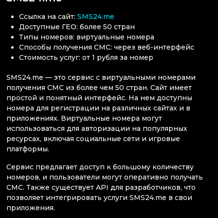
Ссылка на сайт:
SMS24.me
Доступные ГЕО: более 50 стран
Типы номеров: виртуальные номера
Способы получения СМС: через веб-интерфейс
Стоимость услуг: от 1 рубля за номер
SMS24.me — это сервис с виртуальными номерами
получения СМС из более чем 50 стран. Сайт имеет
простой и понятный интерфейс. На нем доступны
номера для регистрации на различных сайтах и в
приложениях. Виртуальные номера могут
использоваться для авторизации на популярных
ресурсах, включая социальные сети и игровые
платформы.
Сервис предлагает доступ к большому количеству
номеров, и пользователи могут оперативно получать
СМС. Также существует API для разработчиков, что
позволяет интегрировать услуги SMS24.me в свои
приложения.