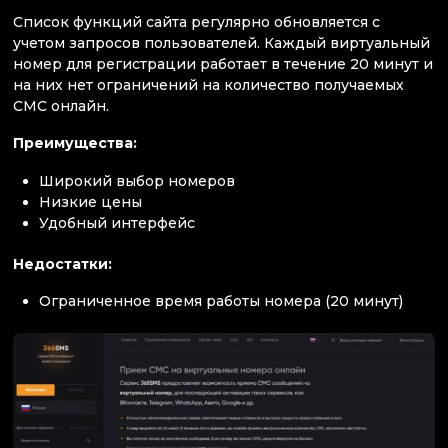
Список функций сайта регулярно обновляется с
учетом запросов пользователей. Каждый виртуальный
номер для регистрации работает в течение 20 минут и
на них нет ограничений на количество получаемых
СМС онлайн.
Преимущества:
Широкий выбор номеров
Низкие цены
Удобный интерфейс
Недостатки:
Ограниченное время работы номера (20 минут)