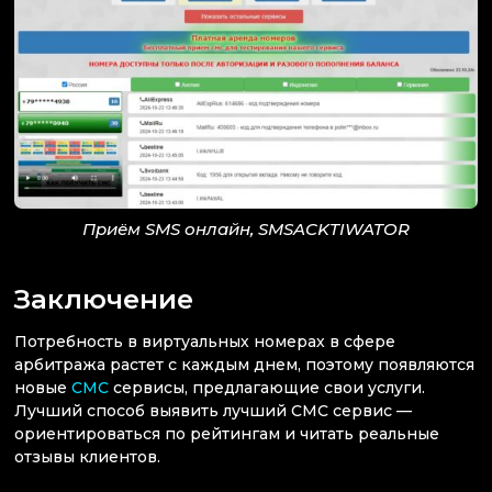
Приём SMS онлайн, SMSACKTIWATOR
Заключение
Потребность в виртуальных номерах в сфере
арбитража растет с каждым днем, поэтому появляются
новые
СМС
сервисы, предлагающие свои услуги.
Лучший способ выявить лучший СМС сервис —
ориентироваться по рейтингам и читать реальные
отзывы клиентов.