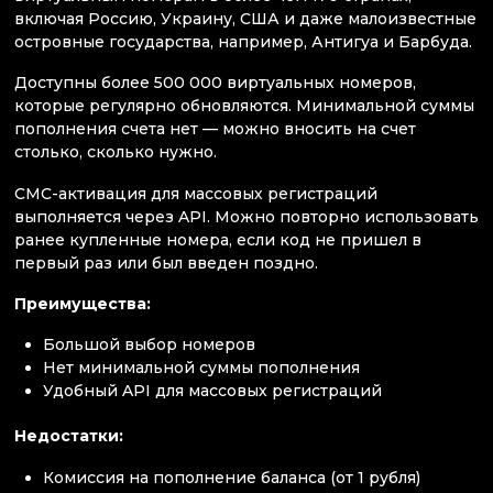
включая Россию, Украину, США и даже малоизвестные
островные государства, например, Антигуа и Барбуда.
Доступны более 500 000 виртуальных номеров,
которые регулярно обновляются. Минимальной суммы
пополнения счета нет — можно вносить на счет
столько, сколько нужно.
СМС-активация для массовых регистраций
выполняется через API. Можно повторно использовать
ранее купленные номера, если код не пришел в
первый раз или был введен поздно.
Преимущества:
Большой выбор номеров
Нет минимальной суммы пополнения
Удобный API для массовых регистраций
Недостатки:
Комиссия на пополнение баланса (от 1 рубля)