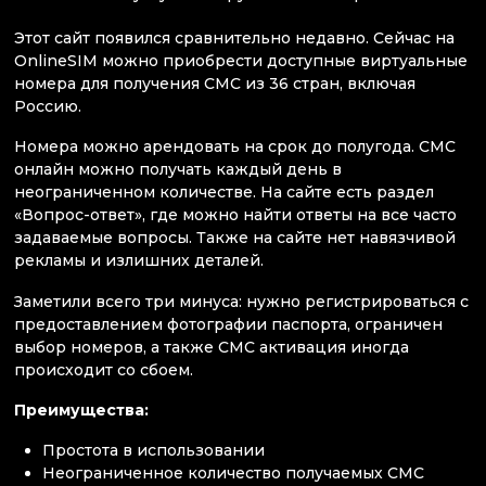
Этот сайт появился сравнительно недавно. Сейчас на
OnlineSIM можно приобрести доступные виртуальные
номера для получения СМС из 36 стран, включая
Россию.
Номера можно арендовать на срок до полугода. СМС
онлайн можно получать каждый день в
неограниченном количестве. На сайте есть раздел
«Вопрос-ответ», где можно найти ответы на все часто
задаваемые вопросы. Также на сайте нет навязчивой
рекламы и излишних деталей.
Заметили всего три минуса: нужно регистрироваться с
предоставлением фотографии паспорта, ограничен
выбор номеров, а также СМС активация иногда
происходит со сбоем.
Преимущества:
Простота в использовании
Неограниченное количество получаемых СМС