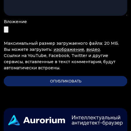
Вложение
Максимальный размер загружаемого файла: 20 МБ.
Вы можете загрузить:
изображение
,
видео
.
Ссылки на YouTube, Facebook, Twitter и другие
сервисы, вставленные в текст комментария, будут
автоматически встроены.