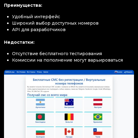
Преимущества:
Удобный интерфейс
Широкий выбор доступных номеров
API для разработчиков
Недостатки:
Отсутствие бесплатного тестирования
Комиссии на пополнение могут варьироваться