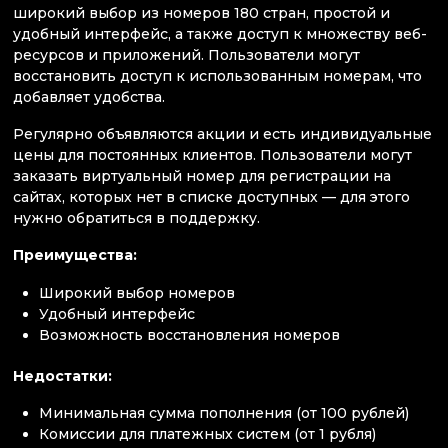
широкий выбор из номеров 180 стран, простой и
удобный интерфейс, а также доступ к множеству веб-
ресурсов и приложений. Пользователи могут
восстановить доступ к использованным номерам, что
добавляет удобства.
Регулярно объявляются акции и есть индивидуальные
цены для постоянных клиентов. Пользователи могут
заказать виртуальный номер для регистрации на
сайтах, которых нет в списке доступных — для этого
нужно обратиться в поддержку.
Преимущества:
Широкий выбор номеров
Удобный интерфейс
Возможность восстановления номеров
Недостатки:
Минимальная сумма пополнения (от 100 рублей)
Комиссии для платежных систем (от 1 рубля)