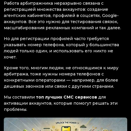
Работа арбитражника неразрывно связана с
регистрацией множества аккаунтов: создание
агентских кабинетов, профилей в соцсетях, Google-
аккаунтов. Все это нужно для тестирования связок,
масштабирования рекламных компаний и так далее.
Но для регистрации профилей часто требуется
указывать номер телефона, который у большинства
людей только один, и использовать его никто не
хочет.
Кроме того, многим людям, не относящимся к миру
арбитража, тоже нужны номера телефонов с
конкретными операторами — например, для более
дешевых звонков или связи с другими странами.
Мы составили
топ лучших СМС сервисов
для
активации аккаунтов, которые помогут решать эти
проблемы.