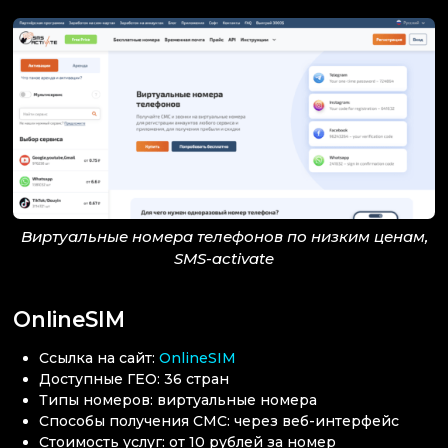
Виртуальные номера телефонов по низким ценам,
SMS-activate
OnlineSIM
Ссылка на сайт:
OnlineSIM
Доступные ГЕО: 36 стран
Типы номеров: виртуальные номера
Способы получения СМС: через веб-интерфейс
Стоимость услуг: от 10 рублей за номер