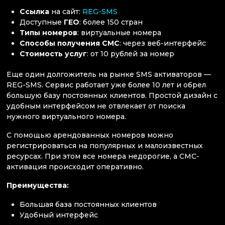
Ссылка
на сайт:
REG-SMS
Доступные
ГЕО
: более 150 стран
Типы номеров
: виртуальные номера
Способы получения СМС
: через веб-интерфейс
Стоимость услуг
: от 10 рублей за номер
Еще один долгожитель на рынке SMS активаторов —
REG-SMS. Сервис работает уже более 10 лет и обрел
большую базу постоянных клиентов. Простой дизайн с
удобным интерфейсом не отвлекает от поиска
нужного виртуального номера.
С помощью арендованных номеров можно
регистрироваться на популярных и малоизвестных
ресурсах. При этом все номера недорогие, а СМС-
активация происходит оперативно.
Преимущества:
Большая база постоянных клиентов
Удобный интерфейс