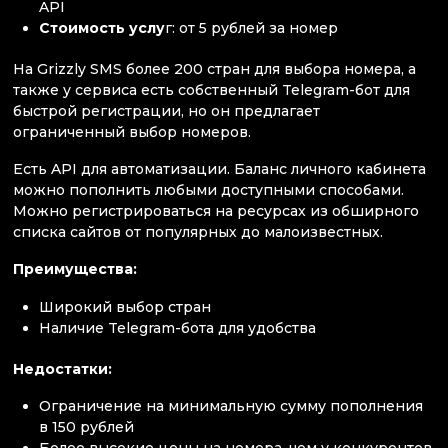
API
Стоимость услу
г: от 5 рублей за номер
На Grizzly SMS более 200 стран для выбора номера, а
также у сервиса есть собственный Telegram-бот для
быстрой регистрации, но он предлагает
ограниченный выбор номеров.
Есть API для автоматизации. Баланс личного кабинета
можно пополнить любыми доступными способами.
Можно регистрироваться на ресурсах из обширного
списка сайтов от популярных до малоизвестных.
Преимущества:
Широкий выбор стран
Наличие Telegram-бота для удобства
Недостатки:
Ограничение на минимальную сумму пополнения
в 150 рублей