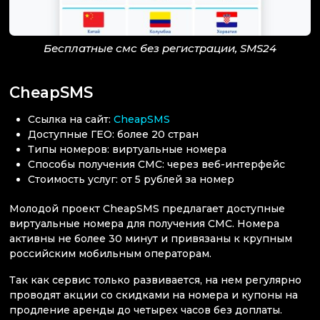
Бесплатные смс без регистрации, SMS24
CheapSMS
Ссылка на сайт:
CheapSMS
Доступные ГЕО: более 20 стран
Типы номеров: виртуальные номера
Способы получения СМС: через веб-интерфейс
Стоимость услуг: от 5 рублей за номер
Молодой проект CheapSMS предлагает доступные
виртуальные номера для получения СМС. Номера
активны не более 30 минут и привязаны к крупным
российским мобильным операторам.
Так как сервис только развивается, на нем регулярно
проводят акции со скидками на номера и купоны на
продление аренды до четырех часов без доплаты.