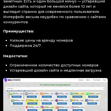
заметным. Есть и один большой минус — устаревший
дизайн сайта, который не менялся более 10 лет и
выглядит странно для современного пользователя.
Интерфейс весьма неудобен по сравнению с сайтами
конкурентов.
Преимущества:
Низкие цены на аренду номеров
Поддержка 24/7
Недостатки:
Ограниченное количество доступных номеров
Устаревший дизайн сайта и медленная загрузка