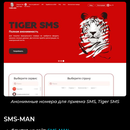
Анонимные номера для приема SMS, Tiger SMS
SMS-MAN