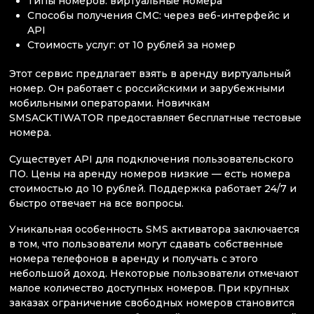
Типы номеров: виртуальные номера
Способы получения СМС: через веб-интерфейс и
API
Стоимость услуг: от 10 рублей за номер
Этот сервис предлагает взять в аренду виртуальный
номер. Он работает с российскими и зарубежными
мобильными операторами. Новичкам
SMSACKTIWATOR предоставляет бесплатные тестовые
номера.
Существует API для подключения пользовательского
ПО. Цены на аренду номеров низкие — есть номера
стоимостью до 10 рублей. Поддержка работает 24/7 и
быстро отвечает на все вопросы.
Уникальная особенность SMS активатора заключается
в том, что пользователи могут сдавать собственные
номера телефонов в аренду и получать с этого
небольшой доход. Некоторые пользователи отмечают
малое количество доступных номеров. При крупных
заказах ограничение свободных номеров становится