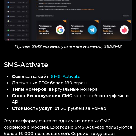
Прием SMS на виртуальные номера, 365SMS
SMS-Activate
Ссылка
на сайт
:
SMS-Activate
Доступные
ГЕО
: более 180 стран
Типы номеров
: виртуальные номера
Способы получения СМС
: через веб-интерфейс и
API
Стоимость услуг
: от 20 рублей за номер
Эту платформу считают одним из первых СМС
сервисов в России. Ежегодно SMS-Activate пользуются
более 16 000 пользователей. Сервис предлагает