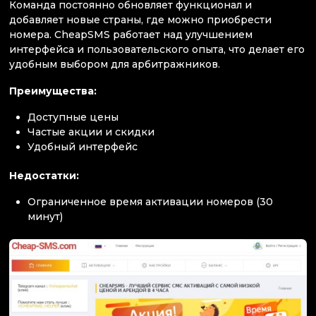
Команда постоянно обновляет функционал и
добавляет новые страны, где можно приобрести
номера. CheapSMS работает над улучшением
интерфейса и пользовательского опыта, что делает его
удобным выбором для арбитражников.
Преимущества:
Доступные цены
Частые акции и скидки
Удобный интерфейс
Недостатки:
Ограниченное время активации номеров (30
минут)