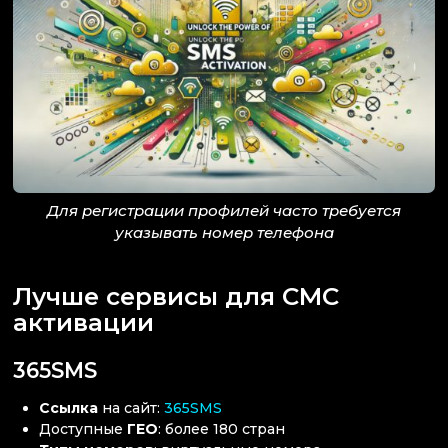
Для регистрации профилей часто требуется
указывать номер телефона
Лучше сервисы для СМС
активации
365SMS
Ссылка
на сайт:
365SMS
Доступные
ГЕО
: более 180 стран