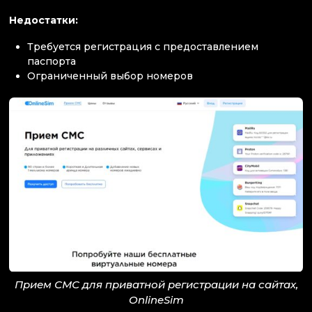
Недостатки:
Требуется регистрация с предоставлением
паспорта
Ограниченный выбор номеров
Прием СМС для приватной регистрации на сайтах,
OnlineSim