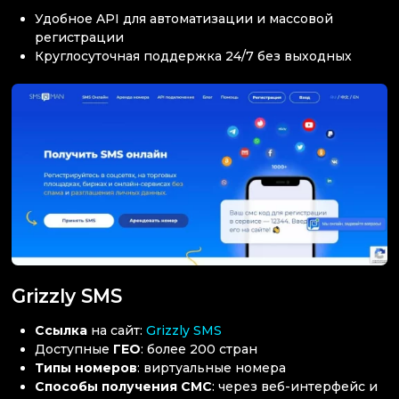
Удобное API для автоматизации и массовой
регистрации
Круглосуточная поддержка 24/7 без выходных
Grizzly SMS
Ссылка
на сайт:
Grizzly SMS
Доступные
ГЕО
: более 200 стран
Типы номеров
: виртуальные номера
Способы получения СМС
: через веб-интерфейс и