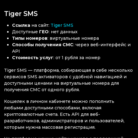
Tiger SMS
Ссылка
на сайт:
Tiger SMS
Доступные
ГЕО
: нет данных
Типы номеров
: виртуальные номера
Способы получения СМС
: через веб-интерфейс и
API
Стоимость услуг
: от 1 рубля за номер
Tiger SMS — платформа, собирающая в себе несколько
сервисов SMS активаторов с удобной навигацией и
доступными ценами на виртуальные номера для
получения СМС от одного рубля.
Кошелек в личном кабинете можно пополнить
любыми доступными способами, включая
криптовалютные счета. Есть API для веб-
разработчиков, администраторов и пользователей,
которым нужна массовая регистрация.