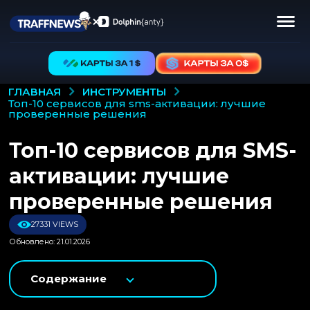
ИНСТРУМЕНТЫ
ГЛАВНАЯ
топ-10 сервисов для sms-активации: лучшие
проверенные решения
Топ-10 сервисов для SMS-
активации: лучшие
проверенные решения
27331 VIEWS
Обновлено: 21.01.2026
Содержание