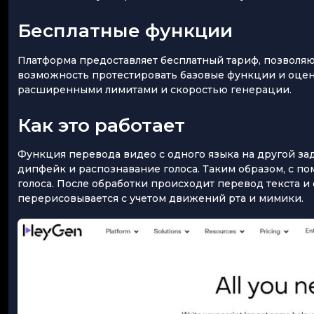
Бесплатные функции
Платформа предоставляет бесплатный тариф, позволяю
возможность протестировать базовые функции и оцен
расширенными лимитами и скоростью генерации.
Как это работает
Функция перевода видео с одного языка на другой за
дипфейк и распознавание голоса. Таким образом, с 
голоса. После обработки происходит перевод текста и
перерисовывается с учетом движений рта и мимики.