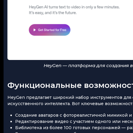
HeyGen — платформа для создания в
Функциональные возможнос
HeyGen предлагает широкий набор инструментов для 
искусственного интеллекта. Вот ключевые возможност
Создание аватаров с фотореалистичной мимикой и
Редактирование видео с участием одного или неск
Библиотека из более 100 готовых персонажей — раз