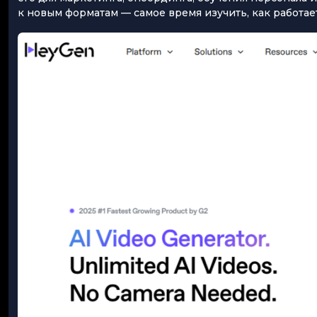
к новым форматам — самое время изучить, как работае