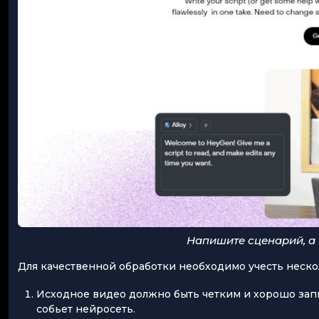
Напишите сценарий, а 
Для качественной обработки необходимо учесть неско
Исходное видео должно быть четким и хорошо зап
собьет нейросеть.