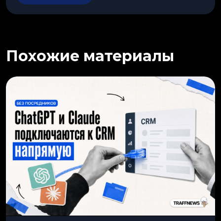
Похожие материалы