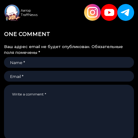
Автор
TraffNews
ONE COMMENT
Ваш адрес email не будет опубликован.
Обязательные
поля помечены
*