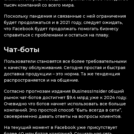
тысяч компаний со всего мира.
Поскольку пандемия и связанные с ней ограничения
будет продолжаться и в 2021 году, следует ожидать,
что Facebook будет продолжать помогать бизнесу
справиться с проблемами и остаться на плаву.
Чат-боты
Пользователи становятся все более требовательными
к качеству обслуживания. Сегодня простая и быстрая
доставка продукции – это норма. Та же тенденция
распространяется и на общение.
Согласно прогнозам издания BusinessInsider общий
рынок чат-ботов достигнет $9.4 млрд уже к 2024 году.
Очевидно что ботов начнет использовать все больше
компаний. Это простой способ “быть всегда в сети”,
своевременно давать ответы на вопросы клиентов.
На текущий момент в Facebook уже присутствует
более 40 млн ботов компаний. Социальная сеть