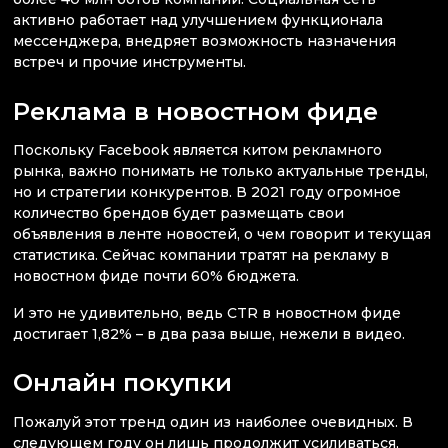
активно работает над улучшением функционала
мессенджера, внедряет возможность назначения
встреч и прочие инструменты.
Реклама в новостном фиде
Поскольку Facebook является китом рекламного
рынка, важно понимать не только актуальные тренды,
но и стратегии конкурентов. В 2021 году огромное
количество брендов будет размещать свои
объявления в ленте новостей, о чем говорит и текущая
статистика. Сейчас компании тратят на рекламу в
новостном фиде почти 60% бюджета.
И это не удивительно, ведь CTR в новостном фиде
достигает 1,82% – в два раза выше, нежели в видео.
Онлайн покупки
Пожалуй этот тренд один из наиболее очевидных. В
следующем году он лишь продолжит усиливаться,