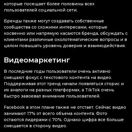
которые посещает более половины всех
пользователей социальной сети.
Бренды также могут создавать собственные
сообщества со схожими интересами, которые
косвенно или напрямую касаются бренда, обсуждать с
клиентами различные околотематические вопросы и в
целом повышать уровень доверия и взаимодействия.
Видеомаркетинг
В последние годы пользователи очень активно
смещают фокус с текстового контента на видео.
Поддерживая этот тренд начали появляться сторис и
их аналоги на разных платформах, а TikTok очень
быстро завоевал внимание пользователей.
Facebook в этом плане также не отстает. Сейчас видео
занимают 17% от всего объема контента. Фото
остаются лидерами с 70%. Однако цифра все больше
смещается в сторону видео.