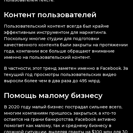
пользователем тексте.
Контент пользователей
Пользовательский контент всегда был крайне
эффективным инструментом для маркетинга.
Поскольку многие студии для подготовки
качественного контента были закрыты на протяжении
года, компании все больше обращают внимание
именно на пользовательский контент.
В частности, этот тренд заметен именно в Facebook. За
текущий год просмотры пользовательских видео
выросли более чем в два раза до 495 млрд.
Помощь малому бизнесу
В 2020 году малый бизнес пострадал сильнее всего,
многим компаниям пришлось закрыться, а кто-то
остается на грани банкротства. Facebook активно
помогает как малому, так и среднему бизнесу в
сложной ситуации, выделяя гранты на $100 млн для 30