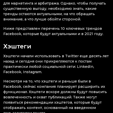
для маркетинга и арбитража. Однако, чтобы получать
существенную выгоду, необходимо знать, какие
тренды остаются актуальными, на что обращать
внимание, а что лучше обойти стороной.
Ниже представлен перечень 10 ключевых трендов
Facebook, которые будут актуальными и в 2021 году.
Хэштеги
Хэштеги начали использовать в Twitter еще десять лет
назад и сегодня они прикрепляются к постам
практически любой социальной сети: LinkedIn,
Facebook, Instagram.
Несмотря на то, что хэштеги и раньше были в
Facebook, сейчас компания планирует расширить их
функционал. Хэштеги вскоре должны будут повысить
вовлеченность и охват публикаций. Также могут
появиться рекомендации хэштегов, которые будут
отображать контент, основанный на введенном