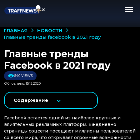
НОВОСТИ
ГЛАВНАЯ
главные тренды facebook в 2021 году
Главные тренды
Facebook в 2021 году
640 VIEWS
Обновлено: 15.12.2020
Содержание
Facebook остается одной из наиболее крупных и
влиятельных рекламных платформ. Ежедневно
страницы соцсети посещают миллионы пользователей
со всего мира, что открывает огромные возможности