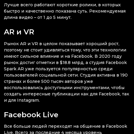
Лучше всего работают короткие ролики, в которых
быстро и качественно показана суть. Рекомендуемая
длина видео – от 1 до 5 минут.
AR и VR
Рынок AR и VR в целом показывает хороший рост,
поэтому не стоит удивляться тому, что эти технологии
имеют сильное влияние и на Facebook. В 2020 году
рынок достиг отметки в $18.8 млрд, а студия Facebook
Spark AR уже пользуется популярностью среди
пользователей социальной сети. Студия активна в 190
странах и более 500 тысяч авторов уже
воспользовались доступными инструментами, чтобы
создать интересные публикации как для Facebook, так
и для Instagram.
Facebook Live
Все больше людей переходят на общение в Facebook
Live. Всего за последние 4 месяца уровень