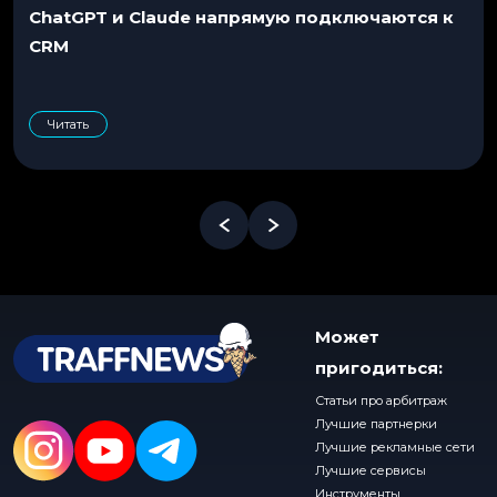
ChatGPT и Claude напрямую подключаются к
CRM
Читать
Может
пригодиться:
Статьи про арбитраж
Лучшие партнерки
Лучшие рекламные сети
Лучшие сервисы
Инструменты