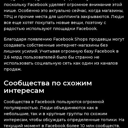
поскольку Facebook уделяет огромное внимание этой
нише. Особенно это актуально сейчас, когда магазины,
ТРЦ и прочие места для шоппинга закрываются. Люди
все еще хотят покупать новые вещи, поэтому с
радостью используют площадки Facebook.
Благодаря появлению Facebook Shops продавцы могут
создавать собственные интернет-магазины без
лишних усилий. Учитывая огромную базу Facebook в
2,6 млрд пользователей было бы странно не
использовать социальную сеть как один из каналов
продаж.
Сообщества по схожим
интересам
Сообщества в Facebook пользуются огромной
популярностью. Люди объединяются как в
небольшие, так и в крупные группы по схожим
интересам, чтобы обсуждать определенные топики. На
текущий момент в Facebook более 10 млн сообществ,