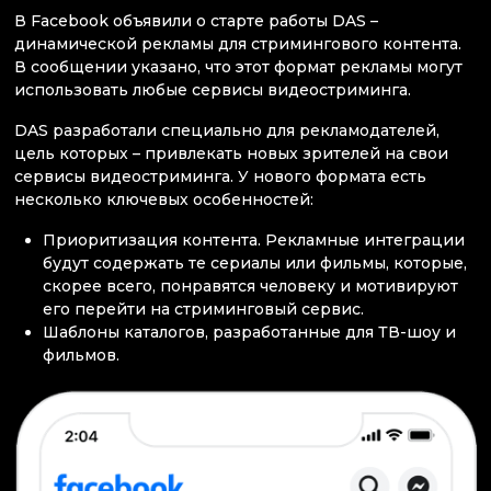
В Facebook объявили о старте работы DAS –
динамической рекламы для стримингового контента.
В сообщении указано, что этот формат рекламы могут
использовать любые сервисы видеостриминга.
DAS разработали специально для рекламодателей,
цель которых – привлекать новых зрителей на свои
сервисы видеостриминга. У нового формата есть
несколько ключевых особенностей:
Приоритизация контента. Рекламные интеграции
будут содержать те сериалы или фильмы, которые,
скорее всего, понравятся человеку и мотивируют
его перейти на стриминговый сервис.
Шаблоны каталогов, разработанные для ТВ-шоу и
фильмов.