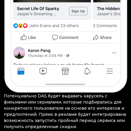
Потенциально DAS будет выдавать карусель с
фильмами или сериалами, которые подбирались для
конкретного пользователя на основе его интересов и
предпочтений. Прямо в рекламе будет интегрирована
возможность запустить пробный период сервиса или
получить определенные скидки.