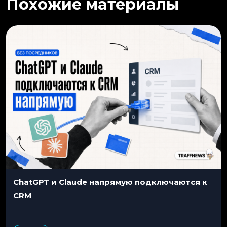
Похожие материалы
ChatGPT и Claude напрямую подключаются к
CRM