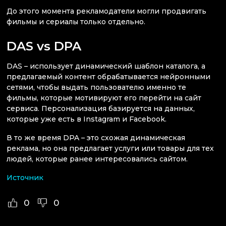
До этого момента рекламодатели могли продвигать
фильмы и сериалы только отдельно.
DAS vs DPA
DAS – использует динамический шаблон каталога, а
предлагаемый контент обрабатывается нейронными
сетями, чтобы выдать пользователю именно те
фильмы, которые мотивируют его перейти на сайт
сервиса. Персонализация базируется на данных,
которые уже есть в Instagram и Facebook.
В то же время DPA – это схожая динамическая
реклама, но она предлагает услуги или товары для тех
людей, которые ранее интересовались сайтом.
Источник
0
0