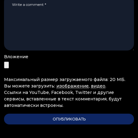
Вложение
Максимальный размер загружаемого файла: 20 МБ.
Вы можете загрузить:
изображение
,
видео
.
Ссылки на YouTube, Facebook, Twitter и другие
сервисы, вставленные в текст комментария, будут
автоматически встроены.