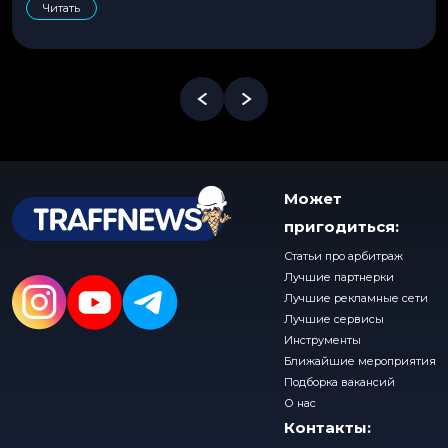
Читать
Может
пригодиться:
Статьи про арбитраж
Лучшие партнерки
Лучшие рекламные сети
Лучшие сервисы
Инструменты
Ближайшие мероприятия
Подборка вакансий
О нас
Контакты: