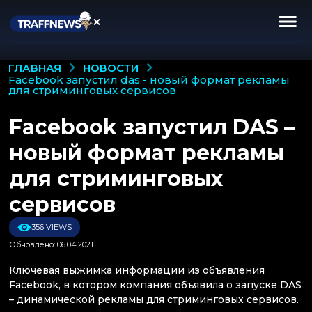
НОВОСТИ
ГЛАВНАЯ
facebook запустил das - новый формат рекламы
для стриминговых сервисов
Facebook запустил DAS –
новый формат рекламы
для стриминговых
сервисов
356 VIEWS
Обновлено: 06.04.2021
Ключевая выжимка информации из объявления
Facebook, в котором компания объявила о запуске DAS
– динамической рекламы для стриминговых сервисов.