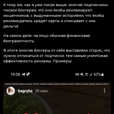
К тому же, как я уже писал выше, многие подписчики
писали блогерам, что они якобы рекламируют
мошенников, с выдуманными историями, что якобы
рекламодатель крадёт карты и списывает с них
деньги)
На самом деле, на лицо обычная финансовая
безграмотность.
В итоге многие блогеры от себя выставляли сторис, что
нужно отписаться от подписки, тем самым уничтожая
эффективность рекламы. Примеры: