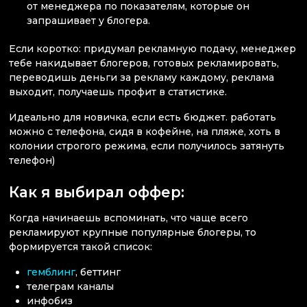
от менеджера по показателям, которые он
запрашивает у блогера.
Если коротко: придумал рекламную подачу, менеджер
тебе накидывает блогеров, готовых рекламировать,
переводишь деньги за рекламу каждому, реклама
выходит, получаешь профит в статистике.
Идеально для новичка, если есть бюджет. работать
можно с телефона, сидя в кофейне, на пляже, хоть в
колонии строгого режима, если получилось затянуть
телефон)
Как я выбирал оффер:
Когда начинаешь вспоминать, что чаще всего
рекламируют крупные популярные блогеры, то
формируется такой список:
гемблинг
, беттинг
телеграм каналы
инфобиз