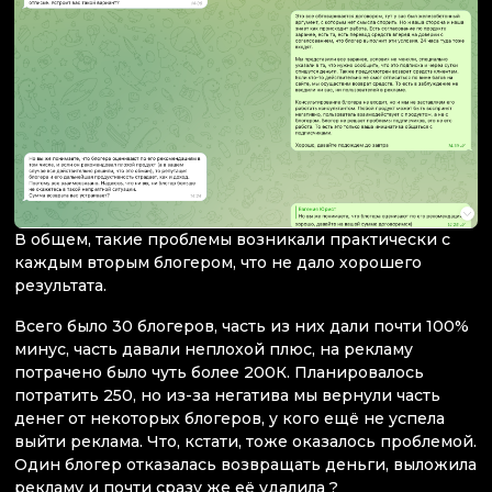
В общем, такие проблемы возникали практически с
каждым вторым блогером, что не дало хорошего
результата.
Всего было 30 блогеров, часть из них дали почти 100%
минус, часть давали неплохой плюс, на рекламу
потрачено было чуть более 200К. Планировалось
потратить 250, но из-за негатива мы вернули часть
денег от некоторых блогеров, у кого ещё не успела
выйти реклама. Что, кстати, тоже оказалось проблемой.
Один блогер отказалась возвращать деньги, выложила
рекламу и почти сразу же её удалила ?