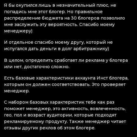
Я бы окупился лишь в незначительный плюс, не
попадись мне этот блогер. Но правильное
распределение бюджета на 30 блогеров позволило
мне заслужить эту вероятность. Спасибо моему
менеджеру)
И отдельное спасибо моему другу, который не
испугался дать деньги в долг арбитражнику)
В целом, определить сработает ли реклама у блогера
или нет, достаточно сложно.
Есть базовые характеристики аккаунта Инст блогера,
которым он должен соответствовать. Это проверяет
менеджер.
С набором базовых характеристик тебе как раз
поможет менеджер, это активность, вовлеченность,
гео, пол и возраст аудитории, которые подходят
рекламируемому продукту. Также менеджер читает
отзывы других реклов об этом блогере.