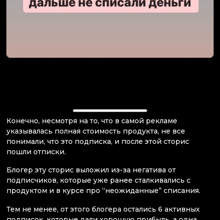
Конечно, несмотря на то, что в самой рекламе
указывалась полная стоимость продукта, не все
понимали, что это подписка, и после этой сторис
пошли отписки.
Блогер эту сторис выложил из-за негатива от
подписчиков, которые уже ранее сталкивались с
продуктом и в курсе про “неожиданные” списания.
Тем не менее, от этого блогера остались 6 активных
подписок, которые дали хорошую прибыль, а одна