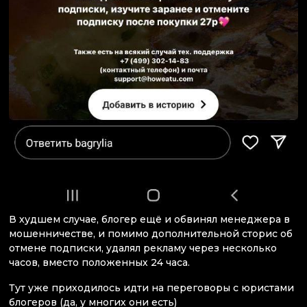
В худшем случае, блогер ещё и обвинял менеджера в
мошенничестве, и помимо дополнительной сторис об
отмене подписки, удалял рекламу через несколько
часов, вместо положенных 24 часа.
Тут уже приходилось идти на переговоры с юристами
блогеров (да, у многих они есть)