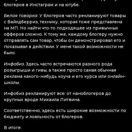
блогеров в Инстаграм и на ютубе.
Белая товарка
. У блогеров часто рекламируют товары
с Вайлдберриз, технику, которая тоже представлена
на МП. Но найти что-то подходящее из привычных
офферов сложно. К тому же, каждому блогеру нужно
отправлять сам товар, чтобы он демонстрировал его и
показывал в действии. У меня такой возможности не
было.
Инфобиз
. Здесь часто встречаются разного рода
розыгрыши и гивы, а также просто самая обычная
реклама какого-нибудь коуча и его курса или онлайн-
школы.
Инфобиз рекламируют все: от наноблогеров до
крупных вроде Михаила Литвина.
Соответственно, здесь есть широкие возможности по
бюджету и лояльность от блогеров.
В итоге: