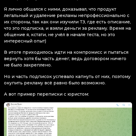
Я лично общался с ними, доказывал, что продукт
легальный и удаление рекламы непрофессионально с
их стороны, так как они изучили ТЗ, где есть описание,
что это подписка, и взяли деньги за рекламу. Время на
общение я, кстати, не учёл в начале теста, но это
интересный опыт)
В итоге приходилось идти на компромисс и пытаться
вернуть хотя бы часть денег, ведь договором ничего
не было закреплено.
Но и часть подписок успевало капнуть от них, поэтому
окупить рекламу всё равно было возможно.
А вот пример переписки с юристом: