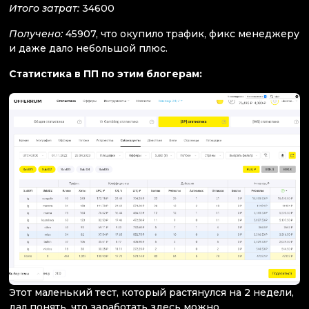
Итого затрат:
34600
Получено:
45907, что окупило трафик, фикс менеджеру
и даже дало небольшой плюс.
Статистика в ПП по этим блогерам:
Этот маленький тест, который растянулся на 2 недели,
дал понять, что заработать здесь можно.