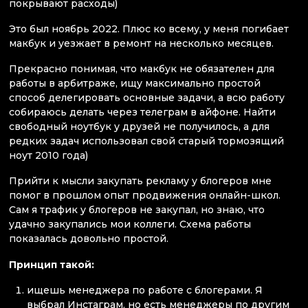
покрывают расходы)
Это был ноябрь 2022. Плюс ко всему, у меня погибает
макбук и уезжает в ремонт на несколько месяцев.
Прекрасно понимая, что макбук не обязателен для
работы в арбитраже, ищу максимально простой
способ делегировать основные задачи, а всю работу
собираюсь делать через телеграм в айфоне. Найти
свободный ноутбук у друзей не получилось, а для
редких задач использовал свой старый тормозящий
ноут 2010 года)
Прийти к мысли закупать рекламу у блогеров мне
помог в прошлом опыт продвижения онлайн-школ.
Сам я трафик у блогеров не закупал, но знаю, что
удачно закупались мои коллеги. Схема работы
показалась довольно простой.
Принцип такой:
ищешь менеджера по работе с блогерами. Я
выбрал Инстаграм, но есть менеджеры по другим