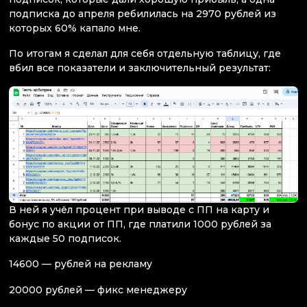
подписка до апреля ребилилась на 2970 рублей из
которых 60% капало мне.
По итогам я сделал для себя отдельную таблицу, где
вбил все показатели и заключительный результат:
В ней я учёл процент при выводе с ПП на карту и
бонус по акции от ПП, где платили 1000 рублей за
каждые 50 подписок.
14600 — рублей на рекламу
20000 рублей — фикс менеджеру