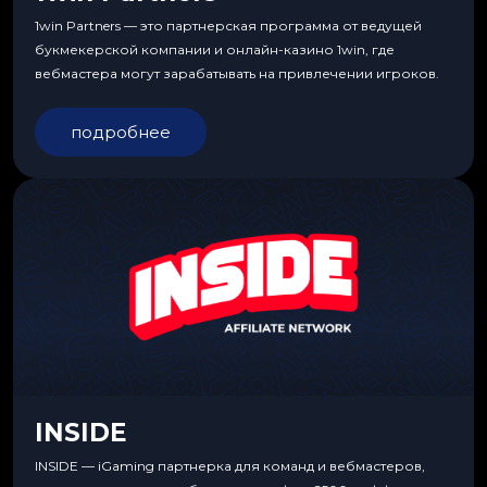
1win Partners — это партнерская программа от ведущей
букмекерской компании и онлайн-казино 1win, где
вебмастера могут зарабатывать на привлечении игроков.
подробнее
INSIDE
INSIDE — iGaming партнерка для команд и вебмастеров,