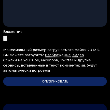
Вложение
Максимальный размер загружаемого файла: 20 МБ.
Вы можете загрузить:
изображение
,
видео
.
Ссылки на YouTube, Facebook, Twitter и другие
сервисы, вставленные в текст комментария, будут
автоматически встроены.