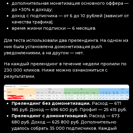
дополнительная монетизация основного оффера —
до +30% к доходу;
доход с подписчика — от 6 до 10 рублей (зависит от
качества трафика);
время жизни подписки — 6 месяцев.
Для теста использовали два прелендинга. На одном из
них была установлена домонетизация push
уведомлениями, а на другом — нет.
На каждый прелендинг в течение недели пролили по
230 000 кликов. Ниже можно ознакомиться с
результатами.
Прелендинг без домонетизации.
Расход — 671
185 руб. Доход — 696 600 руб. Профит — 25 415 руб.
Прелендинг с домонетизацией.
Расход — 673
680 руб. Доход — 625 800 руб. Дополнительно
удалось собрать 35 000 подписчиков. Каждый