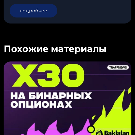
подробнее
Похожие материалы