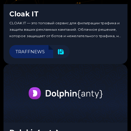
Cloak IT
CLOAK IT — это топовый сервис для фильтрации трафика и
защиты ваших рекламных кампаний. Облачное решение,
которое защищает от ботов и нежелательного трафика, не
требуя специальных знаний или навыков
программирования.
TRAFFNEWS