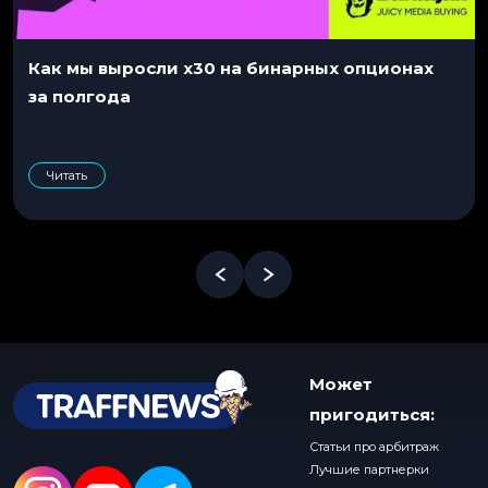
Как мы выросли x30 на бинарных опционах
за полгода
Читать
Может
пригодиться:
Статьи про арбитраж
Лучшие партнерки