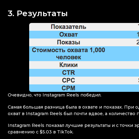
3. Результаты
Очевидно, что Instagram Reels победил.
Самая большая разница была в охвате и показах. При
охват в Instagram Reels был почти вдвое, а количество 
Instagram Reels показал лучшие результаты и с точки зр
сравнению с $5.03 в TikTok.