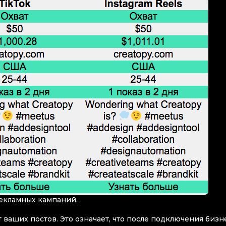
рекламных кампаний.
 ваших постов. Это означает, что после подключения бизн