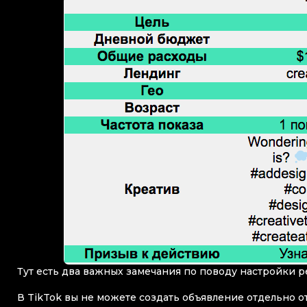
Тут есть два важных замечания по поводу настройки 
В TikTok вы не можете создать объявление отдельно от