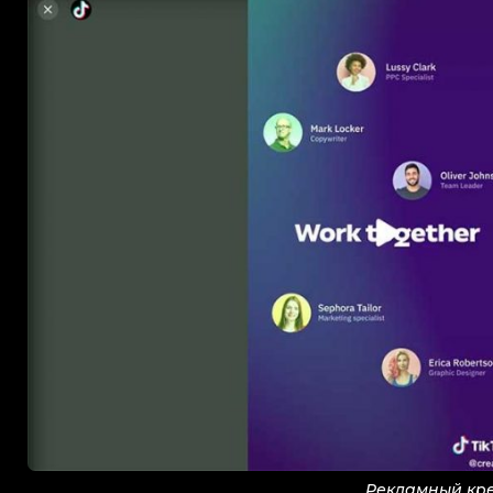
Рекламный кре