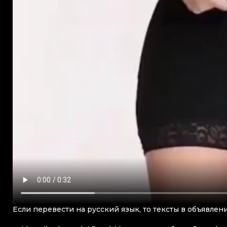
Если перевести на русский язык, то тексты в объявле