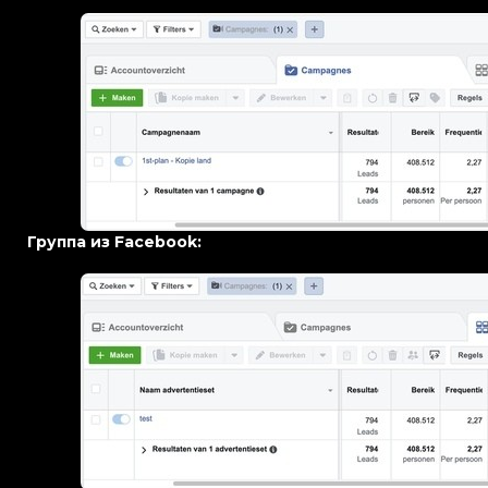
Группа из Facebook: