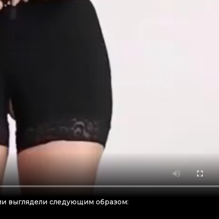
нии выглядели следующим образом: