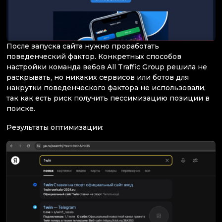
После запуска сайта нужно проработать
поведенческий фактор. Конкретных способов
настройки команда вебов All Traffic Group решила не
раскрывать, но никаких сервисов или ботов для
накрутки поведенческого фактора не использовали,
так как есть риск получить пессимизацию позиции в
поиске.
Результаты оптимизации: