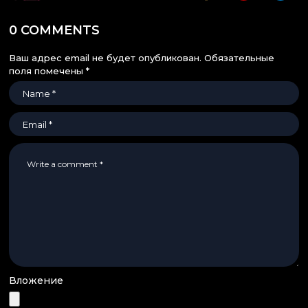
0 COMMENTS
Ваш адрес email не будет опубликован.
Обязательные
поля помечены
*
Вложение