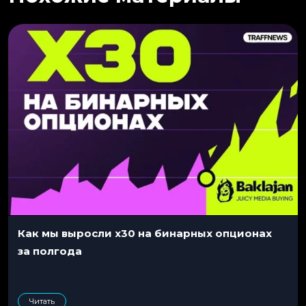
Как мы выросли x30 на бинарных опционах
за полгода
Читать