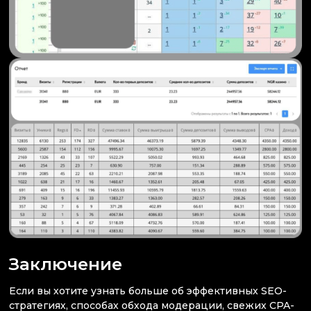
Заключение
Если вы хотите узнать больше об эффективных SEO-
стратегиях, способах обхода модерации, свежих CPA-