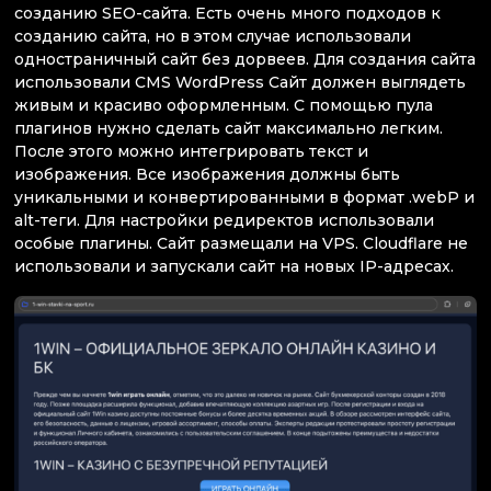
созданию SEO-сайта. Есть очень много подходов к
созданию сайта, но в этом случае использовали
одностраничный сайт без дорвеев. Для создания сайта
использовали CMS WordPress Сайт должен выглядеть
живым и красиво оформленным. С помощью пула
плагинов нужно сделать сайт максимально легким.
После этого можно интегрировать текст и
изображения. Все изображения должны быть
уникальными и конвертированными в формат .webP и
alt-теги. Для настройки редиректов использовали
особые плагины. Сайт размещали на VPS. Cloudflare не
использовали и запускали сайт на новых IP-адресах.