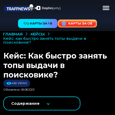
КЕЙСЫ
ГЛАВНАЯ
кейс: как быстро занять топы выдачи в
поисковике?
Кейс: Как быстро занять
топы выдачи в
поисковике?
450 VIEWS
Обновлено: 06.08.2025
Содержание