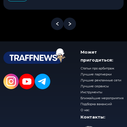
Может
пригодиться:
Статьи про арбитраж
Лучшие партнерки
Лучшие рекламные сети
Лучшие сервисы
Инструменты
Ближайшие мероприятия
Подборка вакансий
О нас
Контакты: