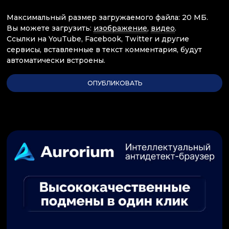
Максимальный размер загружаемого файла: 20 МБ.
Вы можете загрузить:
изображение
,
видео
.
Ссылки на YouTube, Facebook, Twitter и другие
сервисы, вставленные в текст комментария, будут
автоматически встроены.