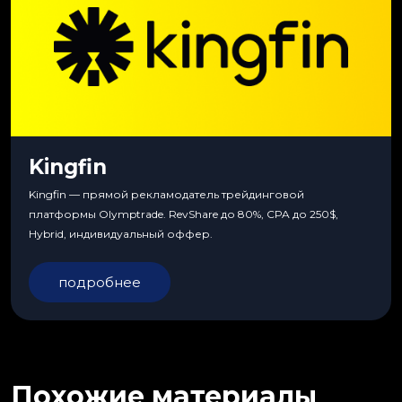
Kingfin
Kingfin — прямой рекламодатель трейдинговой
платформы Olymptrade. RevShare до 80%, CPA до 250$,
Hybrid, индивидуальный оффер.
подробнее
Похожие материалы