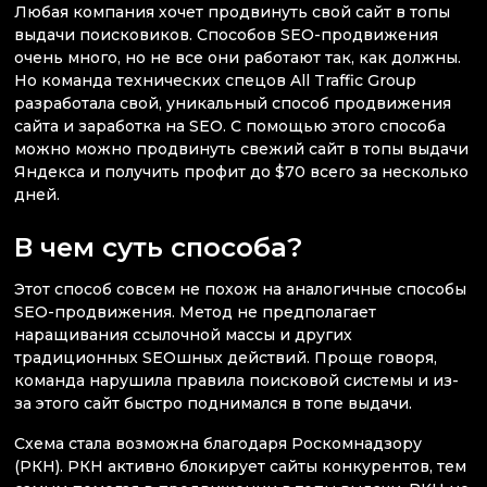
Любая компания хочет продвинуть свой сайт в топы
выдачи поисковиков. Способов SEO-продвижения
очень много, но не все они работают так, как должны.
Но команда технических спецов All Traffic Group
разработала свой, уникальный способ продвижения
сайта и заработка на SEO. С помощью этого способа
можно можно продвинуть свежий сайт в топы выдачи
Яндекса и получить профит до $70 всего за несколько
дней.
В чем суть способа?
Этот способ совсем не похож на аналогичные способы
SEO-продвижения. Метод не предполагает
наращивания ссылочной массы и других
традиционных SEOшных действий. Проще говоря,
команда нарушила правила поисковой системы и из-
за этого сайт быстро поднимался в топе выдачи.
Схема стала возможна благодаря Роскомнадзору
(РКН). РКН активно блокирует сайты конкурентов, тем