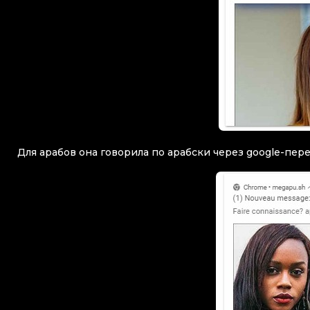
Для арабов она говорила по арабски через google-пер