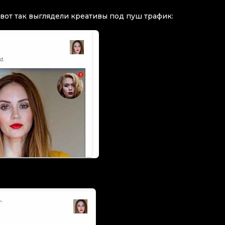
а вот так выглядели креативы под пуш трафик: