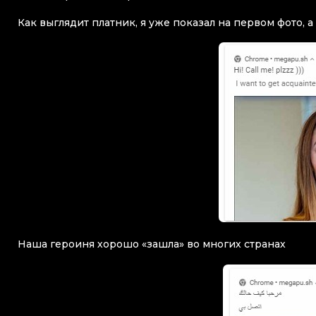
Как выглядит платник, я уже показал на первом фото, 
Наша героиня хорошо «зашла» во многих странах