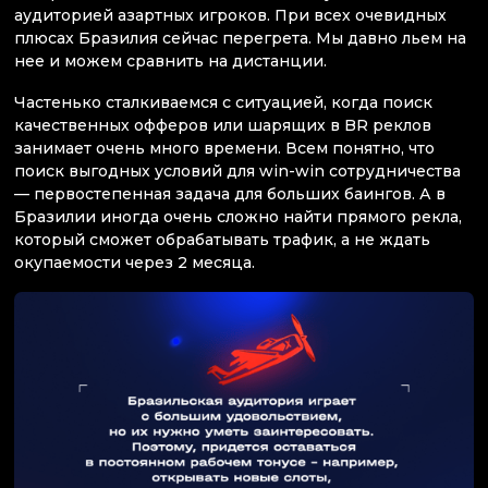
аудиторией азартных игроков. При всех очевидных
плюсах Бразилия сейчас перегрета. Мы давно льем на
нее и можем сравнить на дистанции.
Частенько сталкиваемся с ситуацией, когда поиск
качественных офферов или шарящих в BR реклов
занимает очень много времени. Всем понятно, что
поиск выгодных условий для win-win сотрудничества
— первостепенная задача для больших баингов. А в
Бразилии иногда очень сложно найти прямого рекла,
который сможет обрабатывать трафик, а не ждать
окупаемости через 2 месяца.