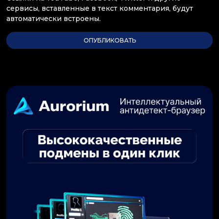
сервисы, вставленные в текст комментария, будут
автоматически встроены.