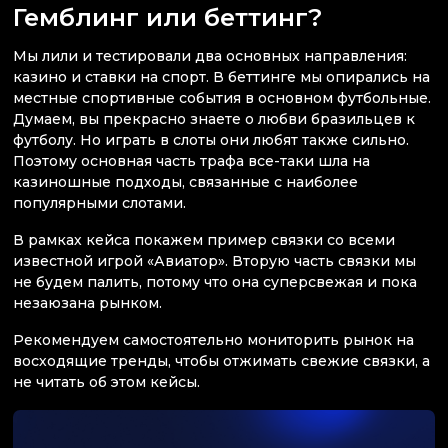
Гемблинг или беттинг?
Мы лили и тестировали два основных направления:
казино и ставки на спорт. В беттинге мы опирались на
местные спортивные события в основном футбольные.
Думаем, вы прекрасно знаете о любви бразильцев к
футболу. Но играть в слоты они любят также сильно.
Поэтому основная часть трафа все-таки шла на
казиношные подходы, связанные с наиболее
популярными слотами.
В рамках кейса покажем пример связки со всеми
известной игрой «Авиатор». Вторую часть связки мы
не будем палить, потому что она суперсвежая и пока
незаюзана рынком.
Рекомендуем самостоятельно мониторить рынок на
восходящие тренды, чтобы отжимать свежие связки, а
не читать об этом кейсы.