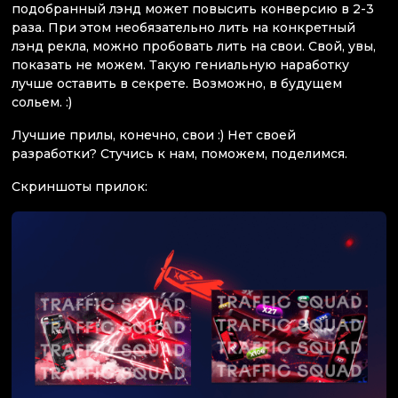
подобранный лэнд может повысить конверсию в 2-3
раза. При этом необязательно лить на конкретный
лэнд рекла, можно пробовать лить на свои. Свой, увы,
показать не можем. Такую гениальную наработку
лучше оставить в секрете. Возможно, в будущем
сольем. :)
Лучшие прилы, конечно, свои :) Нет своей
разработки? Стучись к нам, поможем, поделимся.
Скриншоты прилок: