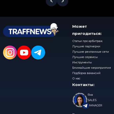
Может
пригодиться:
Статьи про арбитраж
Лучшие партнерки
Лучшие рекламные сети
Лучшие сервисы
Инструменты
Ближайшие мероприятия
Подборка вакансий
О нас
Контакты:
Яна
SALES
MANAGER