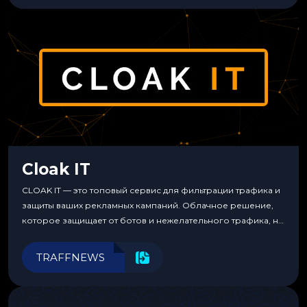
Cloak IT
CLOAK IT — это топовый сервис для фильтрации трафика и
защиты ваших рекламных кампаний. Облачное решение,
которое защищает от ботов и нежелательного трафика, не
требуя специальных знаний или навыков
программирования.
TRAFFNEWS