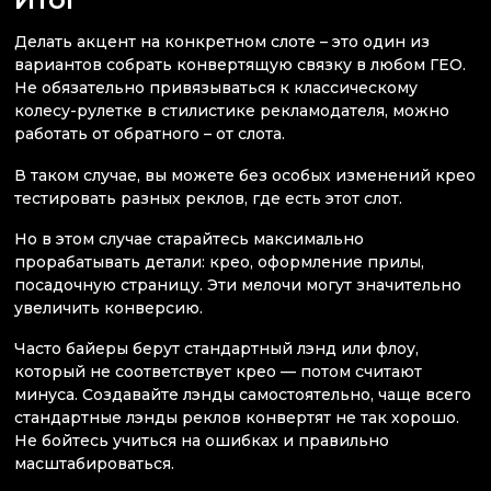
Делать акцент на конкретном слоте – это один из
вариантов собрать конвертящую связку в любом ГЕО.
Не обязательно привязываться к классическому
колесу-рулетке в стилистике рекламодателя, можно
работать от обратного – от слота.
В таком случае, вы можете без особых изменений крео
тестировать разных реклов, где есть этот слот.
Но в этом случае старайтесь максимально
прорабатывать детали: крео, оформление прилы,
посадочную страницу. Эти мелочи могут значительно
увеличить конверсию.
Часто байеры берут стандартный лэнд или флоу,
который не соответствует крео — потом считают
минуса. Создавайте лэнды самостоятельно, чаще всего
стандартные лэнды реклов конвертят не так хорошо.
Не бойтесь учиться на ошибках и правильно
масштабироваться.