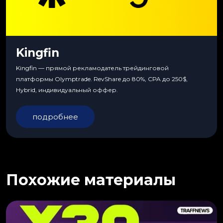
Kingfin
Kingfin — прямой рекламодатель трейдинговой
платформы Olymptrade. RevShare до 80%, CPA до 250$,
Hybrid, индивидуальный оффер.
подробнее
Похожие материалы