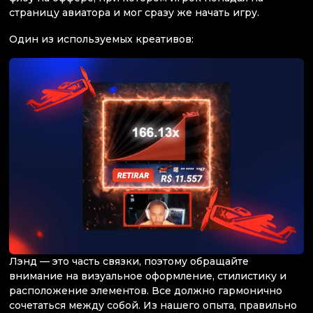
страницу авиатора и мог сразу же начать игру.
Один из используемых креативов:
Лэнд — это часть связки, поэтому обращайте
внимание на визуальное оформление, стилистику и
расположение элементов. Все должно гармонично
сочетаться между собой. Из нашего опыта, правильно