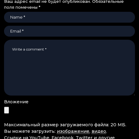
Ваш адрес email не будет опубликован.
Обязательные
поля помечены
*
Вложение
Максимальный размер загружаемого файла: 20 МБ.
Вы можете загрузить:
изображение
,
видео
.
Ссылки на YouTube, Facebook, Twitter и другие