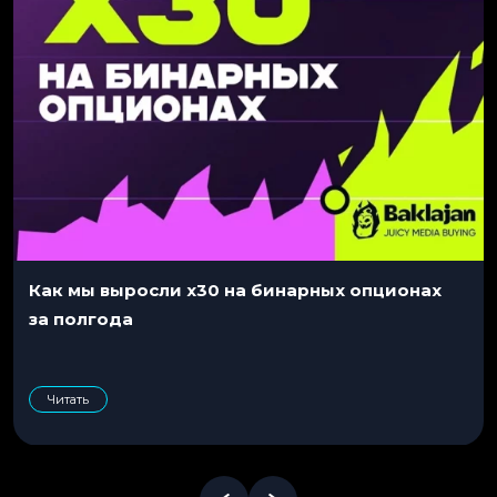
Как мы выросли x30 на бинарных опционах
за полгода
Читать