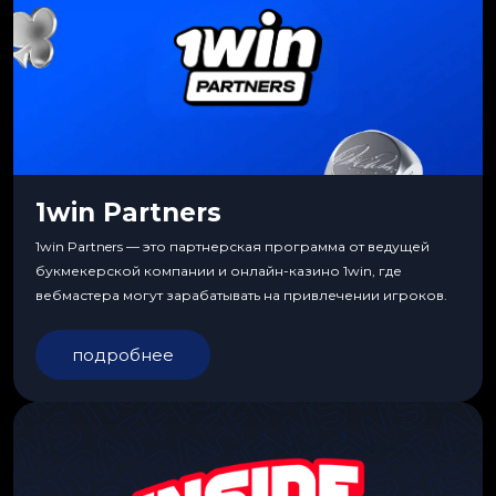
1win Partners
1win Partners — это партнерская программа от ведущей
букмекерской компании и онлайн-казино 1win, где
вебмастера могут зарабатывать на привлечении игроков.
подробнее