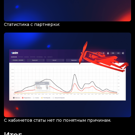
Статистика с партнерки:
С кабинетов статы нет по понятным причинам.
Итог