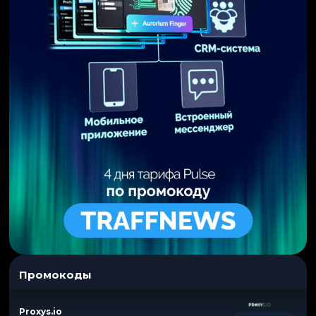
Промокоды
Proxys.io