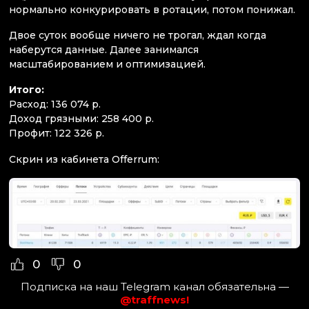
нормально конкурировать в ротации, потом понижал.
Двое суток вообще ничего не трогал, ждал когда
наберутся данные. Далее занимался
масштабированием и оптимизацией.
Итого:
Расход: 136 074 р.
Доход грязными: 258 400 р.
Профит: 122 326 р.
Скрин из кабинета Offerrum:
0
0
Подписка на наш Telegram канал обязательна —
@traffnews!