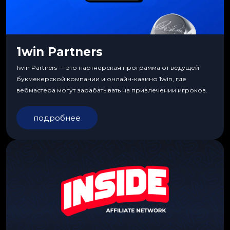
1win Partners
1win Partners — это партнерская программа от ведущей
букмекерской компании и онлайн-казино 1win, где
вебмастера могут зарабатывать на привлечении игроков.
подробнее