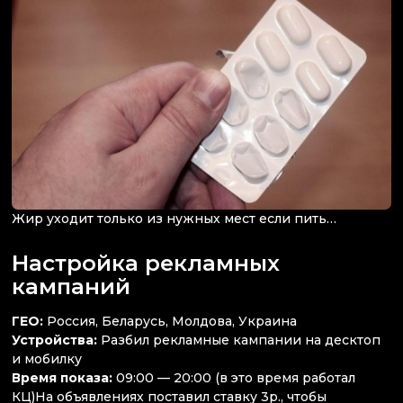
Жир уходит только из нужных мест если пить…
Настройка рекламных
кампаний
ГЕО:
Россия, Беларусь, Молдова, Украина
Устройства:
Разбил рекламные кампании на десктоп
и мобилку
Время показа:
09:00 — 20:00 (в это время работал
КЦ)На объявлениях поставил ставку 3р., чтобы