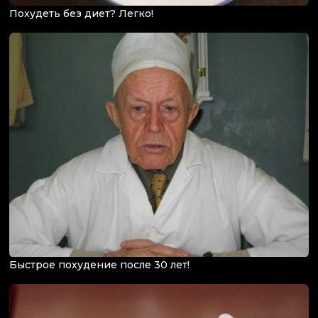
Похудеть без диет? Легко!
Быстрое похудение после 30 лет!