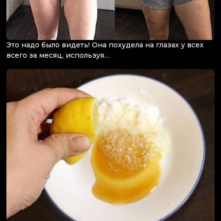
Это надо было видеть! Она похудела на глазах у всех
всего за месяц, используя…