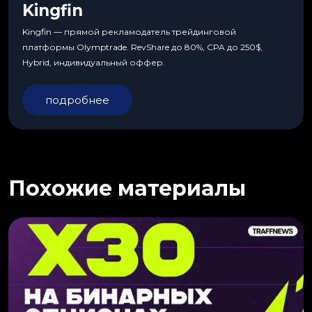
Kingfin
Kingfin — прямой рекламодатель трейдинговой
платформы Olymptrade. RevShare до 80%, CPA до 250$,
Hybrid, индивидуальный оффер.
подробнее
Похожие материалы