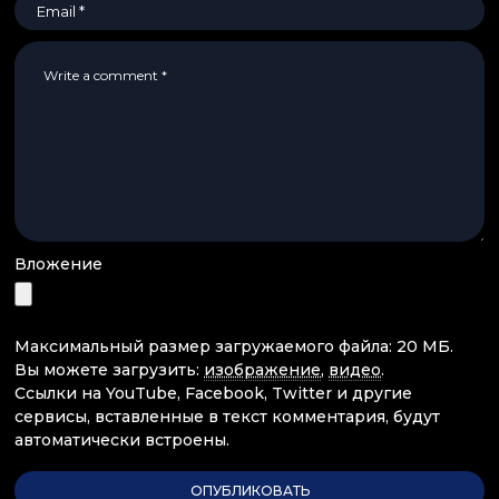
Вложение
Максимальный размер загружаемого файла: 20 МБ.
Вы можете загрузить:
изображение
,
видео
.
Ссылки на YouTube, Facebook, Twitter и другие
сервисы, вставленные в текст комментария, будут
автоматически встроены.