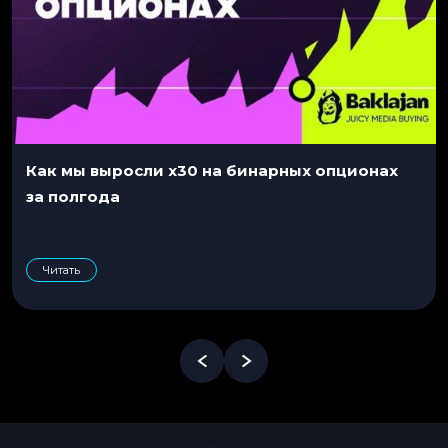
Как мы выросли x30 на бинарных опционах
за полгода
Читать