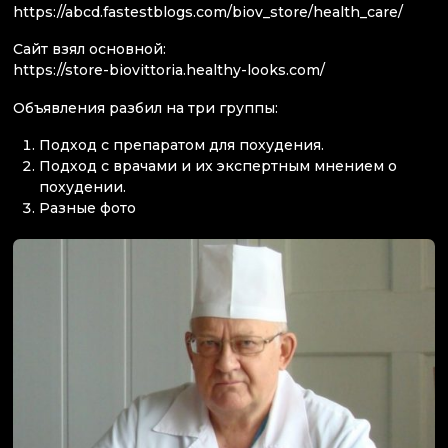
https://abcd.fastestblogs.com/biov_store/health_care/
Сайт взял основной:
https://store-biovittoria.healthy-looks.com/
Объявления разбил на три группы:
Подход с препаратом для похудения.
Подход с врачами и их экспертным мнением о
похудении.
Разные фото