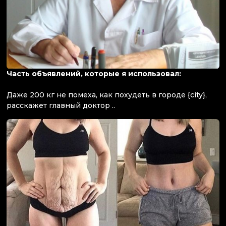
Часть объявлений, которые я использовал:
Даже 200 кг не помеха, как похудеть в городе {city},
расскажет главный доктор ..