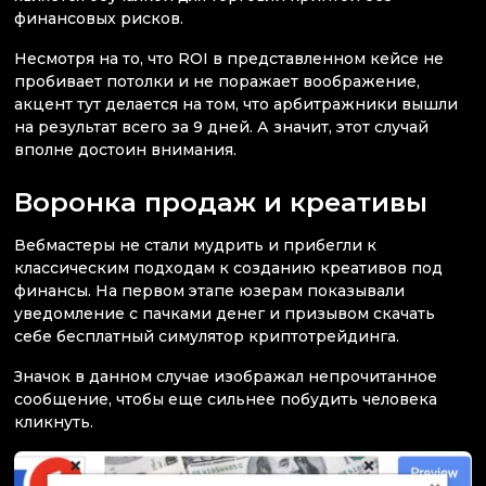
финансовых рисков.
Несмотря на то, что ROI в представленном кейсе не
пробивает потолки и не поражает воображение,
акцент тут делается на том, что арбитражники вышли
на результат всего за 9 дней. А значит, этот случай
вполне достоин внимания.
Воронка продаж и креативы
Вебмастеры не стали мудрить и прибегли к
классическим подходам к созданию креативов под
финансы. На первом этапе юзерам показывали
уведомление с пачками денег и призывом скачать
себе бесплатный симулятор криптотрейдинга.
Значок в данном случае изображал непрочитанное
сообщение, чтобы еще сильнее побудить человека
кликнуть.