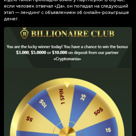
если человек отвечал «Да», он попадал на следующий
этап — лендинг с объявлением об онлайн-розыгрыше
денег.