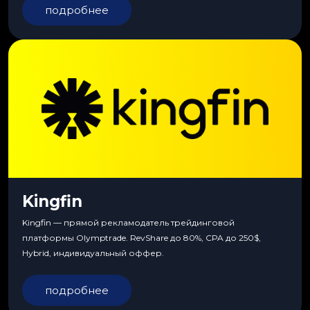
подробнее
Kingfin
Kingfin — прямой рекламодатель трейдинговой
платформы Olymptrade. RevShare до 80%, CPA до 250$,
Hybrid, индивидуальный оффер.
подробнее