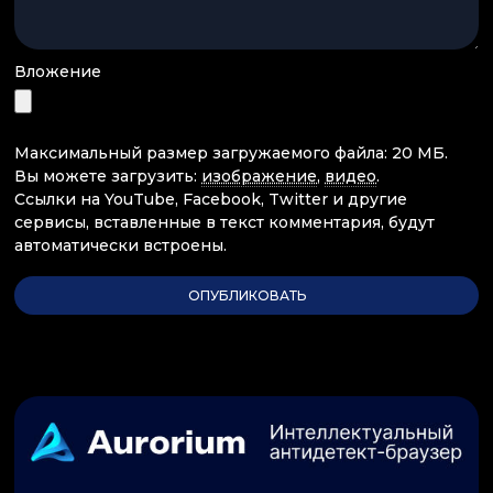
Вложение
Максимальный размер загружаемого файла: 20 МБ.
Вы можете загрузить:
изображение
,
видео
.
Ссылки на YouTube, Facebook, Twitter и другие
сервисы, вставленные в текст комментария, будут
автоматически встроены.