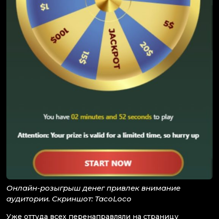
Онлайн-розыгрыш денег привлек внимание
аудитории. Скриншот: TacoLoco
Уже оттуда всех перенаправляли на страницу