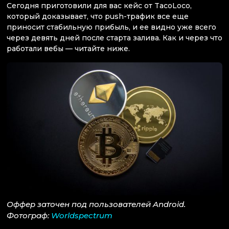
Сегодня приготовили для вас кейс от TacoLoco,
который доказывает, что push-трафик все еще
приносит стабильную прибыль, и ее видно уже всего
через девять дней после старта залива. Как и через что
работали вебы — читайте ниже.
Оффер заточен под пользователей Android.
Фотограф:
Worldspectrum