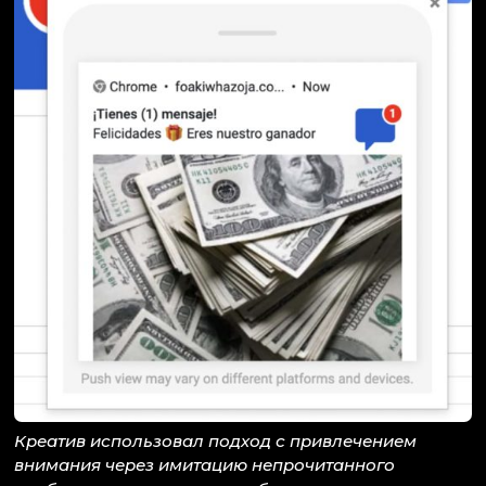
Креатив использовал подход с привлечением
внимания через имитацию непрочитанного