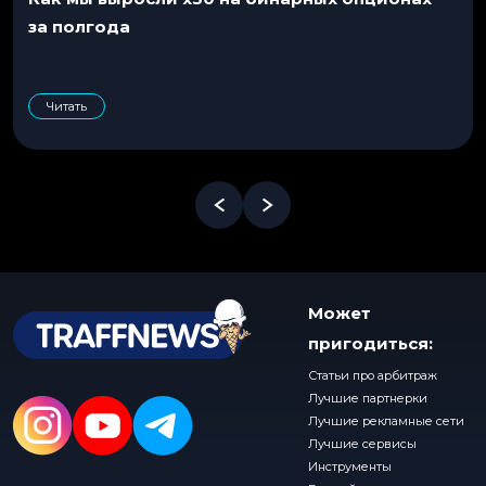
за полгода
Читать
Может
пригодиться:
Статьи про арбитраж
Лучшие партнерки
Лучшие рекламные сети
Лучшие сервисы
Инструменты