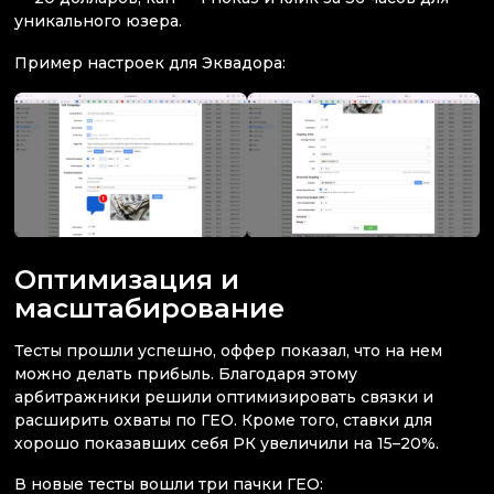
уникального юзера.
Пример настроек для Эквадора:
Оптимизация и
масштабирование
Тесты прошли успешно, оффер показал, что на нем
можно делать прибыль. Благодаря этому
арбитражники решили оптимизировать связки и
расширить охваты по ГЕО. Кроме того, ставки для
хорошо показавших себя РК увеличили на 15–20%.
В новые тесты вошли три пачки ГЕО: