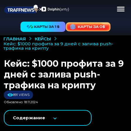
КЕЙСЫ
ГЛАВНАЯ
кейс: $1000 профита за 9 дней с залива push-
трафика на крипту
Кейс: $1000 профита за 9
дней с залива push-
трафика на крипту
891 VIEWS
Обновлено: 18.11.2024
Содержание