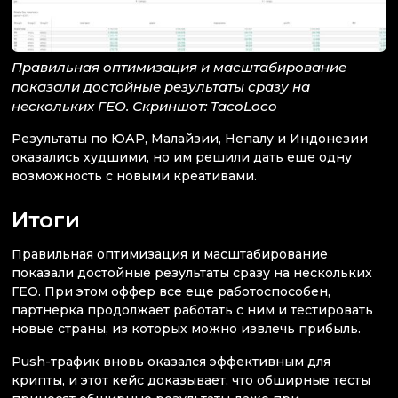
Правильная оптимизация и масштабирование
показали достойные результаты сразу на
нескольких ГЕО. Скриншот: TacoLoco
Результаты по ЮАР, Малайзии, Непалу и Индонезии
оказались худшими, но им решили дать еще одну
возможность с новыми креативами.
Итоги
Правильная оптимизация и масштабирование
показали достойные результаты сразу на нескольких
ГЕО. При этом оффер все еще работоспособен,
партнерка продолжает работать с ним и тестировать
новые страны, из которых можно извлечь прибыль.
Push-трафик вновь оказался эффективным для
крипты, и этот кейс доказывает, что обширные тесты