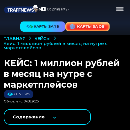
КЕЙСЫ
ГЛАВНАЯ
кейс: 1 миллион рублей в месяц на нутре с
маркетплейсов
КЕЙС: 1 миллион рублей
в месяц на нутре с
маркетплейсов
385 VIEWS
Обновлено: 07.08.2025
Содержание