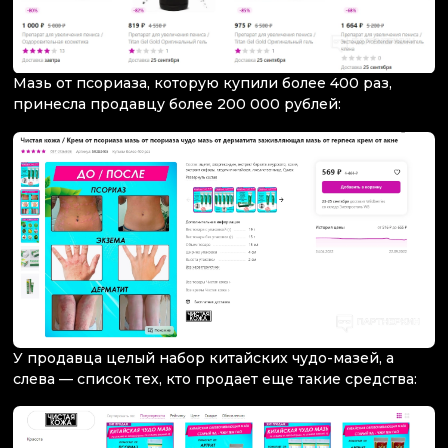
Мазь от псориаза, которую купили более 400 раз,
принесла продавцу более 200 000 рублей:
У продавца целый набор китайских чудо-мазей, а
слева — список тех, кто продает еще такие средства: