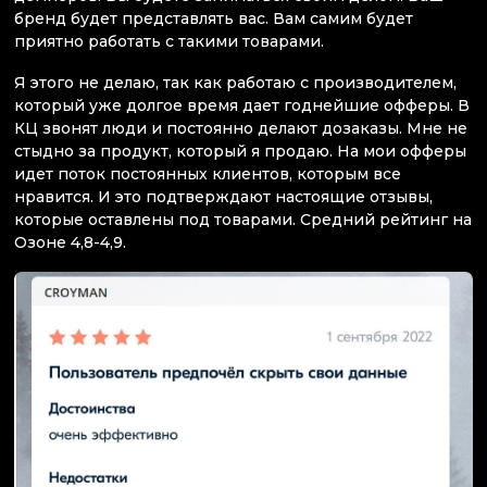
бренд будет представлять вас. Вам самим будет
приятно работать с такими товарами.
Я этого не делаю, так как работаю с производителем,
который уже долгое время дает годнейшие офферы. В
КЦ звонят люди и постоянно делают дозаказы. Мне не
стыдно за продукт, который я продаю. На мои офферы
идет поток постоянных клиентов, которым все
нравится. И это подтверждают настоящие отзывы,
которые оставлены под товарами. Средний рейтинг на
Озоне 4,8-4,9.