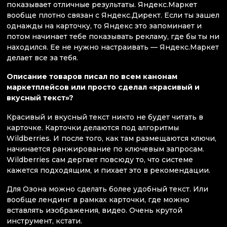
показывает отличные результаты. Яндекс.Маркет
вообще плотно связан с Яндекс.Директ. Если ты зашел
однажды на карточку, то Яндекс это запоминает и
потом начинает тебе показывать рекламу, где бы ты ни
находился. Ее не нужно настраивать — Яндекс.Маркет
делает все за тебя.
Описание товаров писал по всем канонам
маркетплейсов или просто сделал «красивый и
вкусный текст»?
Красивый и вкусный текст никто не будет читать в
карточке. Карточки делаются под алгоритмы
Wildberries. И после того, как там размещаются ключи,
начинается ранжирование по ключевым запросам.
Wildberries сам дергает повсюду то, что системе
кажется подходящим, и пихает это в рекомендации.
Для Озона можно сделать более удобный текст. Или
вообще лендинг в рамках карточки, где можно
вставлять изображения, видео. Очень крутой
инструмент, кстати.