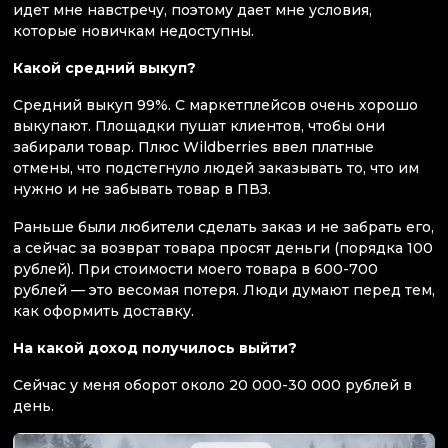
идет мне навстречу, поэтому дает мне условия,
которые новичкам недоступны.
Какой средний выкуп?
Средний выкуп 99%. С маркетплейсов очень хорошо
выкупают. Площадки пушат клиентов, чтобы они
забирали товар. Плюс Wildberries ввел платные
отмены, что подстегнуло людей заказывать то, что им
нужно и не забывать товар в ПВЗ.
Раньше были любители сделать заказ и не забрать его,
а сейчас за возврат товара просят деньги (порядка 100
рублей). При стоимости моего товара в 600-700
рублей — это весомая потеря. Люди думают перед тем,
как оформить доставку.
На какой доход получилось выйти?
Сейчас у меня оборот около 20 000-30 000 рублей в
день.