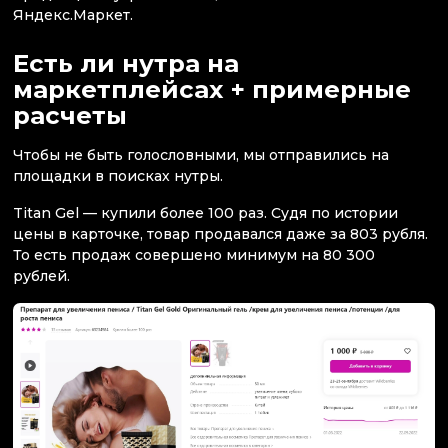
Яндекс.Маркет.
Есть ли нутра на
маркетплейсах + примерные
расчеты
Чтобы не быть голословными, мы отправились на
площадки в поисках нутры.
Titan Gel — купили более 100 раз. Судя по истории
цены в карточке, товар продавался даже за 803 рубля.
То есть продаж совершено минимум на 80 300
рублей.