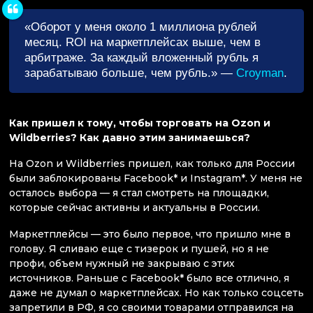
«Оборот у меня около 1 миллиона рублей
месяц. ROI на маркетплейсах выше, чем в
арбитраже. За каждый вложенный рубль я
зарабатываю больше, чем рубль.» —
Croyman
.
Как пришел к тому, чтобы торговать на Ozon и
Wildberries? Как давно этим занимаешься?
На Ozon и Wildberries пришел, как только для России
были заблокированы Facebook* и Instagram*. У меня не
осталось выбора — я стал смотреть на площадки,
которые сейчас активны и актуальны в России.
Маркетплейсы — это было первое, что пришло мне в
голову. Я сливаю еще с тизерок и пушей, но я не
профи, объем нужный не закрываю с этих
источников. Раньше с Facebook* было все отлично, я
даже не думал о маркетплейсах. Но как только соцсеть
запретили в РФ, я со своими товарами отправился на