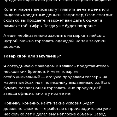
Кстати, маркетплейсы могут платить день в день или
выдавать кредитные деньги. Например, Ozon смотрит,
сколько вы продаете, и может вам дать бюджет в
рамках этой цифры. Тогда уже будет попроще.
А еще: необязательно заходить на маркетплейсы с
нутрой. Можно торговать одеждой, но там закупки
дороже.
Товар свой или закупаешь?
Я сотрудничаю с заводом и являюсь представителем
нескольких брендов. У меня товар не
особо уникальный — его уже продавали селлеры на
маркетплейсах, но я потихоньку выдавливаю их. Есть
бумага, позволяющая торговать мне продукцией
завода официально, а у них ее нет.
Новичку, конечно, найти такие условия будет
довольно сложно — я работаю с производителем уже
несколько лет и делал ему неплохие объемы. Завод