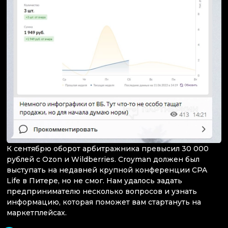
К сентябрю оборот арбитражника превысил 30 000
рублей с Ozon и Wildberries. Croyman должен был
выступать на недавней крупной конференции CPA
Life в Питере, но не смог. Нам удалось задать
предпринимателю несколько вопросов и узнать
информацию, которая поможет вам стартануть на
маркетплейсах.