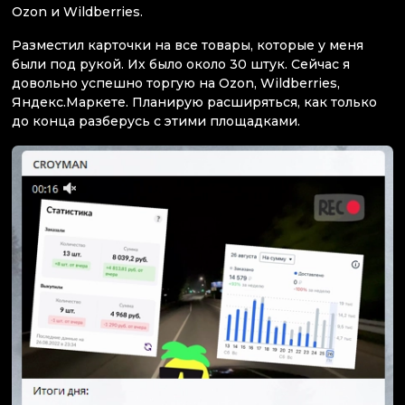
Ozon и Wildberries.
Разместил карточки на все товары, которые у меня
были под рукой. Их было около 30 штук. Сейчас я
довольно успешно торгую на Ozon, Wildberries,
Яндекс.Маркете. Планирую расширяться, как только
до конца разберусь с этими площадками.