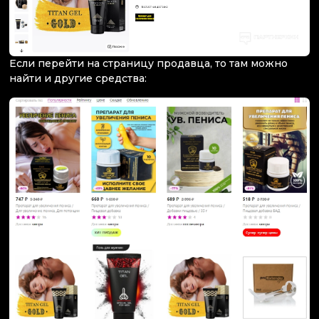
Если перейти на страницу продавца, то там можно
найти и другие средства: