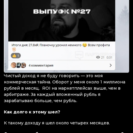
Чистый доход я не буду говорить — это моя
коммерческая тайна. Оборот у меня около 1 миллиона
рублей в месяц. ROI на маркетплейсах выше, чем в
арбитраже. За каждый вложенный рубль я
зарабатываю больше, чем рубль.
Как долго к этому шел?
К такому доходу я шел около четырех месяцев.