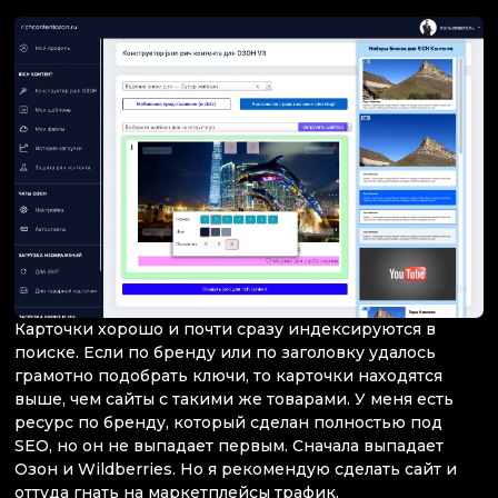
Карточки хорошо и почти сразу индексируются в
поиске. Если по бренду или по заголовку удалось
грамотно подобрать ключи, то карточки находятся
выше, чем сайты с такими же товарами. У меня есть
ресурс по бренду, который сделан полностью под
SEO, но он не выпадает первым. Сначала выпадает
Озон и Wildberries. Но я рекомендую сделать сайт и
оттуда гнать на маркетплейсы трафик.