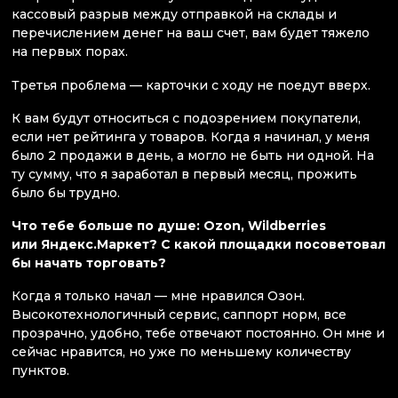
кассовый разрыв между отправкой на склады и
перечислением денег на ваш счет, вам будет тяжело
на первых порах.
Третья проблема — карточки с ходу не поедут вверх.
К вам будут относиться с подозрением покупатели,
если нет рейтинга у товаров. Когда я начинал, у меня
было 2 продажи в день, а могло не быть ни одной. На
ту сумму, что я заработал в первый месяц, прожить
было бы трудно.
Что тебе больше по душе: Ozon, Wildberries
или Яндекс.Маркет? С какой площадки посоветовал
бы начать торговать?
Когда я только начал — мне нравился Озон.
Высокотехнологичный сервис, саппорт норм, все
прозрачно, удобно, тебе отвечают постоянно. Он мне и
сейчас нравится, но уже по меньшему количеству
пунктов.