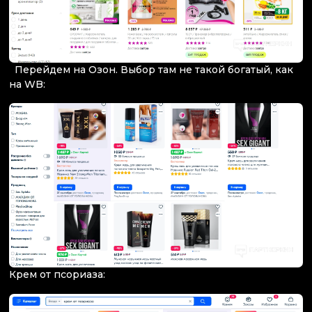
Перейдем на Озон. Выбор там не такой богатый, как
на WB:
Крем от псориаза: