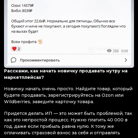
Расскажи, как начать новичку продавать нутру на
маркетплейсах?
Новичку начать очень просто. Найдите товар, который
будете продавать, зарегистрируйтесь на Ozon или
Wildberries, заведите карточку товара.
Придется делать ИП — это может быть проблемой, так
как это непростой процесс. Нужно платить 40 000 в
год, даже если прибыль равна нулю. К тому же
оплачивать страховой взнос за себя и отправлять