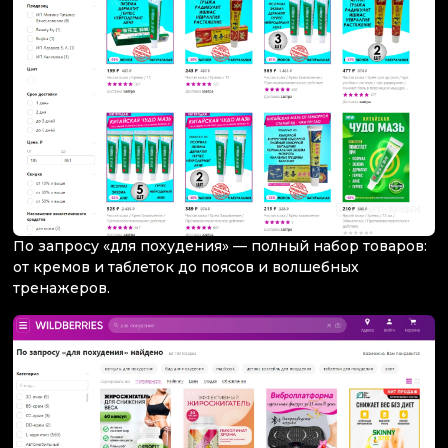
По запросу «для похудения» — полный набор товаров:
от кремов и таблеток до поясов и волшебных
тренажеров.