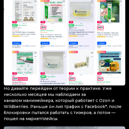
Но давайте перейдем от теории к практике. Уже
несколько месяцев мы наблюдаем за
каналом манимейкера, который работает с Ozon и
Wildberries. Раньше он лил трафик с Facebook*, после
блокировки пытался работать с тизеров, а потом —
пошел на маркетплейсы.