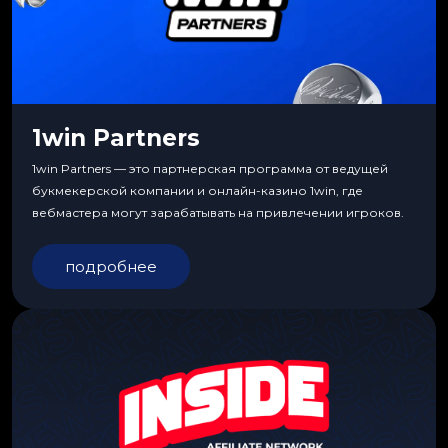
1win Partners
1win Partners — это партнерская программа от ведущей
букмекерской компании и онлайн-казино 1win, где
вебмастера могут зарабатывать на привлечении игроков.
подробнее