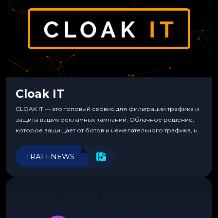
Cloak IT
CLOAK IT — это топовый сервис для фильтрации трафика и
защиты ваших рекламных кампаний. Облачное решение,
которое защищает от ботов и нежелательного трафика, не
требуя специальных знаний или навыков
программирования.
TRAFFNEWS