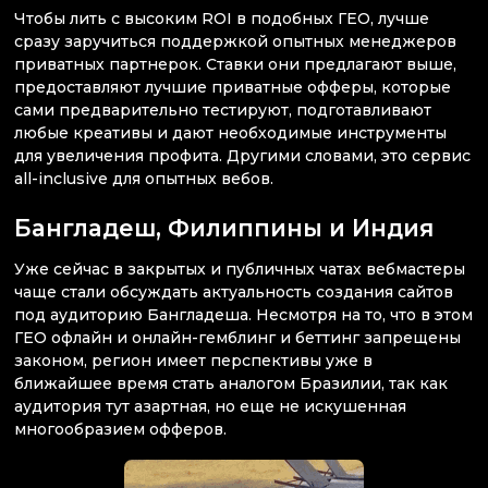
Чтобы лить с высоким ROI в подобных ГЕО, лучше
сразу заручиться поддержкой опытных менеджеров
приватных партнерок. Ставки они предлагают выше,
предоставляют лучшие приватные офферы, которые
сами предварительно тестируют, подготавливают
любые креативы и дают необходимые инструменты
для увеличения профита. Другими словами, это сервис
all-inclusive для опытных вебов.
Бангладеш, Филиппины и Индия
Уже сейчас в закрытых и публичных чатах вебмастеры
чаще стали обсуждать актуальность создания сайтов
под аудиторию Бангладеша. Несмотря на то, что в этом
ГЕО офлайн и онлайн-гемблинг и беттинг запрещены
законом, регион имеет перспективы уже в
ближайшее время стать аналогом Бразилии, так как
аудитория тут азартная, но еще не искушенная
многообразием офферов.