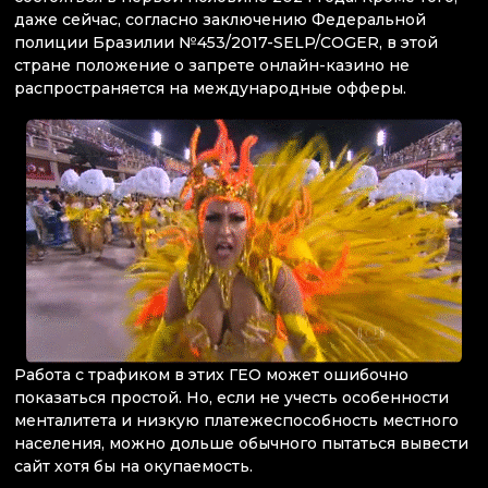
даже сейчас, согласно заключению Федеральной
полиции Бразилии №453/2017-SELP/COGER, в этой
стране положение о запрете онлайн-казино не
распространяется на международные офферы.
Работа с трафиком в этих ГЕО может ошибочно
показаться простой. Но, если не учесть особенности
менталитета и низкую платежеспособность местного
населения, можно дольше обычного пытаться вывести
сайт хотя бы на окупаемость.