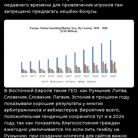
недавнего времени для привлечения игроков там
запрещено предлагать кешбэк-бонусы.
В Восточной Европе такие ГЕО, как Румыния, Литва,
Словения, Словакия, Латвия, Эстония в прошлом году
показывали хорошие результаты у многих
арбитражников и вебмастеров. Вероятнее всего,
положительная тенденция сохранится тут и в 2024
году, так как показатель благосостояния граждан
ежегодно увеличивается. Но если лить гемблу на
Румынию, при создании контента для сайтов важно