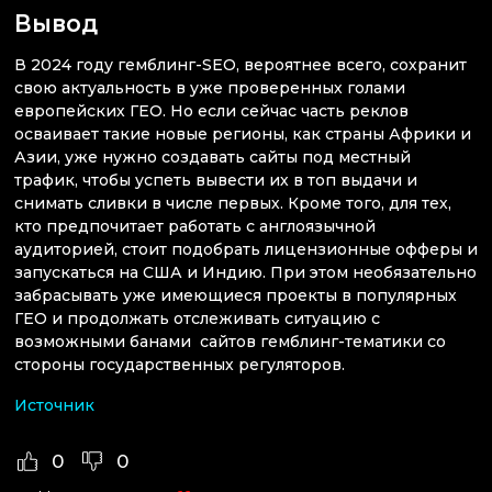
Вывод
В 2024 году гемблинг-SEO, вероятнее всего, сохранит
свою актуальность в уже проверенных голами
европейских ГЕО. Но если сейчас часть реклов
осваивает такие новые регионы, как страны Африки и
Азии, уже нужно создавать сайты под местный
трафик, чтобы успеть вывести их в топ выдачи и
снимать сливки в числе первых. Кроме того, для тех,
кто предпочитает работать с англоязычной
аудиторией, стоит подобрать лицензионные офферы и
запускаться на США и Индию. При этом необязательно
забрасывать уже имеющиеся проекты в популярных
ГЕО и продолжать отслеживать ситуацию с
возможными банами сайтов гемблинг-тематики со
стороны государственных регуляторов.
Источник
0
0