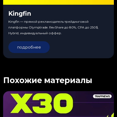
Kingfin
Kingfin — прямой рекламодатель трейдинговой
платформы Olymptrade. RevShare до 80%, CPA до 250$,
Hybrid, индивидуальный оффер.
подробнее
Похожие материалы