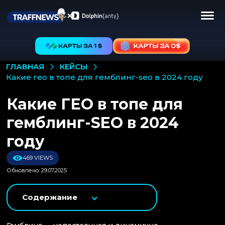
КЕЙСЫ
ГЛАВНАЯ
какие гео в топе для гемблинг-seo в 2024 году
Какие ГЕО в топе для
гемблинг-SEO в 2024
году
469 VIEWS
Обновлено: 29.07.2025
Содержание