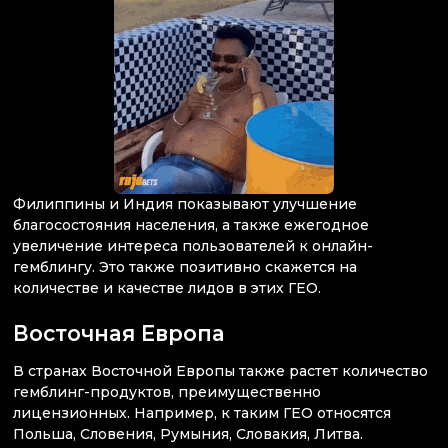
Филиппины и Индия показывают улучшение
благосостояния населения, а также ежегодное
увеличение интереса пользователей к онлайн-
гемблингу. Это также позитивно скажется на
количестве и качестве лидов в этих ГЕО.
Восточная Европа
В странах Восточной Европы также растет количество
гемблинг-продуктов, преимущественно
лицензионных. Например, к таким ГЕО относятся
Польша, Словения, Румыния, Словакия, Литва.