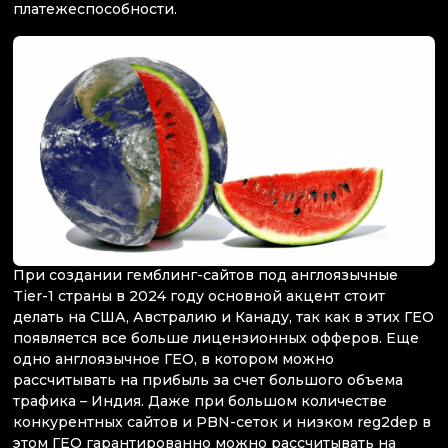
платежеспособности.
При создании гемблинг-сайтов под англоязычные
Tier-1 страны в 2024 году основной акцент стоит
делать на США, Австралию и Канаду, так как в этих ГЕО
появляется все больше лицензионных офферов. Еще
одно англоязычное ГЕО, в котором можно
рассчитывать на прибыль за счет большого объема
трафика – Индия. Даже при большом количестве
конкурентных сайтов и PBN-сеток и низком reg2dep в
этом ГЕО гарантированно можно рассчитывать на