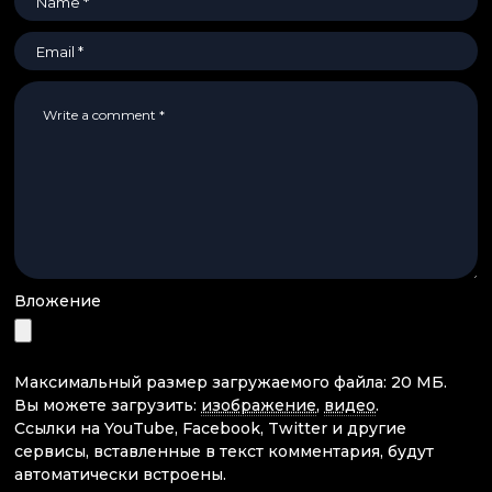
Вложение
Максимальный размер загружаемого файла: 20 МБ.
Вы можете загрузить:
изображение
,
видео
.
Ссылки на YouTube, Facebook, Twitter и другие
сервисы, вставленные в текст комментария, будут
автоматически встроены.