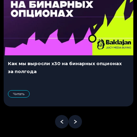
Как мы выросли x30 на бинарных опционах
за полгода
Читать