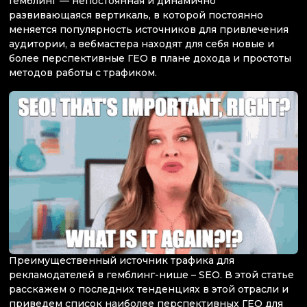
Гемблинг — непостоянная и динамично
развивающаяся вертикаль, в которой постоянно
меняется популярность источников для привлечения
аудитории, а вебмастера находят для себя новые и
более перспективные ГЕО в плане дохода и простоты
методов работы с трафиком.
Преимущественный источник трафика для
рекламодателей в гемблинг-нише – SEO. В этой статье
расскажем о последних тенденциях в этой отрасли и
приведем список наиболее перспективных ГЕО для