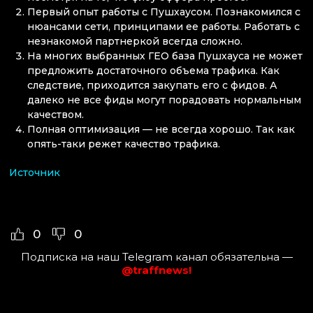
Первый опыт работы с Пушхаусом. Познакомился с
нюансами сети, принципами ее работы. Работать с
незнакомой партнеркой всегда сложно.
На многих выбранных ГЕО база Пушхауса не может
предложить достаточного объема трафика. Как
следствие, приходится закупать его с фидов. А
далеко не все фиды могут порадовать нормальным
качеством.
Полная оптимизация — не всегда хорошо. Так как
опять-таки режет качество трафика.
Источник
0
0
Подписка на наш Telegram канал обязательна —
@traffnews!