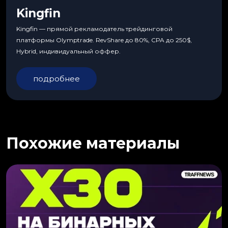
Kingfin
Kingfin — прямой рекламодатель трейдинговой
платформы Olymptrade. RevShare до 80%, CPA до 250$,
Hybrid, индивидуальный оффер.
подробнее
Похожие материалы