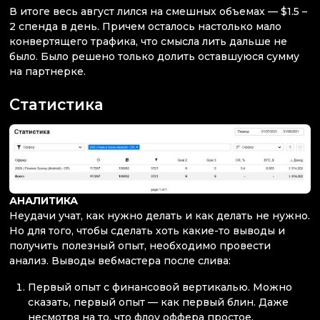
В итоге весь август лился на смешных объемах — $1.5 –
2 спенда в день. Причем осталось настолько мало
конвертящего трафика, что смысла лить дальше не
было. Было решено только долить оставшуюся сумму
на партнерке.
Статистика
АНАЛИТИКА
Неудачи учат, как нужно делать и как делать не нужно.
Но для того, чтобы сделать хоть какие-то выводы и
получить полезный опыт, необходимо провести
анализ. Выводы вебмастера после слива:
Первый опыт с финансовой вертикалью. Можно
сказать, первый опыт — как первый блин. Даже
несмотря на то, что флоу оффера простое.