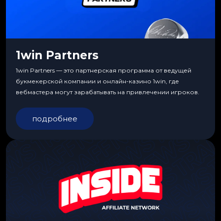
1win Partners
1win Partners — это партнерская программа от ведущей
букмекерской компании и онлайн-казино 1win, где
вебмастера могут зарабатывать на привлечении игроков.
подробнее