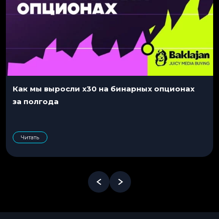
Как мы выросли x30 на бинарных опционах
за полгода
Читать