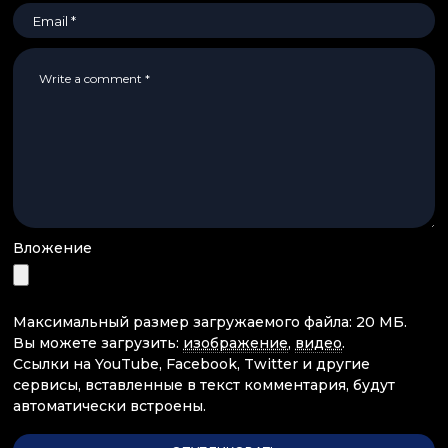
Вложение
Максимальный размер загружаемого файла: 20 МБ.
Вы можете загрузить:
изображение
,
видео
.
Ссылки на YouTube, Facebook, Twitter и другие
сервисы, вставленные в текст комментария, будут
автоматически встроены.