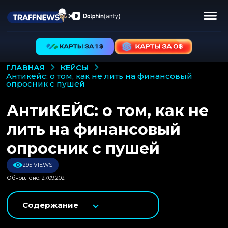
КЕЙСЫ
ГЛАВНАЯ
антикейс: о том, как не лить на финансовый
опросник с пушей
АнтиКЕЙС: о том, как не
лить на финансовый
опросник с пушей
295 VIEWS
Обновлено: 27.09.2021
Содержание