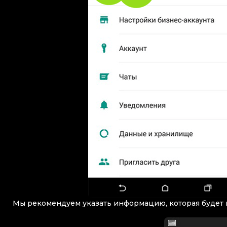
Мы рекомендуем указать информацию, которая будет 