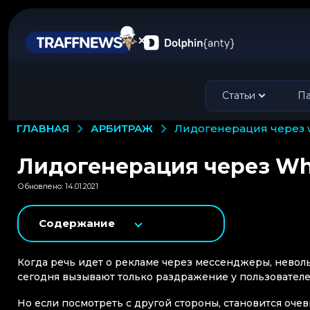
Статьи
Па
АРБИТРАЖ
ГЛАВНАЯ
лидогенерация через 
Лидогенерация через W
Обновлено: 14.01.2021
Содержание
Когда речь идет о рекламе через мессенджеры, невол
сегодня вызывают только раздражение у пользователе
Но если посмотреть с другой стороны, становится очев