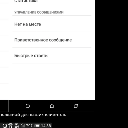
полезной для ваших клиентов.