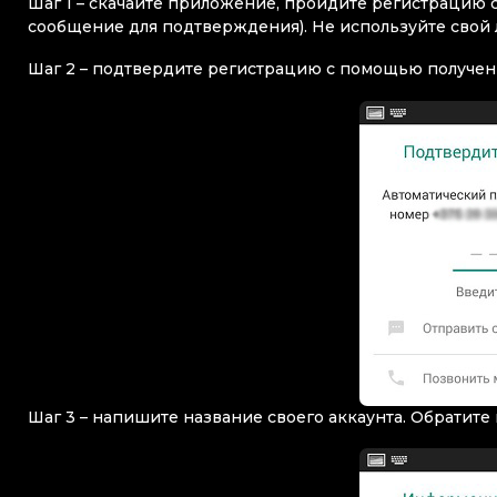
Шаг 1 – скачайте приложение, пройдите регистрацию 
сообщение для подтверждения). Не используйте свой
Шаг 2 – подтвердите регистрацию с помощью получен
Шаг 3 – напишите название своего аккаунта. Обратите