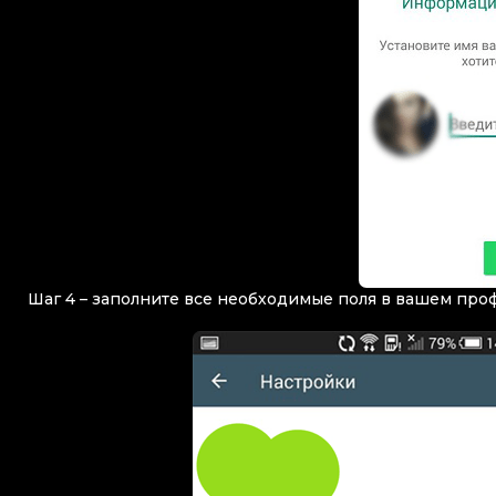
Шаг 4 – заполните все необходимые поля в вашем про