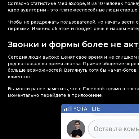
Согласно статистике MediaScope, 8 из 10 человек пол
ядро аудитории – это платежеспособные люди старше 
Чтобы не раздражать пользователей, но начать вести с
первыми. Именно об этом и пойдет речь в нашем мате
Звонки и формы более не ак
Сегодня люди высоко ценят свое время и не слишком
ряд вопросов во время звонка. Прямое общение через
больше возможностей. Взглянуть хотя бы на чат-бото
клиентов.
Вы могли ранее заметить, что в Facebook прямо в пост
моментально перейдете в приложение.