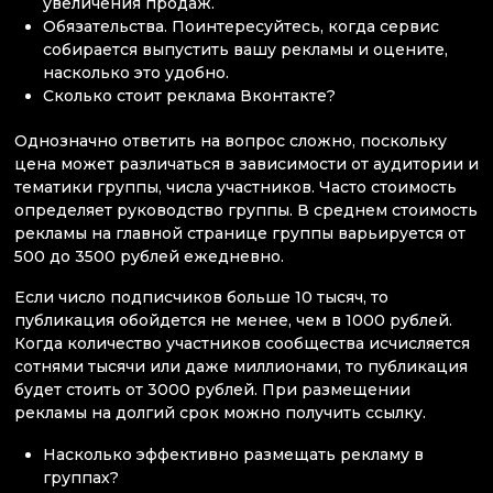
увеличения продаж.
Обязательства. Поинтересуйтесь, когда сервис
собирается выпустить вашу рекламы и оцените,
насколько это удобно.
Сколько стоит реклама Вконтакте?
Однозначно ответить на вопрос сложно, поскольку
цена может различаться в зависимости от аудитории и
тематики группы, числа участников. Часто стоимость
определяет руководство группы. В среднем стоимость
рекламы на главной странице группы варьируется от
500 до 3500 рублей ежедневно.
Если число подписчиков больше 10 тысяч, то
публикация обойдется не менее, чем в 1000 рублей.
Когда количество участников сообщества исчисляется
сотнями тысячи или даже миллионами, то публикация
будет стоить от 3000 рублей. При размещении
рекламы на долгий срок можно получить ссылку.
Насколько эффективно размещать рекламу в
группах?