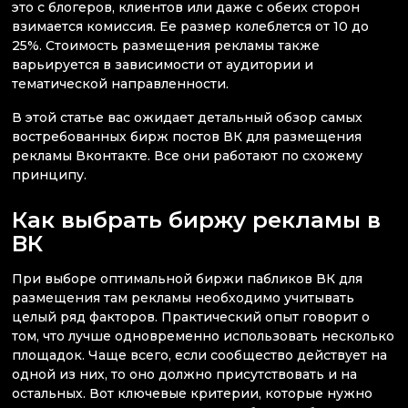
это с блогеров, клиентов или даже с обеих сторон
взимается комиссия. Ее размер колеблется от 10 до
25%. Стоимость размещения рекламы также
варьируется в зависимости от аудитории и
тематической направленности.
В этой статье вас ожидает детальный обзор самых
востребованных бирж постов ВК для размещения
рекламы Вконтакте. Все они работают по схожему
принципу.
Как выбрать биржу рекламы в
ВК
При выборе оптимальной биржи пабликов ВК для
размещения там рекламы необходимо учитывать
целый ряд факторов. Практический опыт говорит о
том, что лучше одновременно использовать несколько
площадок. Чаще всего, если сообщество действует на
одной из них, то оно должно присутствовать и на
остальных. Вот ключевые критерии, которые нужно