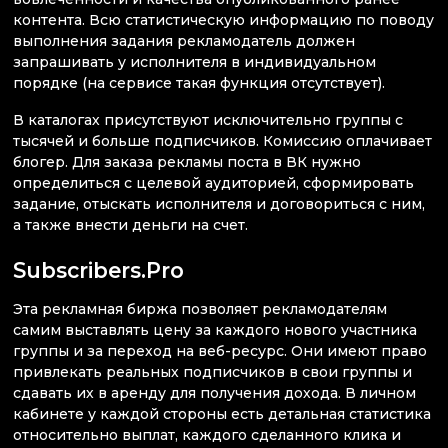
контента. Всю статистическую информацию по поводу
выполнения задания рекламодатель должен
запрашивать у исполнителя в индивидуальном
порядке (на сервисе такая функция отсутствует).
В каталогах присутствуют исключительно группы с
тысячей и больше подписчиков. Комиссию оплачивает
блогер. Для заказа рекламы поста в ВК нужно
определиться с целевой аудиторией, сформировать
задание, отыскать исполнителя и договориться с ним,
а также внести деньги на счет.
Subscribers.Pro
Эта рекламная биржа позволяет рекламодателям
самим выставлять цену за каждого нового участника
группы и за переход на веб-ресурс. Они имеют право
привлекать реальных подписчиков в свои группы и
сдавать их в аренду для получения дохода. В личном
кабинете у каждой стороны есть детальная статистика
относительно выплат, каждого сделанного клика и