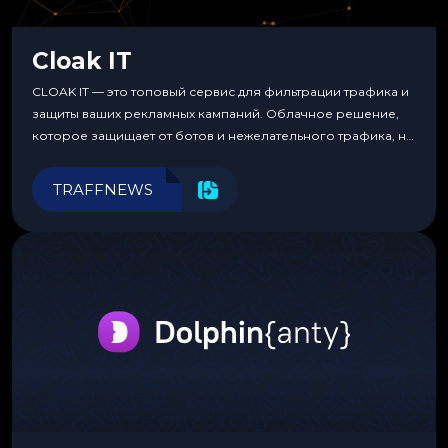
Cloak IT
CLOAK IT — это топовый сервис для фильтрации трафика и
защиты ваших рекламных кампаний. Облачное решение,
которое защищает от ботов и нежелательного трафика, не
требуя специальных знаний или навыков
программирования.
TRAFFNEWS