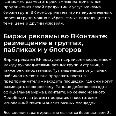
где можно разместить рекламные материалы для
продвижения своей продукции и услуг. Реклама
биржи групп ВК комфортна тем, что из внушительного
перечня групп можно выбрать самые подходящие по
теме, цене и другим условиям.
Биржи рекламы во ВКонтакте:
размещение в группах,
пабликах и у блогеров
Биржа рекламы ВК выступает сервисом-посредником
между руководителями разных групп и страниц, а
также рекламодателями. Тут владельцы популярных
пабликов имеют шанс продавать посты, а
предприниматели – находить площадки, где они могут
размещать свою рекламу. Раньше действовала одна
официальная биржа Вконтакте, но сейчас их много.
Подобные платформы предлагают посетителям
мгновенный поиск и анализ разных площадок.
Все сделки гарантированно являются безопасными. За