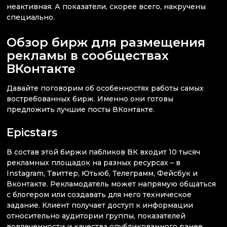
неактивная. А показатели, скорее всего, накручены
специально.
Обзор бирж для размещения
рекламы в сообществах
ВКонтакте
Давайте поговорим об особенностях работы самых
востребованных бирж. Именно они готовы
предложить лучшие посты ВКонтакте.
Epicstars
В состав этой биржи пабликов ВК входит 10 тысяч
рекламных площадок на разных ресурсах – в
Instagram, Твиттер, Ютьюб, Телеграмм, Фейсбук и
Вконтакте. Рекламодатель может напрямую общаться
с блогером или создавать для него техническое
задание. Клиент получает доступ к информации
относительно аудитории группы, показателей
вовлеченности и качества опубликованного ранее