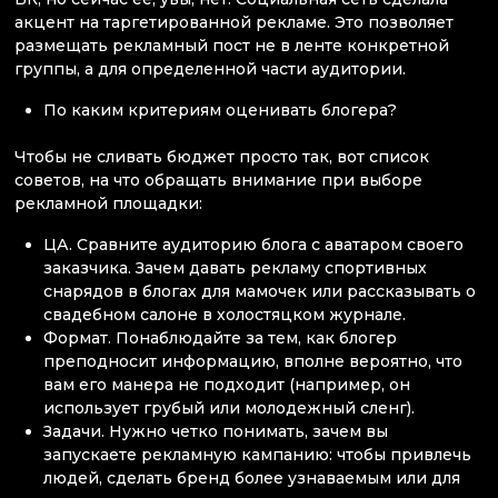
акцент на таргетированной рекламе. Это позволяет
размещать рекламный пост не в ленте конкретной
группы, а для определенной части аудитории.
По каким критериям оценивать блогера?
Чтобы не сливать бюджет просто так, вот список
советов, на что обращать внимание при выборе
рекламной площадки:
ЦА. Сравните аудиторию блога с аватаром своего
заказчика. Зачем давать рекламу спортивных
снарядов в блогах для мамочек или рассказывать о
свадебном салоне в холостяцком журнале.
Формат. Понаблюдайте за тем, как блогер
преподносит информацию, вполне вероятно, что
вам его манера не подходит (например, он
использует грубый или молодежный сленг).
Задачи. Нужно четко понимать, зачем вы
запускаете рекламную кампанию: чтобы привлечь
людей, сделать бренд более узнаваемым или для