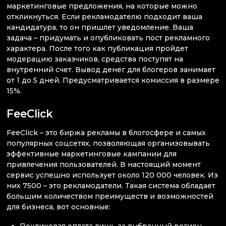
маркетинговые предложения, на которые можно
откликнуться. Если рекламодателю подходит ваша
кандидатура, то он пришлет уведомление. Ваша
задача – придумать и опубликовать пост рекламного
характера. После того как публикация пройдет
модерацию заказчиков, средства поступят на
внутренний счет. Вывод денег для блогеров занимает
от 1 до 5 дней. Предусматривается комиссия в размере
15%.
FeeClick
FeeClick – это биржа рекламы в блогосфере и самых
популярных соцсетях, позволяющая организовывать
эффективные маркетинговые кампании для
привлечения пользователей. В настоящий момент
сервис успешно использует около 120 000 человек. Из
них 7500 – это рекламодатели. Такая система обладает
большим количеством преимуществ и возможностей
для бизнеса, вот основные:
Покликовая оплата лишь за выбранный регион