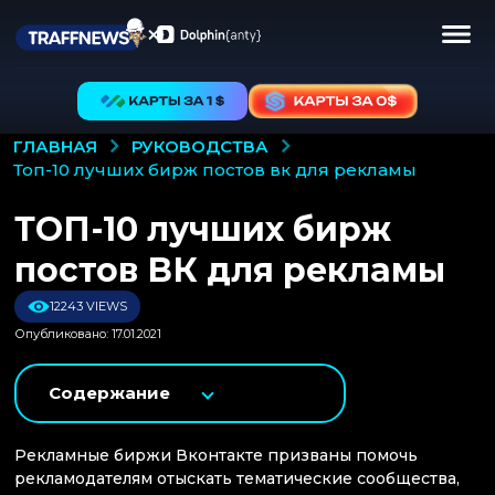
РУКОВОДСТВА
ГЛАВНАЯ
топ-10 лучших бирж постов вк для рекламы
ТОП-10 лучших бирж
постов ВК для рекламы
12243 VIEWS
Опубликовано: 17.01.2021
Содержание
Рекламные биржи Вконтакте призваны помочь
рекламодателям отыскать тематические сообщества,