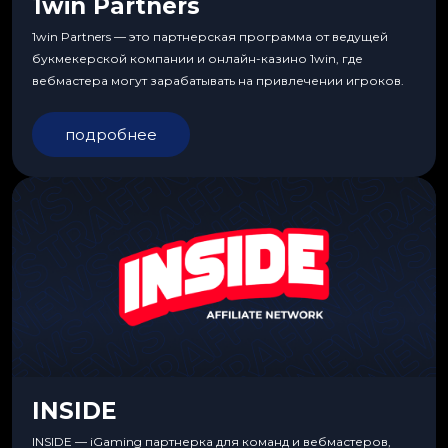
1win Partners
1win Partners — это партнерская программа от ведущей
букмекерской компании и онлайн-казино 1win, где
вебмастера могут зарабатывать на привлечении игроков.
подробнее
INSIDE
INSIDE — iGaming партнерка для команд и вебмастеров,