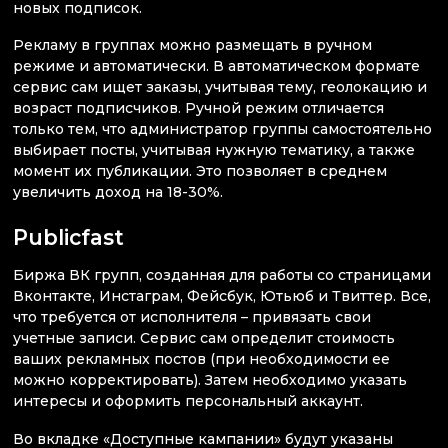
новых подписок.
Рекламу в группах можно размещать в ручном
режиме и автоматически. В автоматическом формате
сервис сам ищет заказы, учитывая тему, геолокацию и
возраст подписчиков. Ручной режим отличается
только тем, что администратор группы самостоятельно
выбирает посты, учитывая нужную тематику, а также
момент их публикации. Это позволяет в среднем
увеличить доход на 18-30%.
Publicfast
Биржа ВК групп, созданная для работы со страницами
Вконтакте, Инстаграм, Фейсбук, Ютьюб и Твиттер. Все,
что требуется от исполнителя – привязать свои
учетные записи. Сервис сам определит стоимость
ваших рекламных постов (при необходимости ее
можно корректировать). Затем необходимо указать
интересы и оформить персональный аккаунт.
Во вкладке «Доступные кампании» будут указаны