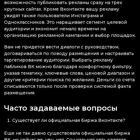
возможность публиковать рекламы сразу на трех
крупных сайтах. Кроме Вконтакте вашу рекламу
увидят также пользователи Инстаграма и
Одноклассников. Это наращивает сегмент целевой
аудитории и экономит немало времени на
организацию рекламной кампании и выбор площадок.
Вам не придется вести диалоги с руководством,
договариваться по поводу размещения и настраивать
таргетирование аудитории. Выбрать рекламу
пабликов ВК можно благодаря комфортному фильтру,
указав тематику, ключевые слова, ценовой диапазон и
другие критерии поиска по желанию. Деньги со счета
списываются только после проверки системой факта
размещения.
Часто задаваемые вопросы
Существует ли официальная биржа Вконтакте?
Еще не так давно существовала официальная биржа
ВК, но сейчас ее, увы, нет. Социальная сеть сделала