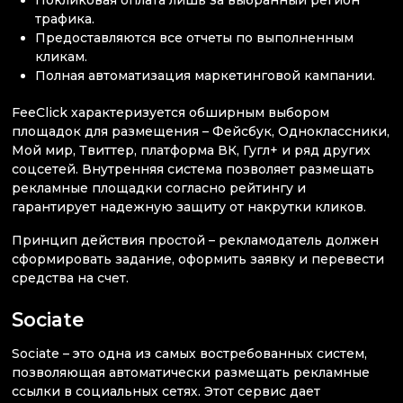
трафика.
Предоставляются все отчеты по выполненным
кликам.
Полная автоматизация маркетинговой кампании.
FeeClick характеризуется обширным выбором
площадок для размещения – Фейсбук, Одноклассники,
Мой мир, Твиттер, платформа ВК, Гугл+ и ряд других
соцсетей. Внутренняя система позволяет размещать
рекламные площадки согласно рейтингу и
гарантирует надежную защиту от накрутки кликов.
Принцип действия простой – рекламодатель должен
сформировать задание, оформить заявку и перевести
средства на счет.
Sociate
Sociate – это одна из самых востребованных систем,
позволяющая автоматически размещать рекламные
ссылки в социальных сетях. Этот сервис дает