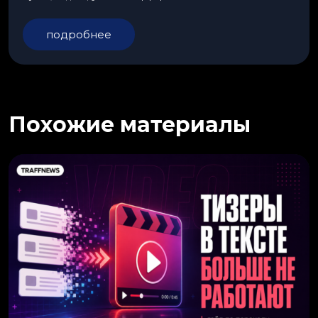
подробнее
Похожие материалы