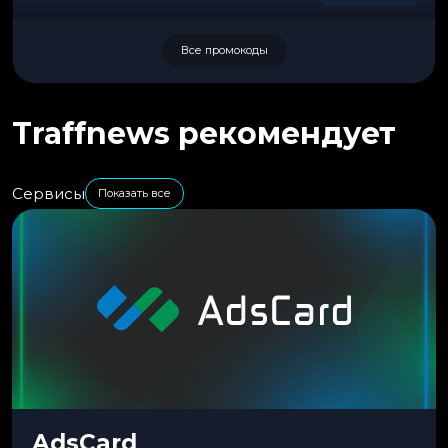
Все промокоды
Traffnews рекомендует
Сервисы
Показать все
AdsCard