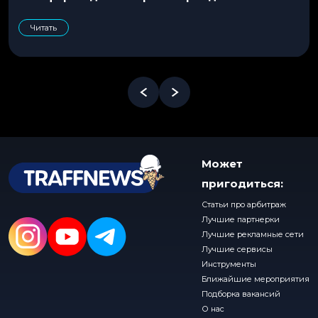
Читать
Может
пригодиться:
Статьи про арбитраж
Лучшие партнерки
Лучшие рекламные сети
Лучшие сервисы
Инструменты
Ближайшие мероприятия
Подборка вакансий
О нас