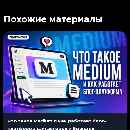
Похожие материалы
Что такое Medium и как работает блог-
платформа для авторов и брендов