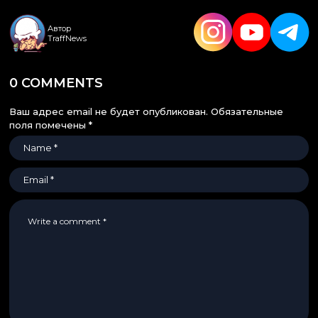
Автор
TraffNews
0 COMMENTS
Ваш адрес email не будет опубликован.
Обязательные
поля помечены
*