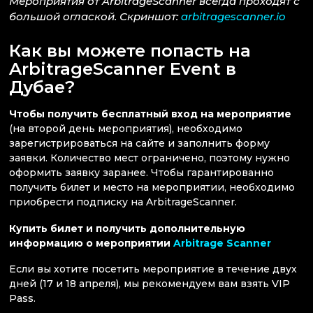
Мероприятия от ArbitrageScanner всегда проходят с
большой оглаской. Скриншот:
arbitragescanner.io
Как вы можете попасть на
ArbitrageScanner Event в
Дубае?
Чтобы получить бесплатный вход на мероприятие
(на второй день мероприятия), необходимо
зарегистрироваться на сайте и заполнить форму
заявки. Количество мест ограничено, поэтому нужно
оформить заявку заранее. Чтобы гарантированно
получить билет и место на мероприятии, необходимо
приобрести подписку на ArbitrageScanner.
Купить билет и получить дополнительную
информацию о мероприятии
Arbitrage Scanner
Если вы хотите посетить мероприятие в течение двух
дней (17 и 18 апреля), мы рекомендуем вам взять VIP
Pass.