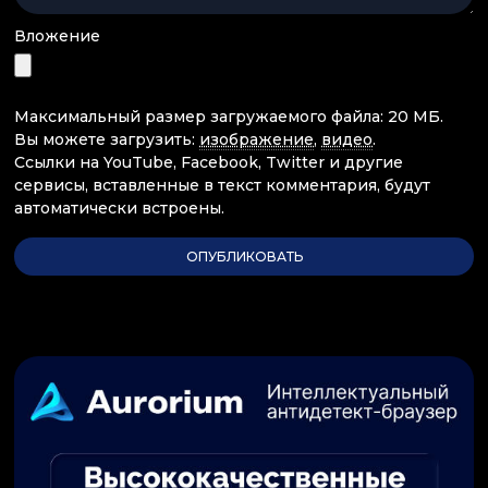
Вложение
Максимальный размер загружаемого файла: 20 МБ.
Вы можете загрузить:
изображение
,
видео
.
Ссылки на YouTube, Facebook, Twitter и другие
сервисы, вставленные в текст комментария, будут
автоматически встроены.