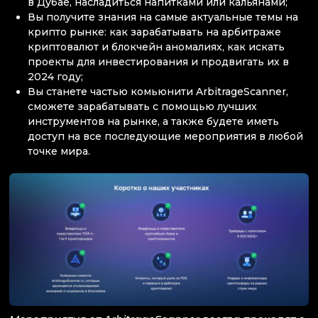
в Дубае, насладиться напитками или кальянами;
Вы получите знания на самые актуальные темы на
крипто рынке: как зарабатывать на арбитраже
криптовалют и блокчейн аномалиях, как искать
проекты для инвестирования и продвигать их в
2024 году;
Вы станете частью комьюнити ArbitrageScanner,
сможете зарабатывать с помощью лучших
инструментов на рынке, а также будете иметь
доступ на все последующие мероприятия в любой
точке мира.