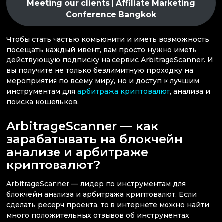
Meeting our clients | Affiliate Marketing
Conference Bangkok
Чтобы стать частью комьюнити и иметь возможность
посещать каждый ивент, вам просто нужно иметь
действующую подписку на сервис ArbitrageScanner. И
вы получите не только безлимитную проходку на
мероприятия по всему миру, но и доступ к лучшим
инструментам для
арбитража криптовалют
, анализа и
поиска кошельков.
ArbitrageScanner — как
зарабатывать на блокчейн
анализе и арбитраже
криптовалют?
ArbitrageScanner — лидер по инструментам для
блокчейн анализа и арбитража криптовалют. Если
сделать ресерч проекта, то в интернете можно найти
много положительных отзывов об инструментах