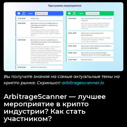
Вы получите знания на самые актуальные темы на
крипто рынке. Скриншот:
arbitragescanner.io
ArbitrageScanner — лучшее
мероприятие в крипто
индустрии? Как стать
участником?