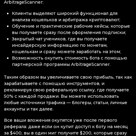
ArbitrageScanner:
Клиенты выделяют широкий функционал для
анализа кошельков и арбитража криптовалют;
Обучение и практические рабочие кейсы, которые
вы получаете сразу после оформления подписки;
Закрытый чат учеников, где вы получаете
инсайдерскую информацию по монетам,
кошелькам и сразу можете заработать на этом;
Возможность окупить стоимость бота с помощью
партнерской программы ArbitrageScanner.
Таким образом вы увеличиваете свою прибыль, так как
зарабатываете с помощью инструментов, и
рекламируя свою реферальную ссылку, где получаете
50% с каждой продажи. Вы можете использовать
любые источники трафика — блогеры, статьи, личные
аккаунты и так далее.
Все ваши вложения окупятся уже после первого
реферала: даже если он купит доступ к боту на месяц
за $400, вы в один миг получите $200, которые сразу