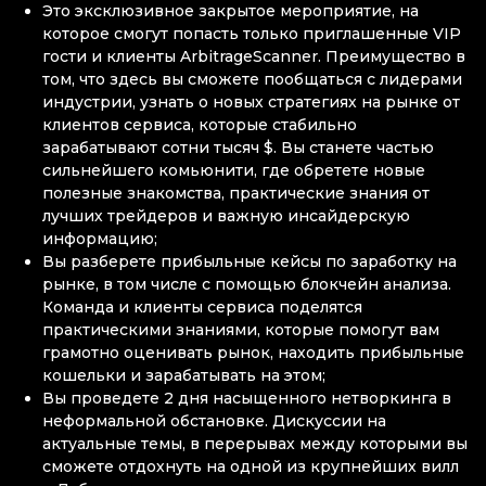
Это эксклюзивное закрытое мероприятие, на
которое смогут попасть только приглашенные VIP
гости и клиенты ArbitrageScanner. Преимущество в
том, что здесь вы сможете пообщаться с лидерами
индустрии, узнать о новых стратегиях на рынке от
клиентов сервиса, которые стабильно
зарабатывают сотни тысяч $. Вы станете частью
сильнейшего комьюнити, где обретете новые
полезные знакомства, практические знания от
лучших трейдеров и важную инсайдерскую
информацию;
Вы разберете прибыльные кейсы по заработку на
рынке, в том числе с помощью блокчейн анализа.
Команда и клиенты сервиса поделятся
практическими знаниями, которые помогут вам
грамотно оценивать рынок, находить прибыльные
кошельки и зарабатывать на этом;
Вы проведете 2 дня насыщенного нетворкинга в
неформальной обстановке. Дискуссии на
актуальные темы, в перерывах между которыми вы
сможете отдохнуть на одной из крупнейших вилл