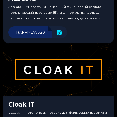
AdsCard — многофункциональный финансовый сервис,
предлагающий трастовые BIN-ы для рекламы, карты для
личных покупок, выплаты по реестрам и другие услуги.
Прозрачные комиссии, поддержка криптовалют и удобные
инструменты для управления финансами.
TRAFFNEWS20
Cloak IT
CLOAK IT — это топовый сервис для фильтрации трафика и