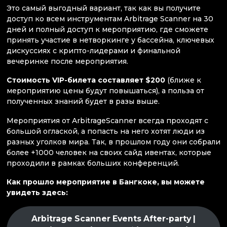
Это самый выгодный вариант, так как вы получите
доступ ко всем инструментам Arbitrage Scanner на 30
дней и полный доступ к мероприятию, где сможете
принять участие в нетворкинге у бассейна, ключевых
дискуссиях с крипто-лидерами и финальной
вечеринке после мероприятия.
Стоимость VIP-билета составляет $200
(ближе к
мероприятию цены будут повышаться), а польза от
полученных знаний будет в разы выше.
Мероприятия от ArbitrageScanner всегда проходят с
большой оглаской, а попасть на него хотят люди из
разных уголков мира. Так, в прошлом году они собрали
более +1000 человек на своих сайд ивентах, которые
проходили в рамках больших конференций.
Как прошло мероприятие в Бангкоке, вы можете
увидеть здесь:
Arbitrage Scanner Events After-party |