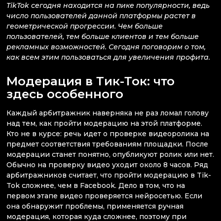
TikTok сегодня находится на пике популярности, ведь
число пользователей данной платформы растет в
геометрической прогрессии. Чем больше
пользователей, тем больше клиентов и тем больше
рекламных возможностей. Сегодня поговорим о том,
как всем этим пользоваться для увеличения профита.
Модерация в Тик-Ток: что
здесь особенного
Каждый арбитражник наверняка не раз ломал голову
над тем, как пройти модерацию на этой платформе.
Кто не в курсе: речь идет о проверке видеоролика на
предмет соответствия требованиям площадки. После
модерации станет понятно, опубликуют ролик или нет.
Обычно на проверку видео уходит около 8 часов. Ряд
арбитражников считает, что пройти модерацию в Tik-
Tok сложнее, чем в Facebook. Дело в том, что на
первом этапе видео проверяется нейросетью. Если
она обнаружит проблемы, применяется ручная
модерация, которая куда сложнее, поэтому при