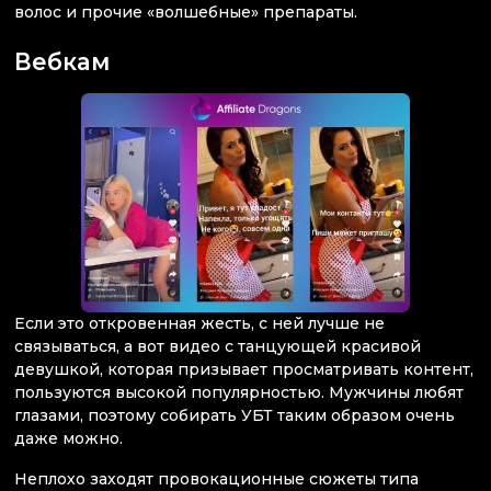
волос и прочие «волшебные» препараты.
Вебкам
Если это откровенная жесть, с ней лучше не
связываться, а вот видео с танцующей красивой
девушкой, которая призывает просматривать контент,
пользуются высокой популярностью. Мужчины любят
глазами, поэтому собирать УБТ таким образом очень
даже можно.
Неплохо заходят провокационные сюжеты типа