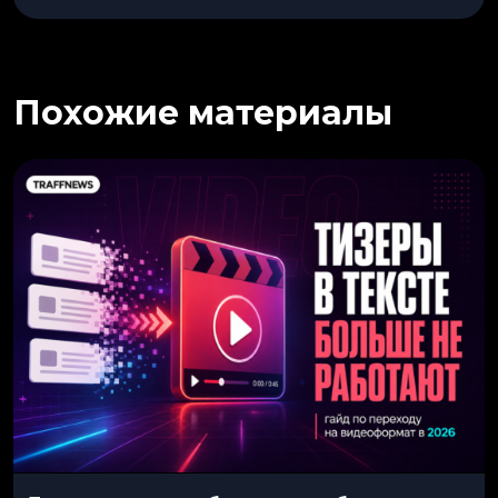
Похожие материалы