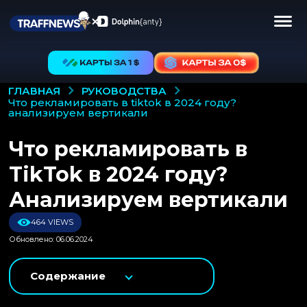
РУКОВОДСТВА
ГЛАВНАЯ
что рекламировать в tiktok в 2024 году?
анализируем вертикали
Что рекламировать в
TikTok в 2024 году?
Анализируем вертикали
464 VIEWS
Обновлено: 06.06.2024
Содержание