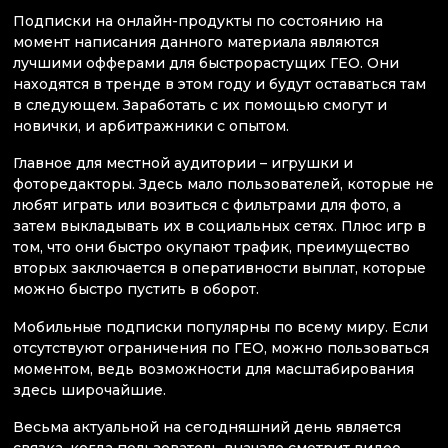
Подписки на онлайн-продукты по состоянию на
момент написания данного материала являются
лучшими офферами для быстрорастущих ГЕО. Они
находятся в тренде в этом году и будут оставаться там
в следующем. Заработать с их помощью смогут и
новички, и арбитражники с опытом.
Главное для местной аудитории – игрушки и
фоторедакторы. Здесь мало пользователей, которые не
любят играть или возиться с фильтрами для фото, а
затем выкладывать их в социальных сетях. Плюс игр в
том, что они быстро окупают трафик, преимущество
вторых заключается в оперативности выплат, которые
можно быстро пустить в оборот.
Мобильные подписки популярны по всему миру. Если
отсутствуют ограничения по ГЕО, можно пользоваться
моментом, ведь возможности для масштабирования
здесь широчайшие.
Весьма актуальной на сегодняшний день является
связка, когда пользователь вначале смотрит видео,