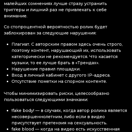
малейших сомнениях лучше стразу устранить
триггеры и лишний раз не привлекать к себе
внимание.
Со стопроцентной вероятностью ролик будет
заблокирован за следующие нарушения:
Плагиат. С авторским правом здесь очень строго,
поэтому контент, нарушающий их, использовать
категорически не рекомендуется. Что касается
музыки, то ее лучше брать в «Трендах».
Нарушение правил площадки.
Вход в личный кабинет с другого IP-адреса.
Отсутствие пометки на спорном контенте.
Чтобы минимизировать риски, целесообразно
пользоваться следующими значками:
!fake body! — в случаях, когда автор ролика является
несовершеннолетним, либо если в видео
присутствует претензия на сексуальность.
fake blood — когда на видео есть искусственная