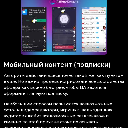
Мобильный контент (подписки)
Алгоритм действий здесь точно такой же, как пунктом
выше. Но важно продемонстрировать все достоинства
оффера как можно быстрее, чтобы ЦА захотела
оформить платную подписку.
Наибольшим спросом пользуются всевозможные
фото- и видеоредакторы, игрушки, ведь здешняя
аудитория любит всевозможные развлекалочки.
Именно по этой причине стоит показывать