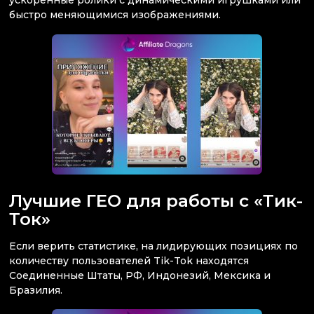
ускоренные ролики с динамическими игрушками или
быстро меняющимися изображениями.
Лучшие ГЕО для работы с «Тик-
Ток»
Если верить статистике, на лидирующих позициях по
количеству пользователей Tik-Tok находятся
Соединенные Штаты, РФ, Индонезий, Мексика и
Бразилия.