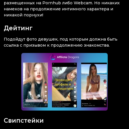
размещенных на Pornhub либо Webcam. Но никаких
намеков на продолжение интимного характера и
никакой порнухи!
Дейтинг
Подойдут фото девушек, под которым должна быть
ссылка с призывом к продолжению знакомства.
Свипстейки