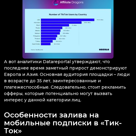
А вот аналитики Datareportal утверждают, что
последнее время заметный прирост демонстрируют
Европа и Азия. Основная аудитория площадки – люди
в возрасте до 35 лет, заинтересованные и
платежеспособные. Следовательно, стоит рекламить
офферы, которые потенциально могут вызвать
интерес у данной категории лиц.
Особенности залива на
мобильные подписки в «Тик-
Ток»