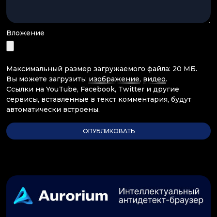
Вложение
Максимальный размер загружаемого файла: 20 МБ.
Вы можете загрузить:
изображение
,
видео
.
Ссылки на YouTube, Facebook, Twitter и другие
сервисы, вставленные в текст комментария, будут
автоматически встроены.