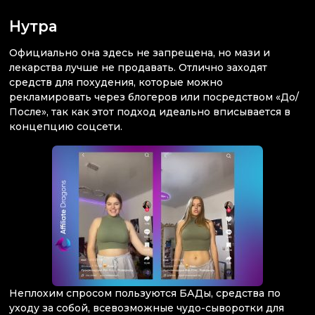
Нутра
Официально она здесь не запрещена, но мази и
лекарства лучше не продавать. Отлично заходят
средств для похудения, которые можно
рекламировать через блогеров или посредством «До/
После», так как этот подход идеально вписывается в
концепцию соцсети.
Неплохим спросом пользуются БАДы, средства по
уходу за собой, всевозможные чудо-сыворотки для