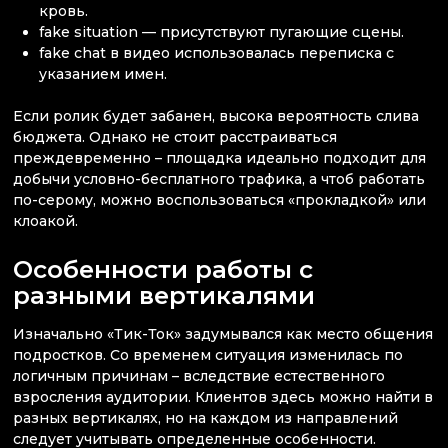
кровь.
fake situation — присутствуют пугающие сцены.
fake chat в видео использовалась переписка с
указанием имен.
Если ролик будет забанен, высока вероятность слива
бюджета. Однако не стоит расстраиваться
преждевременно – площадка идеально подходит для
добычи условно-бесплатного трафика, а чтоб работать
по-серому, можно воспользоваться «прокладкой» или
клоакой.
Особенности работы с
разными вертикалями
Изначально «Тик-Ток» задумывался как место общения
подростков. Со временем ситуация изменилась по
логичным причинам – вследствие естественного
взросления аудитории. Клиентов здесь можно найти в
разных вертикалях, но на каждом из направлений
следует учитывать определенные особенности.