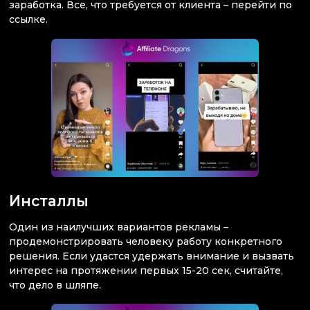
заработка. Все, что требуется от клиента – перейти по
ссылке.
Инсталлы
Один из наилучших вариантов рекламы –
продемонстрировать человеку работу конкретного
решения. Если удастся удержать внимание и вызвать
интерес на протяжении первых 15-20 сек, считайте,
что дело в шляпе.