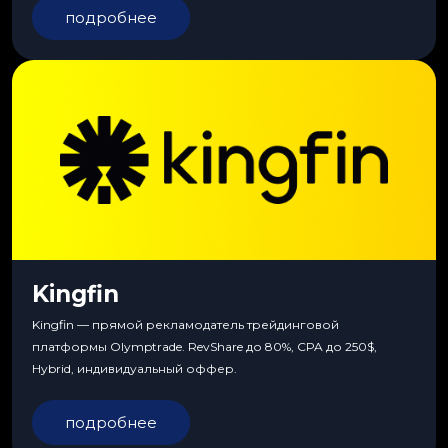
подробнее
Kingfin
Kingfin — прямой рекламодатель трейдинговой
платформы Olymptrade. RevShare до 80%, CPA до 250$,
Hybrid, индивидуальный оффер.
подробнее