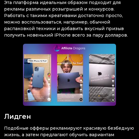
Эта платформа идеальным образом подходит для
рекламы различных розыгрышей и конкурсов.
Работать с такими креативами достаточно просто,
можно воспользоваться, например, обычной
распаковкой техники и добавить вкусный призыв
получить новенький iPhone всего за пару долларов.
Лидген
Подобные офферы рекламируют красивую безбедную
жизнь, а затем предлагают обучить вариантам