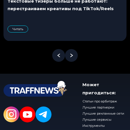
Текстовые тизеры больше не работают:
перестраиваем креативы под TikTok/Reels
Читать
Может
пригодиться:
Статьи про арбитраж
Лучшие партнерки
Лучшие рекламные сети
Лучшие сервисы
Инструменты