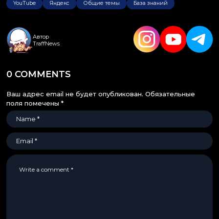
YouTube
Яндекс
Общие темы
База знаний
Автор
TraffNews
0 COMMENTS
Ваш адрес email не будет опубликован.
Обязательные
поля помечены
*