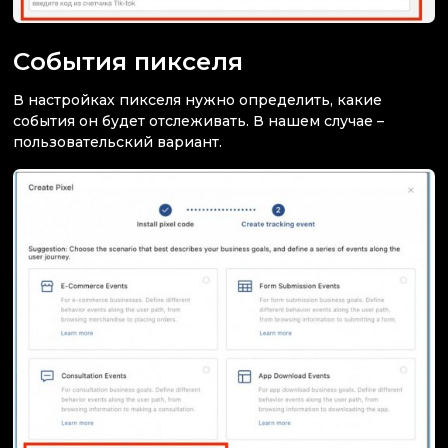
События пикселя
В настройках пикселя нужно определить, какие
события он будет отслеживать. В нашем случае –
пользовательский вариант.