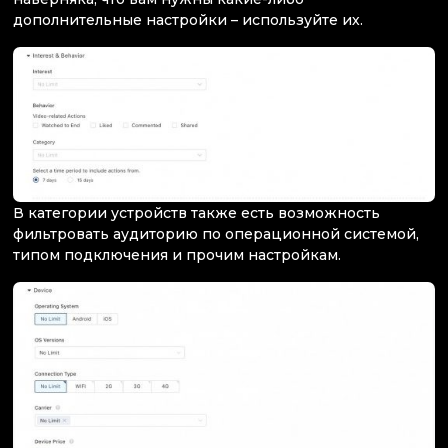
дополнительные настройки – используйте их.
В категории устройств также есть возможность
фильтровать аудиторию по операционной системой,
типом подключения и прочим настройкам.