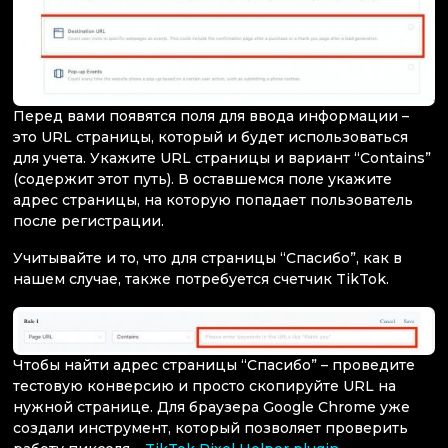
Перед вами появятся поля для ввода информации –
это URL страницы, который и будет использоваться
для учета. Укажите URL страницы и вариант “Contains”
(содержит этот путь). В оставшемся поле укажите
адрес страницы, на которую попадает пользователь
после регистрации.
Учитывайте и то, что для страницы “Спасибо”, как в
нашем случае, также потребуется счетчик TikTok.
Чтобы найти адрес страницы “Спасибо” – проведите
тестовую конверсию и просто скопируйте URL на
нужной странице. Для браузера Google Chrome уже
создали инструмент, который позволяет проверить