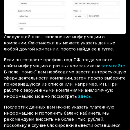
Следующий шаг – заполнение информации о
компании. Фактически вы можете указать данные
любой другой компании, просто найдя ее в гугле.
Если вы создаете профиль под РФ, тогда можете
найти информацию о разных компаниях на
этом сайте
.
В поле “поиск” вам необходимо ввести интересующую
сферу деятельности компании, затем просто выберите
понравившуюся из списка или, например, ИП. При
работе с зарубежными компаниями аналогичную
информацию можно посмотреть
здесь
.
После этих данных вам нужно указать платежную
информацию и пополнить баланс кабинета. Мы
рекомендуем вносить не более 1 тыс. рублей,
поскольку в случае блокировки вывести оставшиеся