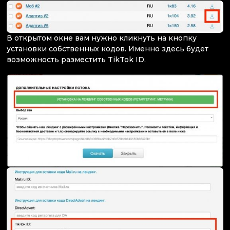
В открытом окне вам нужно кликнуть на кнопку
установки собственных кодов. Именно здесь будет
возможность разместить TikTok ID.