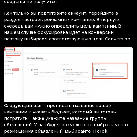
средства не получится.
Как только вы подготовите аккаунт, перейдите в
раздел настроек рекламных кампаний. В первую
очередь вам нужно определить цель кампании. В
нашем случае фокусировка идет на конверсии,
поэтому выбираем соответствующую цель Conversion.
Следующий шаг – прописать название вашей
кампании и указать бюджет, который вы готовы
потратить. Также укажите название группы
объявлений. У вас будет возможность выбрать место
размещения объявлений. Выбирайте TikTok.