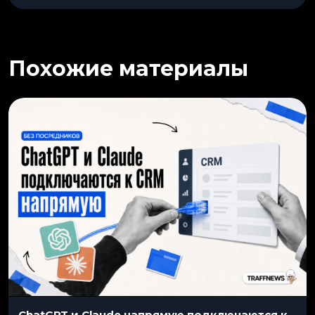
Похожие материалы
ChatGPT и Claude напрямую подключаются к