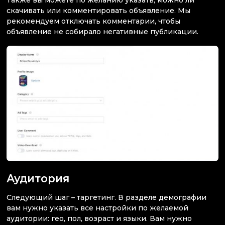
Также вы можете по желанию указать, можно ли
скачивать или комментировать объявление. Мы
рекомендуем отключать комментарии, чтобы
объявление не собирало негативные публикации.
Аудитория
Следующий шаг – таргетинг. В разделе демографии
вам нужно указать все настройки по желаемой
аудитории: гео, пол, возраст и языки. Вам нужно