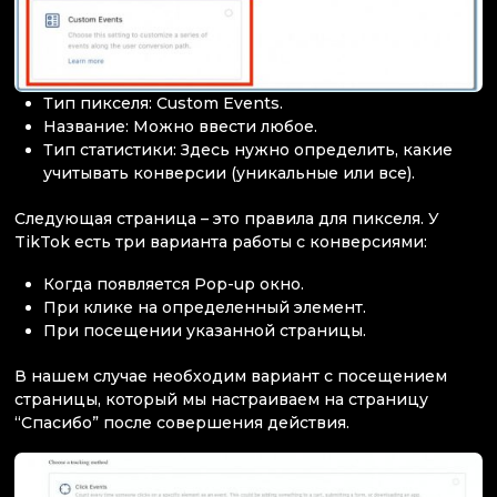
Тип пикселя: Custom Events.
Название: Можно ввести любое.
Тип статистики: Здесь нужно определить, какие
учитывать конверсии (уникальные или все).
Следующая страница – это правила для пикселя. У
TikTok есть три варианта работы с конверсиями:
Когда появляется Pop-up окно.
При клике на определенный элемент.
При посещении указанной страницы.
В нашем случае необходим вариант с посещением
страницы, который мы настраиваем на страницу
“Спасибо” после совершения действия.