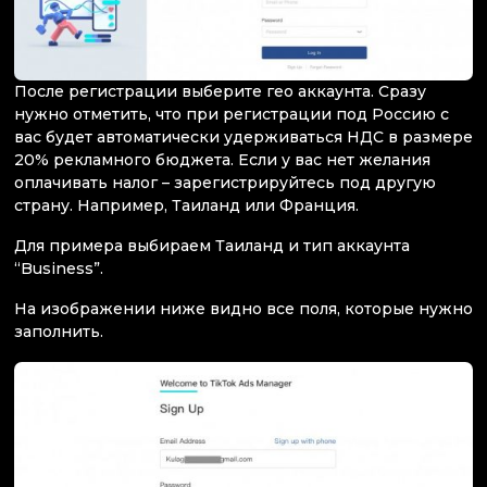
После регистрации выберите гео аккаунта. Сразу
нужно отметить, что при регистрации под Россию с
вас будет автоматически удерживаться НДС в размере
20% рекламного бюджета. Если у вас нет желания
оплачивать налог – зарегистрируйтесь под другую
страну. Например, Таиланд или Франция.
Для примера выбираем Таиланд и тип аккаунта
“Business”.
На изображении ниже видно все поля, которые нужно
заполнить.