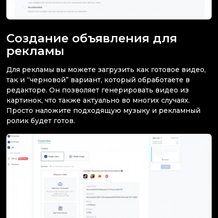
Создание объявления для
рекламы
Для рекламы вы можете загрузить как готовое видео,
так и “черновой” вариант, который обработаете в
редакторе. Он позволяет генерировать видео из
картинок, что также актуально во многих случаях.
Просто наложите подходящую музыку и рекламный
ролик будет готов.