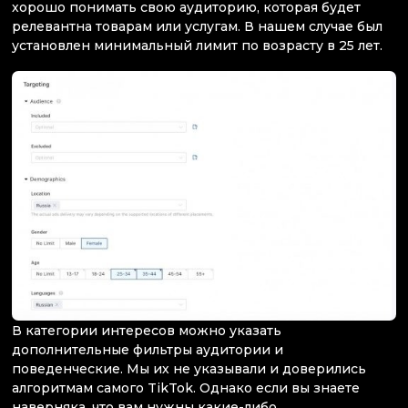
хорошо понимать свою аудиторию, которая будет
релевантна товарам или услугам. В нашем случае был
установлен минимальный лимит по возрасту в 25 лет.
В категории интересов можно указать
дополнительные фильтры аудитории и
поведенческие. Мы их не указывали и доверились
алгоритмам самого TikTok. Однако если вы знаете
наверняка, что вам нужны какие-либо