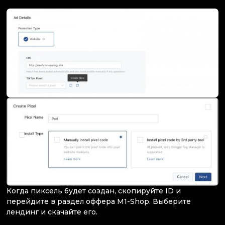
Когда пиксель будет создан, скопируйте ID и
перейдите в раздел оффера M1-Shop. Выберите
лендинг и скачайте его.