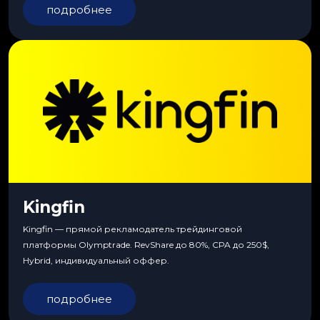
подробнее
Kingfin
Kingfin — прямой рекламодатель трейдинговой
платформы Olymptrade. RevShare до 80%, CPA до 250$,
Hybrid, индивидуальный оффер.
подробнее