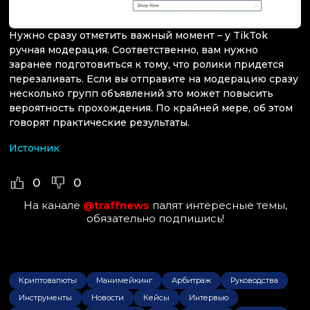
Нужно сразу отметить важный момент – у TikTok
ручная модерация. Соответственно, вам нужно
заранее подготовиться к тому, что ролики придется
перезаливать. Если вы отправите на модерацию сразу
несколько групп объявлений это может повысить
вероятность прохождения. По крайней мере, об этом
говорят практические результаты.
Источник
0
0
На канале
@traffnews
палят интересные темы,
обязательно подпишись!
Криптовалюты
Манимейкинг
Арбитраж
Руководства
Инструменты
Новости
Кейсы
Интервью