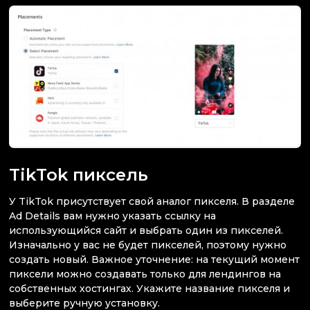
TikTok пиксель
У TikTok присутствует свой аналог пикселя. В разделе
Ad Details вам нужно указать ссылку на
использующийся сайт и выбрать один из пикселей.
Изначально у вас не будет пикселей, поэтому нужно
создать новый. Важное уточнение: на текущий момент
пиксели можно создавать только для лендингов на
собственных хостингах. Укажите название пикселя и
выберите ручную установку.