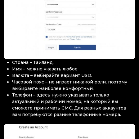
Страна – Таиланд.
Имя – можно указать любое.
Валюта – выбирайте вариант USD.
Часовой пояс – не играет никакой роли, поэтому
выбирайте наиболее комфортный.
Телефон – здесь нужно указывать только
актуальный и рабочий номер, на который вы
сможете принимать СМС. Для разных аккаунтов
вам потребуются разные телефонные номера.