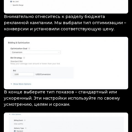
Внимательно отнеситесь к разделу бюджета
рекламной кампании. Мы выбрали тип оптимизации –
конверсии и установили соответствующую цену.
В конце выберите тип показов – стандартный или
ускоренный. Эти настройки используйте по своему
усмотрению, целям и срокам.