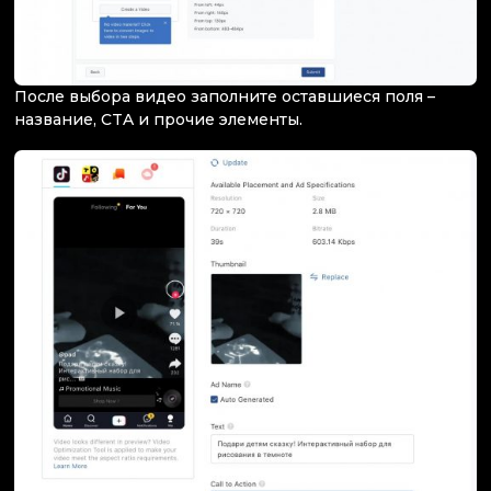
После выбора видео заполните оставшиеся поля –
название, CTA и прочие элементы.