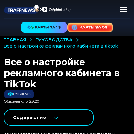
РУКОВОДСТВА
ГЛАВНАЯ
все о настройке рекламного кабинета в tiktok
Все о настройке
рекламного кабинета в
TikTok
670 VIEWS
Обновлено: 15.12.2020
Содержание