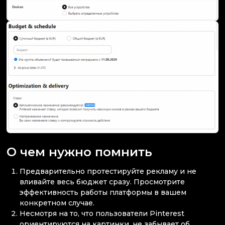
О чем нужно помнить
Предварительно протестируйте рекламу и не
вливайте весь бюджет сразу. Просмотрите
эффективность работы платформы в вашем
конкретном случае.
Несмотря на то, что пользователи Pinterest
ориентируются на картинки, не забывает об