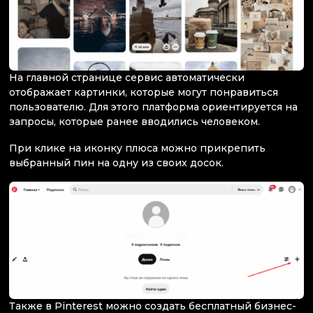
На главной странице сервис автоматически
отображает картинки, которые могут понравиться
пользователю. Для этого платформа ориентируется на
запросы, которые ранее вводились человеком.
При клике на иконку плюса можно прикрепить
выбранный пин на одну из своих досок.
Также в Pinterest можно создать бесплатный бизнес-