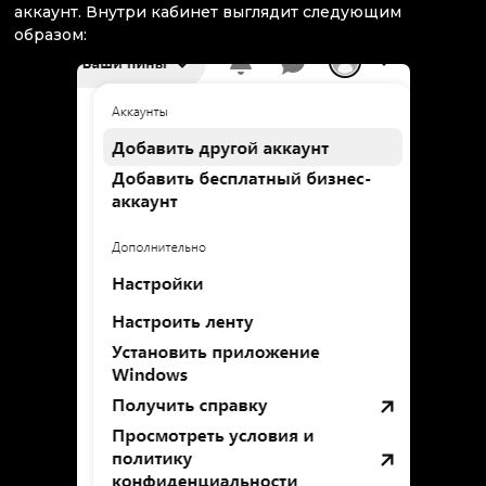
аккаунт. Внутри кабинет выглядит следующим
образом: