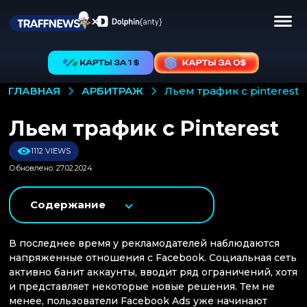
АРБИТРАЖ
ГЛАВНАЯ
льем трафик с pinterest
Льем трафик с Pinterest
1112 VIEWS
Обновлено: 27.02.2024
Содержание
В последнее время у рекламодателей наблюдаются
напряженные отношения с Facebook. Социальная сеть
активно банит аккаунты, вводит ряд ограничений, хотя
и представляет некоторые новые решения. Тем не
менее, пользователи Facebook Ads уже начинают