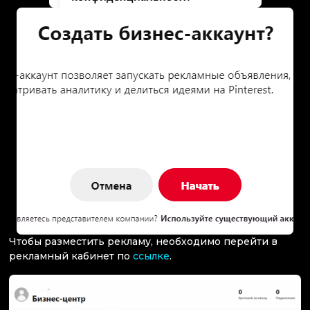
Чтобы разместить рекламу, необходимо перейти в
рекламный кабинет по
ссылке
.