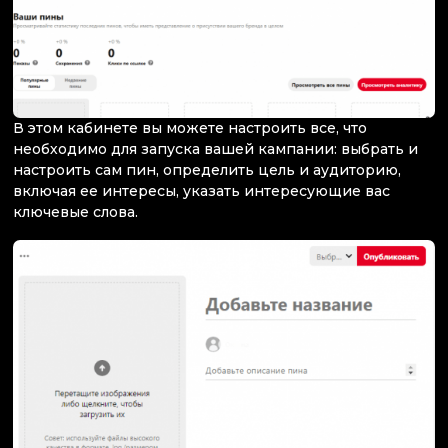
В этом кабинете вы можете настроить все, что
необходимо для запуска вашей кампании: выбрать и
настроить сам пин, определить цель и аудиторию,
включая ее интересы, указать интересующие вас
ключевые слова.