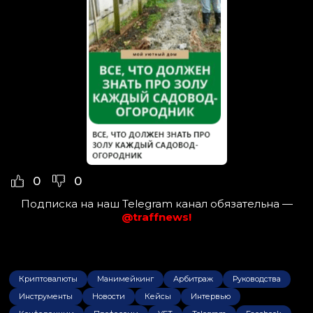
0
0
Подписка на наш Telegram канал обязательна —
@traffnews!
Криптовалюты
Манимейкинг
Арбитраж
Руководства
Инструменты
Новости
Кейсы
Интервью