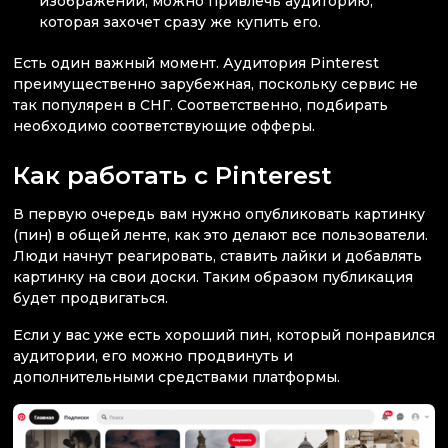
изображении, можно привлечь аудиторию,
которая захочет сразу же купить его.
Есть один важный момент. Аудитория Pinterest
преимущественно зарубежная, поскольку сервис не
так популярен в СНГ. Соответственно, подбирать
необходимо соответствующие офферы.
Как работать с Pinterest
В первую очередь вам нужно опубликовать картинку
(пин) в общей ленте, как это делают все пользователи.
Люди начнут реагировать, ставить лайки и добавлять
картинку на свои доски. Таким образом публикация
будет продвигаться.
Если у вас уже есть хороший пин, который понравился
аудитории, его можно продвинуть и
дополнительными средствами платформы.