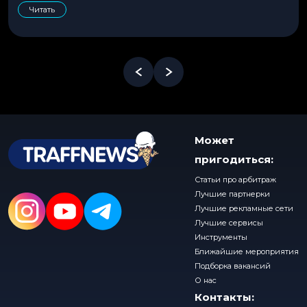
Читать
Может
пригодиться:
Статьи про арбитраж
Лучшие партнерки
Лучшие рекламные сети
Лучшие сервисы
Инструменты
Ближайшие мероприятия
Подборка вакансий
О нас
Контакты: