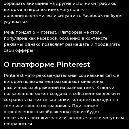
обращать внимание на другие источники трафика,
которые в перспективе смогут стать
дополнительными, если ситуация с Facebook не будет
улучшаться.
Речь пойдет о Pinterest. Платформа не столь
популярна как Facebook, особенно в контексте
рекламы, однако позволяет размещать и продвигать
свои офферы.
О платформе Pinterest
Pinterest – это рекомендательная социальная сеть, в
которой пользователи размещают миллионы
различных изображений на разные темы. Каждый
пользователь может создавать собственные доски и
сохранять на них те картинки, которые подходят по
теме или просто понравились. При поиске
определенного изображения сервис будет
показывать похожие записи, которые также могут вам
понравиться.