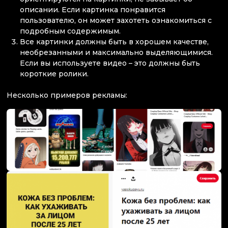
описании. Если картинка понравится
пользователю, он может захотеть ознакомиться с
подробным содержимым.
Все картинки должны быть в хорошем качестве,
необрезанными и максимально выделяющимися.
Если вы используете видео – это должны быть
короткие ролики.
Несколько примеров рекламы: