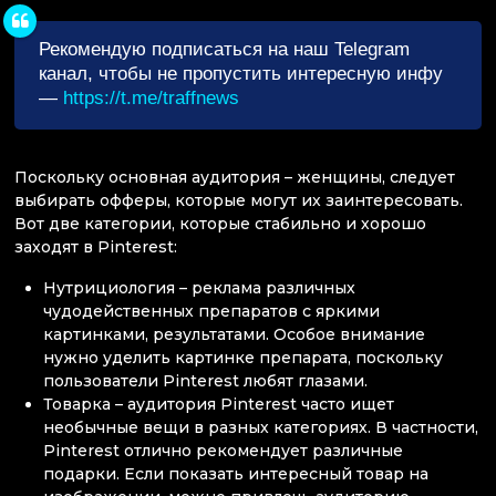
Рекомендую подписаться на наш Telegram
канал, чтобы не пропустить интересную инфу
—
https://t.me/traffnews
Поскольку основная аудитория – женщины, следует
выбирать офферы, которые могут их заинтересовать.
Вот две категории, которые стабильно и хорошо
заходят в Pinterest:
Нутрициология – реклама различных
чудодейственных препаратов с яркими
картинками, результатами. Особое внимание
нужно уделить картинке препарата, поскольку
пользователи Pinterest любят глазами.
Товарка – аудитория Pinterest часто ищет
необычные вещи в разных категориях. В частности,
Pinterest отлично рекомендует различные
подарки. Если показать интересный товар на