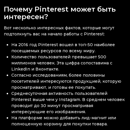
Почему Pinterest может быть
интересен?
Вот несколько интересных фактов, которые могут
подтолкнуть вас на начало работы с Pinterest:
На 2016 год Pinterest вошел в топ-50 наиболее
посещаемых ресурсов по всему миру.
Количество пользователей превышает 500
миллионов человек. Эта цифра сопоставима с
LinkedIn и Вконтакте.
Согласно исследованиям, более половины
посетителей интересуются продукцией, которую
просматривают, и готовы ее покупать.
Среднесуточная активность пользователей
Pinterest выше чем у Instagram. В среднем человек
проводит до 30 минут просматривая
интересующие его изображения.
На платформе можно добавить лид-магнит или
полноценную корзину для покупки товара.