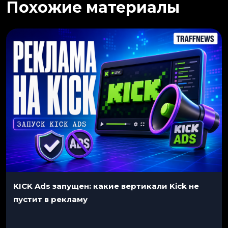
Похожие материалы
KICK Ads запущен: какие вертикали Kick не
пустит в рекламу