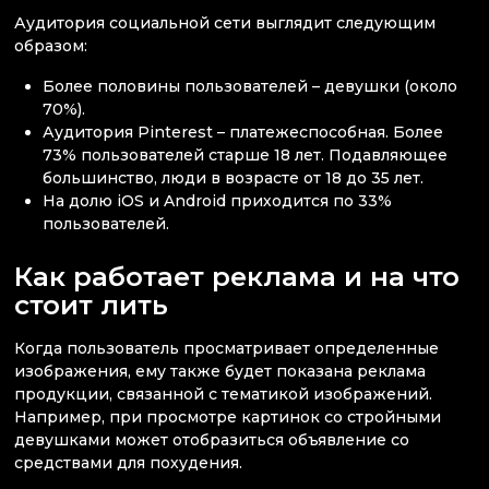
Аудитория социальной сети выглядит следующим
образом:
Более половины пользователей – девушки (около
70%).
Аудитория Pinterest – платежеспособная. Более
73% пользователей старше 18 лет. Подавляющее
большинство, люди в возрасте от 18 до 35 лет.
На долю iOS и Android приходится по 33%
пользователей.
Как работает реклама и на что
стоит лить
Когда пользователь просматривает определенные
изображения, ему также будет показана реклама
продукции, связанной с тематикой изображений.
Например, при просмотре картинок со стройными
девушками может отобразиться объявление со
средствами для похудения.