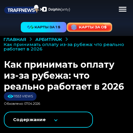
АРБИТРАЖ
ГЛАВНАЯ
как принимать оплату из-за рубежа: что реально
работает в 2026
Как принимать оплату
из-за рубежа: что
реально работает в 2026
11553 VIEWS
Обновлено: 07.04.2026
Содержание