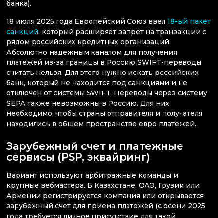
банка).
18 июля 2025 года Европейский Союз ввел
18-ый пакет
санкций
, который расширяет запрет на транзакции с
рядом российских кредитных организаций.
Абсолютно надежным каналом для получения
платежей из-за границы в Россию SWIFT-переводы
считать нельзя. Для этого нужно искать российских
банк, который не находится под санкциями и не
отключен от системы SWIFT. Переводы через систему
SEPA также невозможны в Россию. Для них
необходимо, чтобы страны отправителя и получателя
находились в общем пространстве евро платежей.
Зарубежный счет и платежные
сервисы (PSP, эквайринг)
Вариант используют арбитражные команды и
крупные вебмастера. В Казахстане, ОАЭ, Грузии или
Армении регистрируется компания или открывается
зарубежный счет для приема платежей (с осени 2025
года требуется личное присутствие для такой