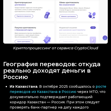
Криптопроцессинг от сервиса CryptoCloud
География переводов: откуда
реально доходят деньги в
Россию
Из Казахстана
. В октябре 2025 сообщалось о
росте
переводов из Казахстана в Россию
через МТО, что
документально подтверждает работающий
коридор Казахстан — Россия. При этом следует
проверять банк-партнер на дату каждого