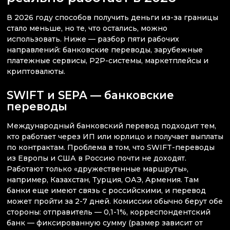
В 2026 году способов получить деньги из-за границы
стало меньше, но те, что остались, можно
использовать. Ниже — разбор пяти рабочих
направлений: банковские переводы, зарубежные
платежные сервисы, P2P-системы, маркетплейсы и
криптовалюты.
SWIFT и SEPA — банковские
переводы
Международный банковский перевод подходит тем,
кто работает через ИП или юрлицо и получает выплаты
по контрактам. Проблема в том, что SWIFT-переводы
из Европы и США в Россию почти не доходят.
Работают только «дружественные маршруты»,
например, Казахстан, Турция, ОАЭ, Армения. Там
банки еще имеют связь с российскими, и перевод
может пройти за 2-7 дней. Комиссии обычно берут обе
стороны: отправитель — 0,1-1%, корреспондентский
банк — фиксированную сумму (размер зависит от