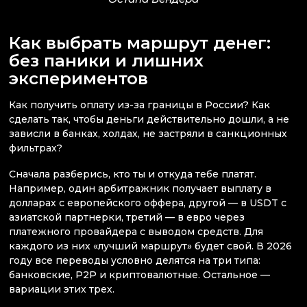
Как выбрать маршрут денег:
без паники и лишних
экспериментов
Как получить оплату из-за границы в России? Как
сделать так, чтобы деньги действительно дошли, а не
зависли в банках, холдах, не застряли в санкционных
фильтрах?
Сначала разберись, кто ты и откуда тебе платят.
Например, один арбитражник получает выплату в
долларах с европейского оффера, другой — в USDT с
азиатской партнерки, третий — в евро через
платежного провайдера с выводом средств. Для
каждого из них «лучший маршрут» будет свой. В 2026
году все переводы условно делятся на три типа:
банковские, P2P и криптовалютные. Остальное —
вариации этих трех.