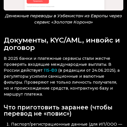
Денежные переводы в Узбекистан из Европы через
сервис «Золотая Корона»
Документы, KYC/AML, инвойс и
договор
В 2025 банки и платежные сервисы стали жестче
проверять входящие международные выплаты. В
России действует
115-ФЗ
(в редакции от 24.06.2025), а
регуляторы усилили санкционные и валютные
фильтры. Проверяют не только личность получателя,
но и происхождение средств, контрактную базу и
маршрут платежа.
Что приготовить заранее (чтобы
перевод не «повис»)
Паспорт/регистрационные данные (для ИП/ООО —