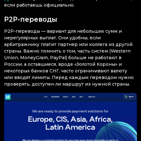
если работаешь официально.
P2P-переводы
P2P-переводы — вариант для небольших сумм и
нерегулярных выплат. Они удобны, если
арбитражнику платит партнер или коллега из другой
страны. Важно помнить о том, часть систем (Western
Union, MoneyGram, PayPal) больше не работают в
России, а оставшиеся, вроде «Золотой Короны» и
некоторых банков СНГ, часто ограничивают валюту
или вводят лимиты. Перед каждым переводом нужно
проверять, доступен ли маршрут из нужной страны.