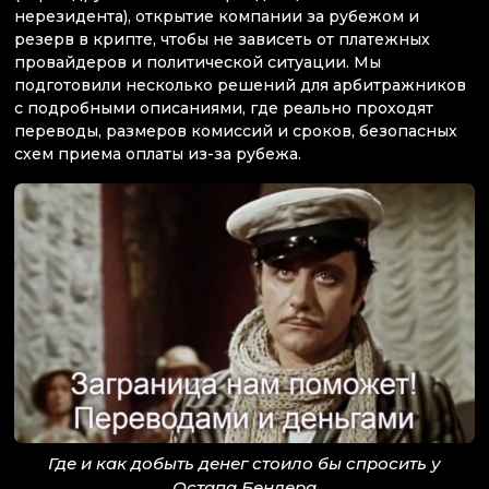
нерезидента), открытие компании за рубежом и
резерв в крипте, чтобы не зависеть от платежных
провайдеров и политической ситуации. Мы
подготовили несколько решений для арбитражников
с подробными описаниями, где реально проходят
переводы, размеров комиссий и сроков, безопасных
схем приема оплаты из-за рубежа.
Где и как добыть денег стоило бы спросить у
Остапа Бендера