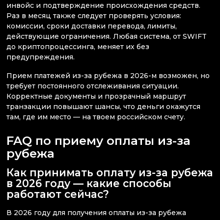
инвойс и подтверждение происхождения средств.
Раз в месяц также следует проверять условия:
комиссии, сроки доставки перевода, лимиты,
действующие ограничения. Любая система, от SWIFT
до криптопроцессинга, меняет их без
предупреждения.
Прием платежей из-за рубежа в 2026-м возможен, но
требует постоянного отслеживания ситуации.
Корректные документы и прозрачный маршрут
транзакции повышают шансы, что деньги окажутся
там, где им место — на твоем российском счету.
FAQ по приему оплаты из-за
рубежа
Как принимать оплату из-за рубежа
в 2026 году — какие способы
работают сейчас?
В 2026 году для получения оплаты из-за рубежа