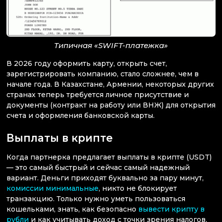
Типичная «SWIFT-платежка»
В 2026 году оформить карту, открыть счет,
зарегистрировать компанию, стало сложнее, чем в
начале года. В Казахстане, Армении, некоторых других
странах теперь требуется личное присутствие и
документы (контракт на работу или ВНЖ) для открытия
счета и оформления банковской карты.
Выплаты в крипте
Когда партнерка предлагает выплаты в крипте (USDT)
— это самый быстрый и сейчас самый надежный
вариант. Деньги приходят буквально за пару минут,
комиссии минимальные
, никто не блокирует
транзакцию. Только нужно уметь пользоваться
кошельками, знать, как безопасно
вывести крипту в
рубли
и как учитывать доход с точки зрения налогов,