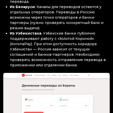
перевода.
Из Беларуси
. Каналы для переводов остаются у
отдельных операторов. Переводы в Россию
возможны через точки операторов и банки-
партнеры (нужно проверять конкретный банк и
режим выдачи).
Из Узбекистана
. Узбекские банки публично
поддерживают работу с «Золотой Короной»
(KoronaPay). При этом доступность коридора
Узбекистан — Россия зависит от текущих
соглашений и банков-партнеров. Необходимо
проверять возможность отправления перевода в
приложении или отделении банка.