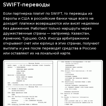
SWIFT-переводы
Если партнерка платит по SWIFT, то переводы из
Европы и США в российские банки чаще всего не
доходят: платежи возвращаются или висят неделями
без движения. Работают только маршруты через
дружественные страны — например, Казахстан,
Армению, Турцию, ОАЭ. Иногда арбитражники
открывают счет или юрлицо в этих странах, получают
выплаты и уже после переводят средства в Россию
или оставляют их на локальной карте.