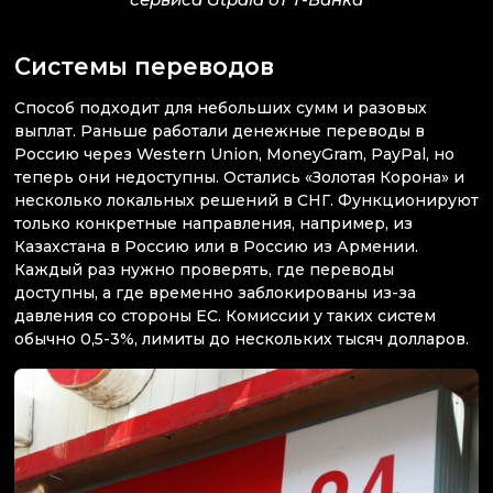
Системы переводов
Способ подходит для небольших сумм и разовых
выплат. Раньше работали денежные переводы в
Россию через Western Union, MoneyGram, PayPal, но
теперь они недоступны. Остались «Золотая Корона» и
несколько локальных решений в СНГ. Функционируют
только конкретные направления, например, из
Казахстана в Россию или в Россию из Армении.
Каждый раз нужно проверять, где переводы
доступны, а где временно заблокированы из-за
давления со стороны ЕС. Комиссии у таких систем
обычно 0,5-3%, лимиты до нескольких тысяч долларов.