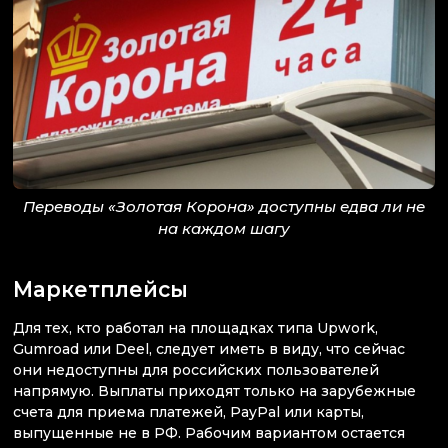
Переводы «Золотая Корона» доступны едва ли не
на каждом шагу
Маркетплейсы
Для тех, кто работал на площадках типа Upwork,
Gumroad или Deel, следует иметь в виду, что сейчас
они недоступны для российских пользователей
напрямую. Выплаты приходят только на зарубежные
счета для приема платежей, PayPal или карты,
выпущенные не в РФ. Рабочим вариантом остается