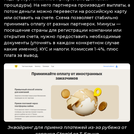
процедуры). На него партнерка производит выплаты, а
потом деньги можно перевести на российскую карту
или оставить на счете. Схема позволяет стабильно
принимать оплату от разных партнерок. Минусы —
посещение страны для регистрации компании или
открытия счета, нужно предоставить необходимые
документы (уточнять в каждом конкретном случае
какие именно), KYC и налоги. Комиссия 1-4%, плюс
плата за вывод.
Эквайринг для приема платежей из-за рубежа от
сервиса Gtpaid от Т-Банка