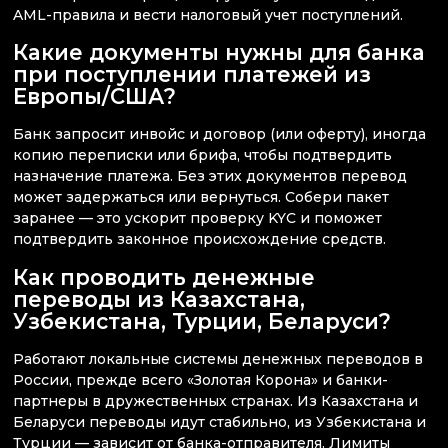
AML-правила и вести налоговый учет поступлений.
Какие документы нужны для банка
при поступлении платежей из
Европы/США?
Банк запросит инвойс и договор (или оферту), иногда
копию переписки или брифа, чтобы подтвердить
назначение платежа. Без этих документов перевод
может задержаться или вернуться. Собери пакет
заранее — это ускорит проверку KYC и поможет
подтвердить законное происхождение средств.
Как проводить денежные
переводы из Казахстана,
Узбекистана, Турции, Беларуси?
Работают локальные системы денежных переводов в
России, прежде всего «Золотая Корона» и банки-
партнеры в дружественных странах. Из Казахстана и
Беларуси переводы идут стабильно, из Узбекистана и
Турции — зависит от банка-отправителя. Лимиты