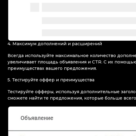
4. Максимум дополнений и расширений
Всегда используйте максимальное количество дополне
увеличивает площадь объявления и CTR. С их помощь
преимуществах вашего предложения.
5. Тестируйте оффер и преимущества
Тестируйте офферы, используя дополнительные заголо
сможете найти те предложения, которые больше всег