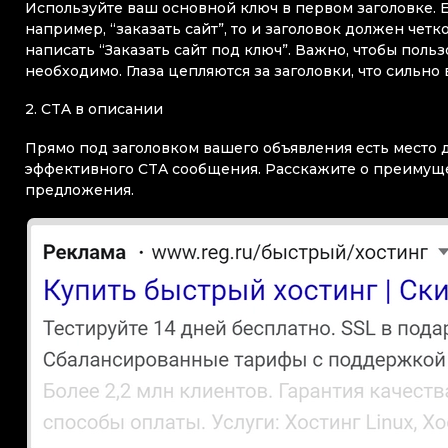
Используйте ваш основной ключ в первом заголовке. 
например, “заказать сайт”, то и заголовок должен чет
написать “Заказать сайт под ключ”. Важно, чтобы польз
необходимо. Глаза цепляются за заголовки, что сильно
2. CTA в описании
Прямо под заголовком вашего объявления есть место 
эффективного CTA сообщения. Расскажите о преимуще
предложения.