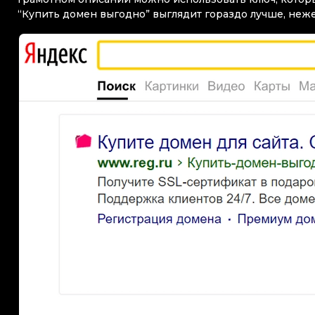
“Купить домен выгодно” выглядит гораздо лучше, неж