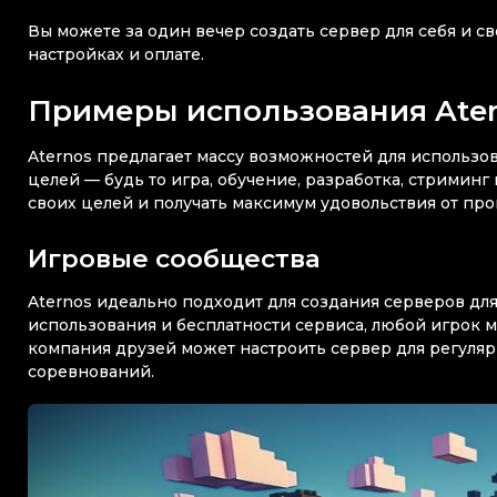
Вы можете за один вечер создать сервер для себя и св
настройках и оплате.
Примеры использования Ate
Aternos предлагает массу возможностей для использов
целей — будь то игра, обучение, разработка, стриминг
своих целей и получать максимум удовольствия от про
Игровые сообщества
Aternos идеально подходит для создания серверов для
использования и бесплатности сервиса, любой игрок м
компания друзей может настроить сервер для регуляр
соревнований.