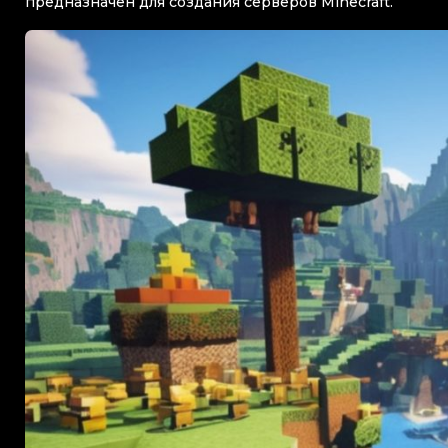
предназначен для создания серверов Minecraft.