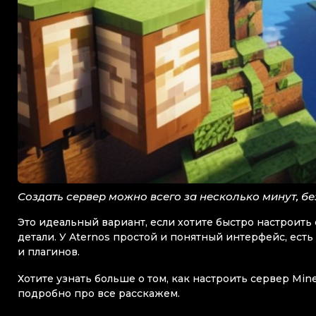
Создать сервер можно всего за несколько минут, бе
Это идеальный вариант, если хотите быстро настроить 
детали. У Aternos простой и понятный интерфейс, ес
и плагинов.
Хотите узнать больше о том, как настроить сервер Mine
подробно про все расскажем.