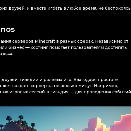
оих друзей, и вместе играть в любое время, не беспокоясь
rnos
ания серверов Minecraft в разных сферах. Независимо от
 или бизнес — хостинг помогает пользователям достигать
цесса.
 друзей, гильдий и ролевых игр. Благодаря простоте
ожет создать сервер за несколько минут. Например,
ных игровых сессий, а гильдия — для проведения событий