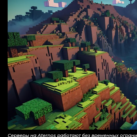
Серверы на Aternos работают без временных огранич