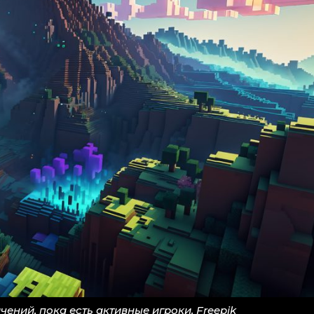
ений, пока есть активные игроки. Freepik