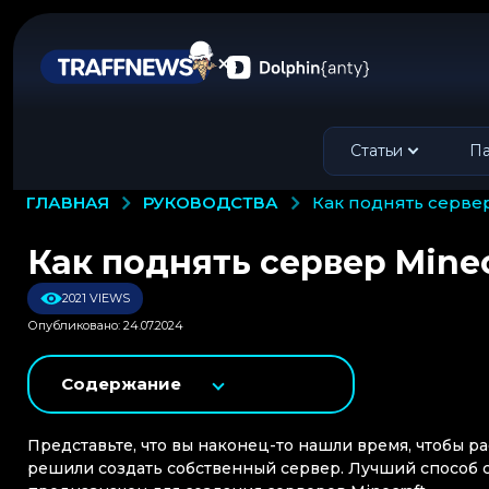
Статьи
Па
РУКОВОДСТВА
ГЛАВНАЯ
как поднять сервер
Как поднять сервер Minec
2021 VIEWS
Опубликовано: 24.07.2024
Содержание
Представьте, что вы наконец-то нашли время, чтобы рас
решили создать собственный сервер. Лучший способ с