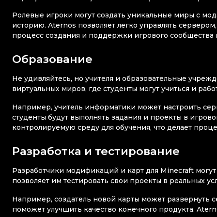
Ролевые игроки могут создать уникальные миры с мод
историю. Aternos позволяет легко управлять сервером
процесс создания и поддержки игрового сообщества
Образование
Не удивляйтесь, но учителя и образовательные учрежд
виртуальных миров, где студенты могут учиться и раб
Например, учитель информатики может настроить серв
студенты будут выполнять задания и проекты в игрово
контролируемую среду для обучения, что делает проц
Разработка и тестирование
Разработчики модификаций и карт для Minecraft могут 
позволяет им тестировать свои проекты в реальных ус
Например, создатель новой карты может развернуть се
поможет улучшить качество конечного продукта. Ater